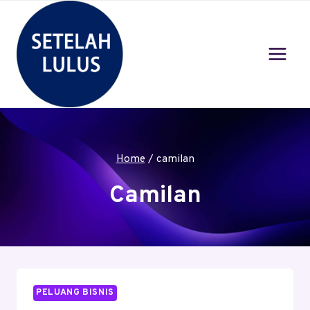
Skip
to
content
Home
/
camilan
Camilan
PELUANG BISNIS