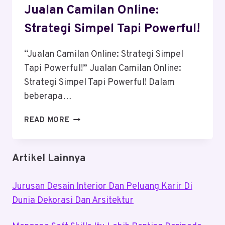
Jualan Camilan Online:
Strategi Simpel Tapi Powerful!
“Jualan Camilan Online: Strategi Simpel
Tapi Powerful!” Jualan Camilan Online:
Strategi Simpel Tapi Powerful! Dalam
beberapa…
JUALAN
READ MORE
CAMILAN
ONLINE:
STRATEGI
Artikel Lainnya
SIMPEL
TAPI
Jurusan Desain Interior Dan Peluang Karir Di
POWERFUL!
Dunia Dekorasi Dan Arsitektur