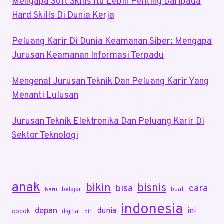
Mengapa Soft Skills Itu Lebih Penting Daripada
Hard Skills Di Dunia Kerja
Peluang Karir Di Dunia Keamanan Siber: Mengapa
Jurusan Keamanan Informasi Terpadu
Mengenal Jurusan Teknik Dan Peluang Karir Yang
Menanti Lulusan
Jurusan Teknik Elektronika Dan Peluang Karir Di
Sektor Teknologi
anak
bikin
bisnis
bisa
cara
belajar
buat
baru
indonesia
depan
dunia
ini
cocok
digital
diri