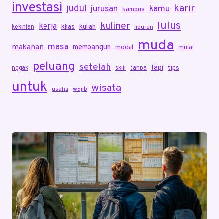
investasi
karir
judul
jurusan
kamu
kampus
lulus
kuliner
kerja
khas
kuliah
kekinian
liburan
muda
masa
makanan
membangun
modal
mulai
peluang
setelah
tapi
tips
nggak
skill
tanpa
untuk
wisata
wajib
usaha