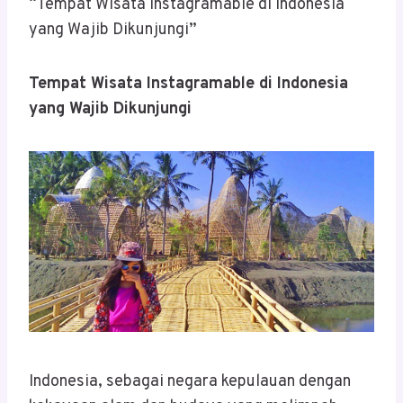
“Tempat Wisata Instagramable di Indonesia
yang Wajib Dikunjungi”
Tempat Wisata Instagramable di Indonesia
yang Wajib Dikunjungi
Indonesia, sebagai negara kepulauan dengan