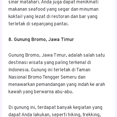
sinar matahari. Anda juga dapat menikmati
makanan seafood yang segar dan minuman
koktail yang lezat di restoran dan bar yang
terletak di sepanjang pantai.
8. Gunung Bromo, Jawa Timur
Gunung Bromo, Jawa Timur, adalah salah satu
destinasi wisata yang paling terkenal di
Indonesia. Gunung ini terletak di Taman
Nasional Bromo Tengger Semeru dan
menawarkan pemandangan yang indah ke arah
kawah yang berwarna abu-abu.
Di gunung ini, terdapat banyak kegiatan yang
dapat Anda lakukan, seperti hiking, trekking,