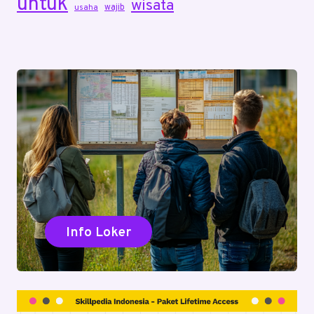
untuk
wisata
wajib
usaha
Info Loker