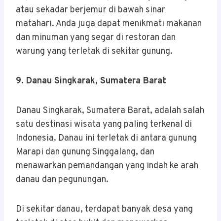
atau sekadar berjemur di bawah sinar
matahari. Anda juga dapat menikmati makanan
dan minuman yang segar di restoran dan
warung yang terletak di sekitar gunung.
9. Danau Singkarak, Sumatera Barat
Danau Singkarak, Sumatera Barat, adalah salah
satu destinasi wisata yang paling terkenal di
Indonesia. Danau ini terletak di antara gunung
Marapi dan gunung Singgalang, dan
menawarkan pemandangan yang indah ke arah
danau dan pegunungan.
Di sekitar danau, terdapat banyak desa yang