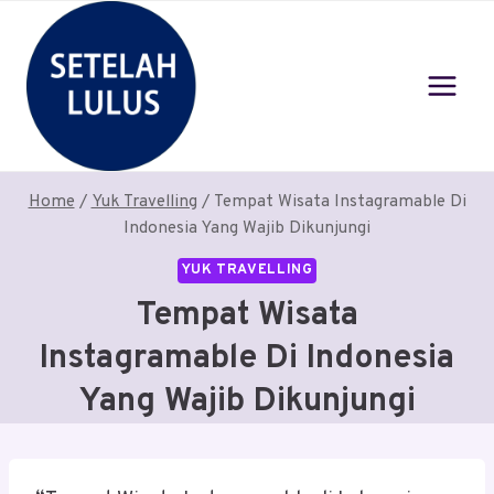
Skip
to
content
Home
/
Yuk Travelling
/
Tempat Wisata Instagramable Di
Indonesia Yang Wajib Dikunjungi
YUK TRAVELLING
Tempat Wisata
Instagramable Di Indonesia
Yang Wajib Dikunjungi