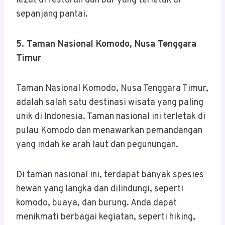
lezat di restoran dan bar yang terletak di
sepanjang pantai.
5. Taman Nasional Komodo, Nusa Tenggara
Timur
Taman Nasional Komodo, Nusa Tenggara Timur,
adalah salah satu destinasi wisata yang paling
unik di Indonesia. Taman nasional ini terletak di
pulau Komodo dan menawarkan pemandangan
yang indah ke arah laut dan pegunungan.
Di taman nasional ini, terdapat banyak spesies
hewan yang langka dan dilindungi, seperti
komodo, buaya, dan burung. Anda dapat
menikmati berbagai kegiatan, seperti hiking,