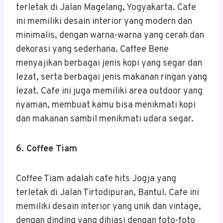
terletak di Jalan Magelang, Yogyakarta. Cafe
ini memiliki desain interior yang modern dan
minimalis, dengan warna-warna yang cerah dan
dekorasi yang sederhana. Caffee Bene
menyajikan berbagai jenis kopi yang segar dan
lezat, serta berbagai jenis makanan ringan yang
lezat. Cafe ini juga memiliki area outdoor yang
nyaman, membuat kamu bisa menikmati kopi
dan makanan sambil menikmati udara segar.
6. Coffee Tiam
Coffee Tiam adalah cafe hits Jogja yang
terletak di Jalan Tirtodipuran, Bantul. Cafe ini
memiliki desain interior yang unik dan vintage,
dengan dinding yang dihiasi dengan foto-foto