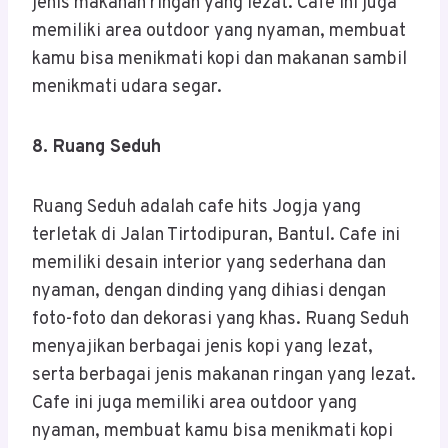
jenis makanan ringan yang lezat. Cafe ini juga
memiliki area outdoor yang nyaman, membuat
kamu bisa menikmati kopi dan makanan sambil
menikmati udara segar.
8. Ruang Seduh
Ruang Seduh adalah cafe hits Jogja yang
terletak di Jalan Tirtodipuran, Bantul. Cafe ini
memiliki desain interior yang sederhana dan
nyaman, dengan dinding yang dihiasi dengan
foto-foto dan dekorasi yang khas. Ruang Seduh
menyajikan berbagai jenis kopi yang lezat,
serta berbagai jenis makanan ringan yang lezat.
Cafe ini juga memiliki area outdoor yang
nyaman, membuat kamu bisa menikmati kopi