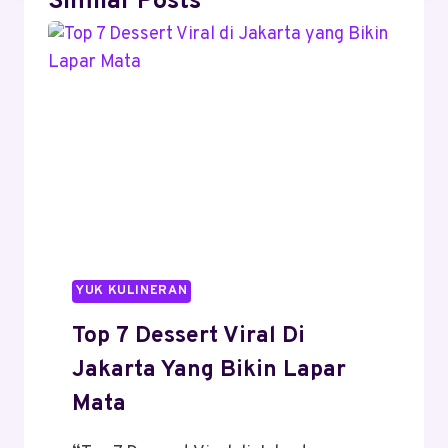
Similar Posts
YUK KULINERAN
Top 7 Dessert Viral Di
Jakarta Yang Bikin Lapar
Mata