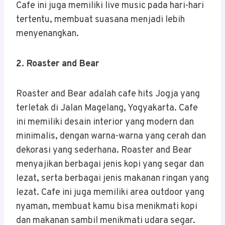
Cafe ini juga memiliki live music pada hari-hari
tertentu, membuat suasana menjadi lebih
menyenangkan.
2. Roaster and Bear
Roaster and Bear adalah cafe hits Jogja yang
terletak di Jalan Magelang, Yogyakarta. Cafe
ini memiliki desain interior yang modern dan
minimalis, dengan warna-warna yang cerah dan
dekorasi yang sederhana. Roaster and Bear
menyajikan berbagai jenis kopi yang segar dan
lezat, serta berbagai jenis makanan ringan yang
lezat. Cafe ini juga memiliki area outdoor yang
nyaman, membuat kamu bisa menikmati kopi
dan makanan sambil menikmati udara segar.