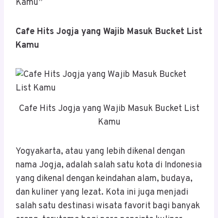
Kamu”
Cafe Hits Jogja yang Wajib Masuk Bucket List
Kamu
Cafe Hits Jogja yang Wajib Masuk Bucket List
Kamu
Yogyakarta, atau yang lebih dikenal dengan
nama Jogja, adalah salah satu kota di Indonesia
yang dikenal dengan keindahan alam, budaya,
dan kuliner yang lezat. Kota ini juga menjadi
salah satu destinasi wisata favorit bagi banyak