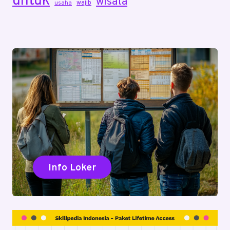
untuk
wisata
wajib
usaha
Info Loker