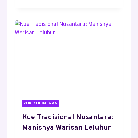
FOOD
KEKINIAN
DI
JOGJA
YANG
BIKIN
ANAK
MUDA
KETAGIHAN
YUK KULINERAN
Kue Tradisional Nusantara:
Manisnya Warisan Leluhur