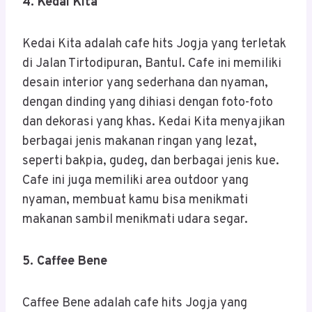
4. Kedai Kita
Kedai Kita adalah cafe hits Jogja yang terletak
di Jalan Tirtodipuran, Bantul. Cafe ini memiliki
desain interior yang sederhana dan nyaman,
dengan dinding yang dihiasi dengan foto-foto
dan dekorasi yang khas. Kedai Kita menyajikan
berbagai jenis makanan ringan yang lezat,
seperti bakpia, gudeg, dan berbagai jenis kue.
Cafe ini juga memiliki area outdoor yang
nyaman, membuat kamu bisa menikmati
makanan sambil menikmati udara segar.
5. Caffee Bene
Caffee Bene adalah cafe hits Jogja yang