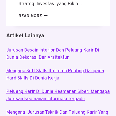
Strategi Investasi yang Bikin…
5
READ MORE
STRATEGI
INVESTASI
YANG
Artikel Lainnya
BIKIN
KAMU
Jurusan Desain Interior Dan Peluang Karir Di
KAYA
SEBELUM
Dunia Dekorasi Dan Arsitektur
USIA
30
Mengapa Soft Skills Itu Lebih Penting Daripada
TAHUN
Hard Skills Di Dunia Kerja
Peluang Karir Di Dunia Keamanan Siber: Mengapa
Jurusan Keamanan Informasi Terpadu
Mengenal Jurusan Teknik Dan Peluang Karir Yang