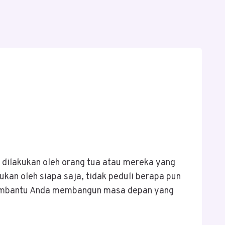
 dilakukan oleh orang tua atau mereka yang
an oleh siapa saja, tidak peduli berapa pun
t membantu Anda membangun masa depan yang