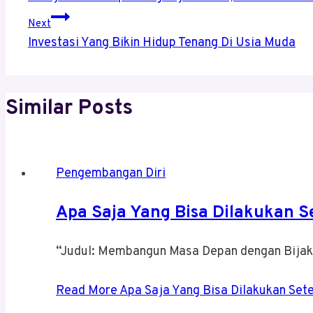
Next
Investasi Yang Bikin Hidup Tenang Di Usia Muda
Similar Posts
Pengembangan Diri
Apa Saja Yang Bisa Dilakukan S
“Judul: Membangun Masa Depan dengan Bijak
Read More
Apa Saja Yang Bisa Dilakukan Set