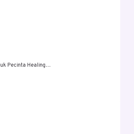
tuk Pecinta Healing…