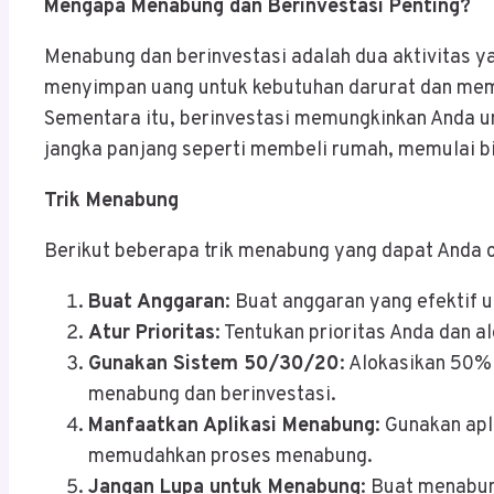
Mengapa Menabung dan Berinvestasi Penting?
Menabung dan berinvestasi adalah dua aktivitas
menyimpan uang untuk kebutuhan darurat dan meme
Sementara itu, berinvestasi memungkinkan Anda u
jangka panjang seperti membeli rumah, memulai bi
Trik Menabung
Berikut beberapa trik menabung yang dapat Anda 
Buat Anggaran
: Buat anggaran yang efektif
Atur Prioritas
: Tentukan prioritas Anda dan a
Gunakan Sistem 50/30/20
: Alokasikan 50%
menabung dan berinvestasi.
Manfaatkan Aplikasi Menabung
: Gunakan ap
memudahkan proses menabung.
Jangan Lupa untuk Menabung
: Buat menabun