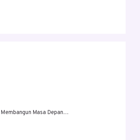
dul: Membangun Masa Depan…