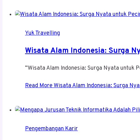
Yuk Travelling
Wisata Alam Indonesia: Surga N
“Wisata Alam Indonesia: Surga Nyata untuk P
Read More
Wisata Alam Indonesia: Surga Nya
Pengembangan Karir