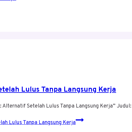
etelah Lulus Tanpa Langsung Kerja
: Alternatif Setelah Lulus Tanpa Langsung Kerja” Ju
elah Lulus Tanpa Langsung Kerja