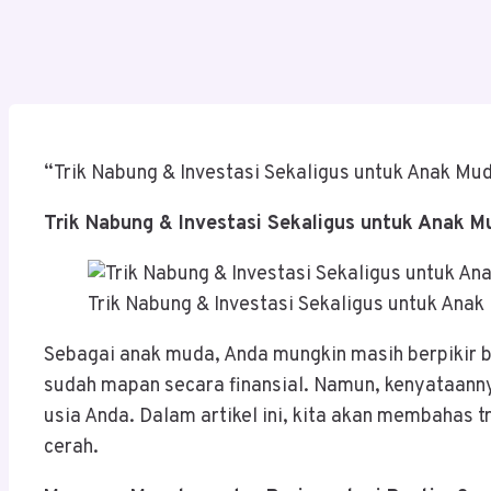
“Trik Nabung & Investasi Sekaligus untuk Anak 
Trik Nabung & Investasi Sekaligus untuk Anak
Trik Nabung & Investasi Sekaligus untuk An
Sebagai anak muda, Anda mungkin masih berpikir b
sudah mapan secara finansial. Namun, kenyataanny
usia Anda. Dalam artikel ini, kita akan membaha
cerah.