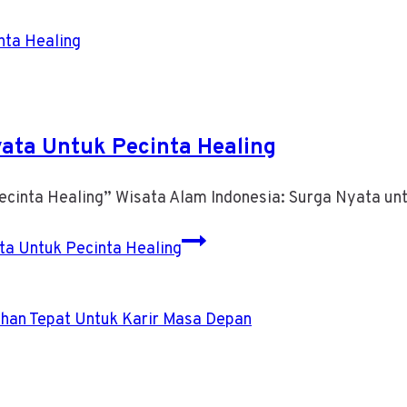
yata Untuk Pecinta Healing
ecinta Healing” Wisata Alam Indonesia: Surga Nyata un
ta Untuk Pecinta Healing