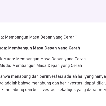
Muda: Membangun Masa Depan yang Cerah”
 Muda: Membangun Masa Depan yang Cerah
ak Muda: Membangun Masa Depan yang Cerah
ahwa menabung dan berinvestasi adalah hal yang hanya
a adalah bahwa menabung dan berinvestasi dapat dilakuk
s trik menabung dan berinvestasi sekaligus yang dapa