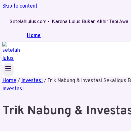
Skip to content
Setelahlulus.com - Karena Lulus Bukan Akhir Tapi Aw
Home
Home
/
Investasi
/
Trik Nabung & Investasi Sekaligus
Investasi
Trik Nabung & Investa