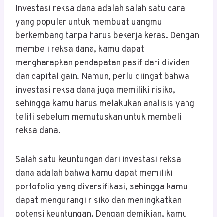
Investasi reksa dana adalah salah satu cara
yang populer untuk membuat uangmu
berkembang tanpa harus bekerja keras. Dengan
membeli reksa dana, kamu dapat
mengharapkan pendapatan pasif dari dividen
dan capital gain. Namun, perlu diingat bahwa
investasi reksa dana juga memiliki risiko,
sehingga kamu harus melakukan analisis yang
teliti sebelum memutuskan untuk membeli
reksa dana.
Salah satu keuntungan dari investasi reksa
dana adalah bahwa kamu dapat memiliki
portofolio yang diversifikasi, sehingga kamu
dapat mengurangi risiko dan meningkatkan
potensi keuntungan. Dengan demikian, kamu