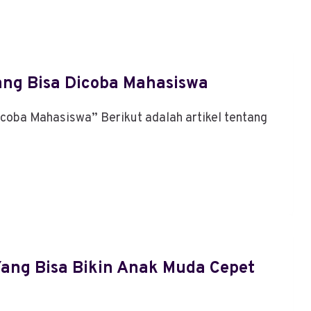
ang Bisa Dicoba Mahasiswa
icoba Mahasiswa” Berikut adalah artikel tentang
Yang Bisa Bikin Anak Muda Cepet