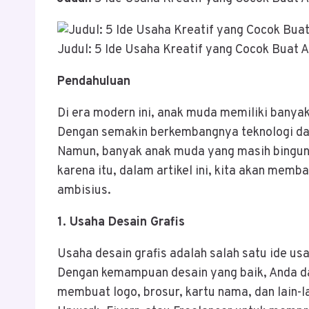
Judul: 5 Ide Usaha Kreatif yang Cocok Buat
Pendahuluan
Di era modern ini, anak muda memiliki banyak
Dengan semakin berkembangnya teknologi dan 
Namun, banyak anak muda yang masih bingung
karena itu, dalam artikel ini, kita akan mem
ambisius.
1. Usaha Desain Grafis
Usaha desain grafis adalah salah satu ide us
Dengan kemampuan desain yang baik, Anda dap
membuat logo, brosur, kartu nama, dan lain-l