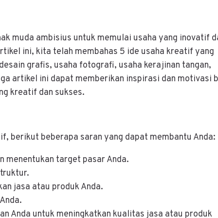
anak muda ambisius untuk memulai usaha yang inovatif d
ikel ini, kita telah membahas 5 ide usaha kreatif yang
esain grafis, usaha fotografi, usaha kerajinan tangan,
ga artikel ini dapat memberikan inspirasi dan motivasi 
g kreatif dan sukses.
tif, berikut beberapa saran yang dapat membantu Anda:
an menentukan target pasar Anda.
truktur.
an jasa atau produk Anda.
 Anda.
n Anda untuk meningkatkan kualitas jasa atau produk