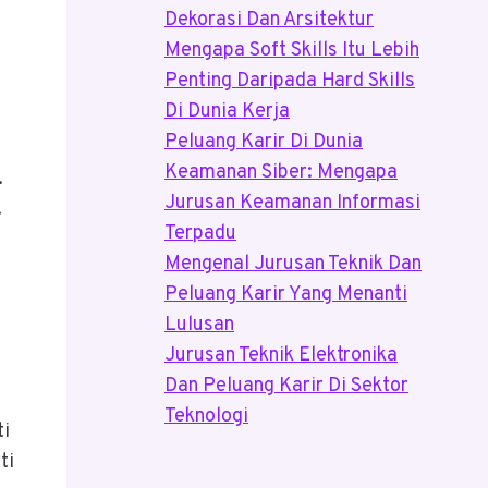
Dekorasi Dan Arsitektur
Mengapa Soft Skills Itu Lebih
Penting Daripada Hard Skills
Di Dunia Kerja
Peluang Karir Di Dunia
Keamanan Siber: Mengapa
.
Jurusan Keamanan Informasi
.
Terpadu
Mengenal Jurusan Teknik Dan
Peluang Karir Yang Menanti
Lulusan
Jurusan Teknik Elektronika
Dan Peluang Karir Di Sektor
Teknologi
ti
ti