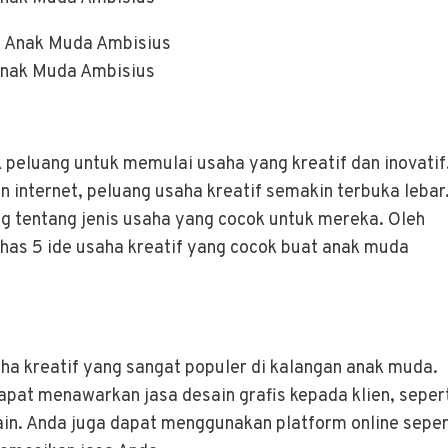
 Anak Muda Ambisius
 peluang untuk memulai usaha yang kreatif dan inovatif
internet, peluang usaha kreatif semakin terbuka lebar
 tentang jenis usaha yang cocok untuk mereka. Oleh
bahas 5 ide usaha kreatif yang cocok buat anak muda
aha kreatif yang sangat populer di kalangan anak muda.
at menawarkan jasa desain grafis kepada klien, seper
ain. Anda juga dapat menggunakan platform online seper