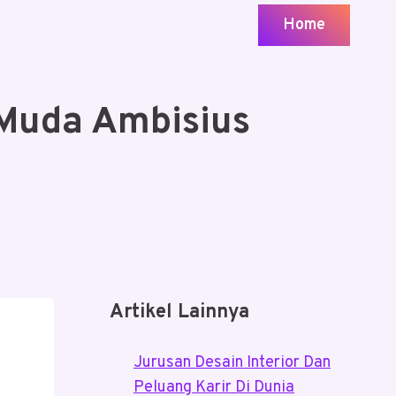
Home
 Muda Ambisius
Artikel Lainnya
Jurusan Desain Interior Dan
Peluang Karir Di Dunia