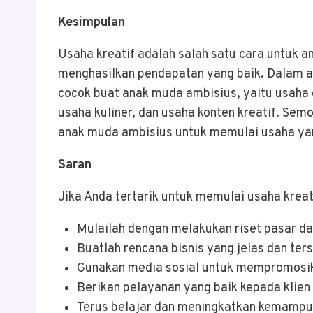
Kesimpulan
Usaha kreatif adalah salah satu cara untuk 
menghasilkan pendapatan yang baik. Dalam art
cocok buat anak muda ambisius, yaitu usaha d
usaha kuliner, dan usaha konten kreatif. Semo
anak muda ambisius untuk memulai usaha yan
Saran
Jika Anda tertarik untuk memulai usaha krea
Mulailah dengan melakukan riset pasar d
Buatlah rencana bisnis yang jelas dan ters
Gunakan media sosial untuk mempromosik
Berikan pelayanan yang baik kepada klien
Terus belajar dan meningkatkan kemampua