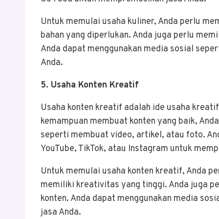
Untuk memulai usaha kuliner, Anda perlu me
bahan yang diperlukan. Anda juga perlu mem
Anda dapat menggunakan media sosial seper
Anda.
5. Usaha Konten Kreatif
Usaha konten kreatif adalah ide usaha kreati
kemampuan membuat konten yang baik, Anda d
seperti membuat video, artikel, atau foto. A
YouTube, TikTok, atau Instagram untuk memp
Untuk memulai usaha konten kreatif, Anda p
memiliki kreativitas yang tinggi. Anda juga
konten. Anda dapat menggunakan media sosi
jasa Anda.