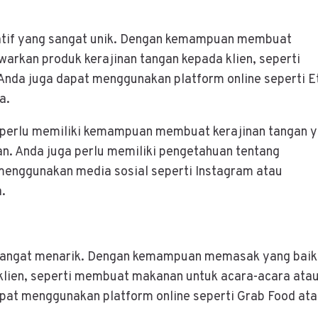
eatif yang sangat unik. Dengan kemampuan membuat
arkan produk kerajinan tangan kepada klien, seperti
Anda juga dapat menggunakan platform online seperti E
a.
 perlu memiliki kemampuan membuat kerajinan tangan 
an. Anda juga perlu memiliki pengetahuan tentang
enggunakan media sosial seperti Instagram atau
.
g sangat menarik. Dengan kemampuan memasak yang baik
klien, seperti membuat makanan untuk acara-acara ata
pat menggunakan platform online seperti Grab Food at