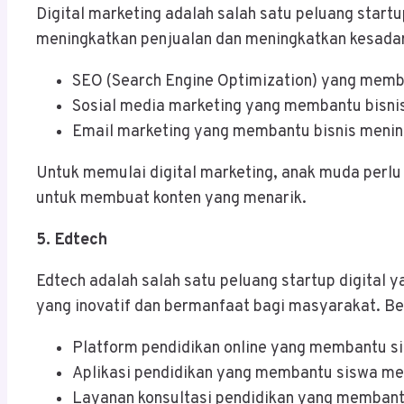
Digital marketing adalah salah satu peluang start
meningkatkan penjualan dan meningkatkan kesadara
SEO (Search Engine Optimization) yang memba
Sosial media marketing yang membantu bisni
Email marketing yang membantu bisnis menin
Untuk memulai digital marketing, anak muda perlu
untuk membuat konten yang menarik.
5. Edtech
Edtech adalah salah satu peluang startup digital 
yang inovatif dan bermanfaat bagi masyarakat. Be
Platform pendidikan online yang membantu si
Aplikasi pendidikan yang membantu siswa me
Layanan konsultasi pendidikan yang membant