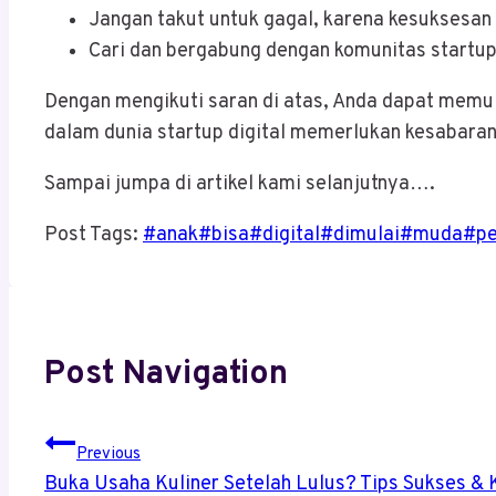
Jangan takut untuk gagal, karena kesuksesan 
Cari dan bergabung dengan komunitas startup
Dengan mengikuti saran di atas, Anda dapat memula
dalam dunia startup digital memerlukan kesabaran,
Sampai jumpa di artikel kami selanjutnya….
Post Tags:
#
anak
#
bisa
#
digital
#
dimulai
#
muda
#
p
Post Navigation
Previous
Buka Usaha Kuliner Setelah Lulus? Tips Sukses & 