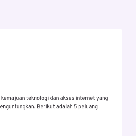
n kemajuan teknologi dan akses internet yang
enguntungkan. Berikut adalah 5 peluang