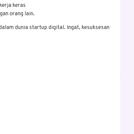
kerja keras
an orang lain.
alam dunia startup digital. Ingat, kesuksesan