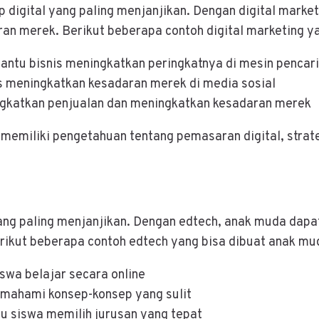
up digital yang paling menjanjikan. Dengan digital mark
n merek. Berikut beberapa contoh digital marketing ya
ntu bisnis meningkatkan peringkatnya di mesin pencari
s meningkatkan kesadaran merek di media sosial
gkatkan penjualan dan meningkatkan kesadaran merek
 memiliki pengetahuan tentang pemasaran digital, stra
yang paling menjanjikan. Dengan edtech, anak muda dapa
rikut beberapa contoh edtech yang bisa dibuat anak mu
swa belajar secara online
mahami konsep-konsep yang sulit
u siswa memilih jurusan yang tepat