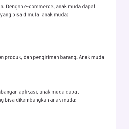
ikan. Dengan e-commerce, anak muda dapat
 yang bisa dimulai anak muda:
n produk, dan pengiriman barang. Anak muda
mbangan aplikasi, anak muda dapat
ang bisa dikembangkan anak muda: