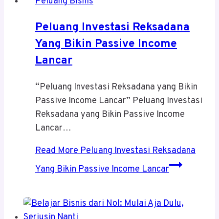
Peluang Bisnis
Peluang Investasi Reksadana
Yang Bikin Passive Income
Lancar
“Peluang Investasi Reksadana yang Bikin
Passive Income Lancar” Peluang Investasi
Reksadana yang Bikin Passive Income
Lancar…
Read More
Peluang Investasi Reksadana
Yang Bikin Passive Income Lancar