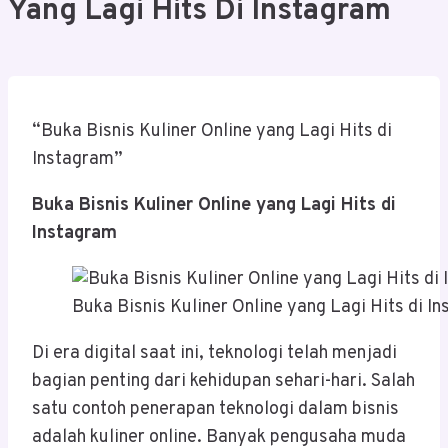
Yang Lagi Hits Di Instagram
“Buka Bisnis Kuliner Online yang Lagi Hits di
Instagram”
Buka Bisnis Kuliner Online yang Lagi Hits di
Instagram
Buka Bisnis Kuliner Online yang Lagi Hits di I
Di era digital saat ini, teknologi telah menjadi
bagian penting dari kehidupan sehari-hari. Salah
satu contoh penerapan teknologi dalam bisnis
adalah kuliner online. Banyak pengusaha muda