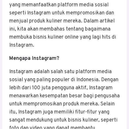
yang memanfaatkan platform media sosial
seperti Instagram untuk mempromosikan dan
menjual produk kuliner mereka. Dalam artikel
ini, kita akan membahas tentang bagaimana
membuka bisnis kuliner online yang lagi hits di
Instagram.
Mengapa Instagram?
Instagram adalah salah satu platform media
sosial yang paling populer di Indonesia. Dengan
lebih dari 100 juta pengguna aktif, Instagram
menawarkan kesempatan besar bagi pengusaha
untuk mempromosikan produk mereka. Selain
itu, Instagram juga memiliki fitur-fitur yang
sangat mendukung untuk bisnis kuliner, seperti
foto dan video yang dapat membantu