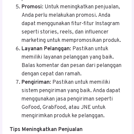
Promosi
: Untuk meningkatkan penjualan,
Anda perlu melakukan promosi. Anda
dapat menggunakan fitur-fitur Instagram
seperti stories, reels, dan influencer
marketing untuk mempromosikan produk.
Layanan Pelanggan
: Pastikan untuk
memiliki layanan pelanggan yang baik.
Balas komentar dan pesan dari pelanggan
dengan cepat dan ramah.
Pengiriman
: Pastikan untuk memiliki
sistem pengiriman yang baik. Anda dapat
menggunakan jasa pengiriman seperti
GoFood, GrabFood, atau JNE untuk
mengirimkan produk ke pelanggan.
Tips Meningkatkan Penjualan