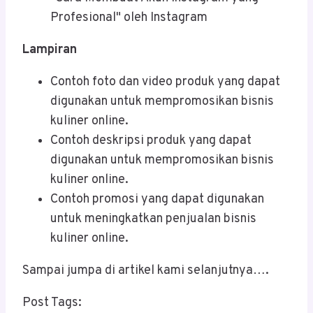
Profesional" oleh Instagram
Lampiran
Contoh foto dan video produk yang dapat
digunakan untuk mempromosikan bisnis
kuliner online.
Contoh deskripsi produk yang dapat
digunakan untuk mempromosikan bisnis
kuliner online.
Contoh promosi yang dapat digunakan
untuk meningkatkan penjualan bisnis
kuliner online.
Sampai jumpa di artikel kami selanjutnya….
Post Tags: