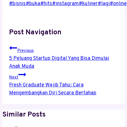
#
bisnis
#
buka
#
hits
#
instagram
#
kuliner
#
lagi
#
online
Post Navigation
Previous
5 Peluang Startup Digital Yang Bisa Dimulai
Anak Muda
Next
Fresh Graduate Wajib Tahu: Cara
Mengembangkan Diri Secara Bertahap
Similar Posts