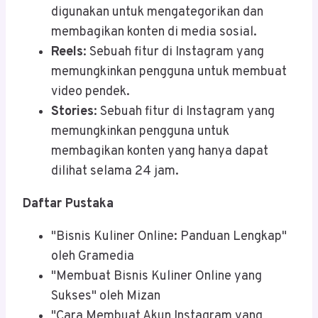
digunakan untuk mengategorikan dan
membagikan konten di media sosial.
Reels
: Sebuah fitur di Instagram yang
memungkinkan pengguna untuk membuat
video pendek.
Stories
: Sebuah fitur di Instagram yang
memungkinkan pengguna untuk
membagikan konten yang hanya dapat
dilihat selama 24 jam.
Daftar Pustaka
"Bisnis Kuliner Online: Panduan Lengkap"
oleh Gramedia
"Membuat Bisnis Kuliner Online yang
Sukses" oleh Mizan
"Cara Membuat Akun Instagram yang