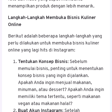
menampilkan produk dengan lebih menarik.
Langkah-Langkah Membuka Bisnis Kuliner
Online
Berikut adalah beberapa langkah-langkah yang
perlu dilakukan untuk membuka bisnis kuliner
online yang lagi hits di Instagram:
Tentukan Konsep Bisnis
: Sebelum
memulai bisnis, penting untuk menentukan
konsep bisnis yang ingin dijalankan.
Apakah Anda ingin menjual makanan,
minuman, atau dessert? Apakah Anda ingin
memiliki tema tertentu, seperti makanan
vegan atau makanan halal?
Buat Akun Instagram
: Setelah