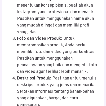
menentukan konsep bisnis, buatlah akun
Instagram yang profesional dan menarik.
Pastikan untuk menggunakan nama akun
yang mudah diingat dan memiliki profil
yang jelas.
Foto dan Video Produk
: Untuk
mempromosikan produk, Anda perlu
memiliki foto dan video yang berkualitas.
Pastikan untuk menggunakan
pencahayaan yang baik dan mengedit foto
dan video agar terlihat lebih menarik.
Deskripsi Produk
: Pastikan untuk menulis
deskripsi produk yang jelas dan menarik.
Sertakan informasi tentang bahan-bahan
yang digunakan, harga, dan cara
pemesanan.