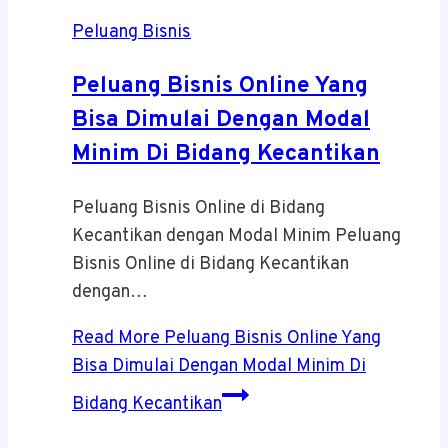
Peluang Bisnis
Peluang Bisnis Online Yang
Bisa Dimulai Dengan Modal
Minim Di Bidang Kecantikan
Peluang Bisnis Online di Bidang
Kecantikan dengan Modal Minim Peluang
Bisnis Online di Bidang Kecantikan
dengan…
Read More
Peluang Bisnis Online Yang
Bisa Dimulai Dengan Modal Minim Di
Bidang Kecantikan