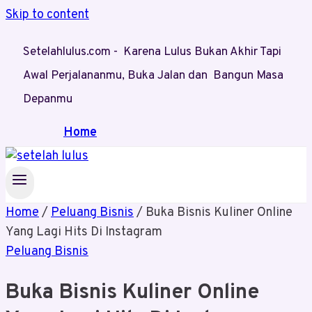
Skip to content
Setelahlulus.com - Karena Lulus Bukan Akhir Tapi
Awal Perjalananmu, Buka Jalan dan Bangun Masa
Depanmu
Home
Home
/
Peluang Bisnis
/
Buka Bisnis Kuliner Online
Yang Lagi Hits Di Instagram
Peluang Bisnis
Buka Bisnis Kuliner Online