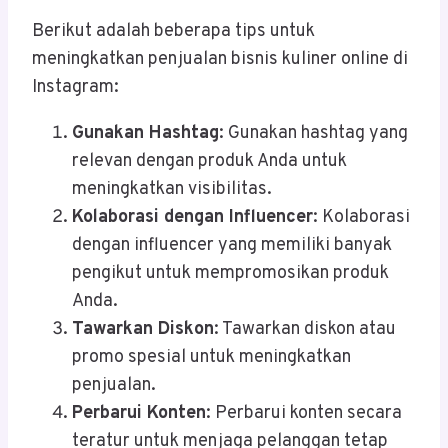
Berikut adalah beberapa tips untuk
meningkatkan penjualan bisnis kuliner online di
Instagram:
Gunakan Hashtag
: Gunakan hashtag yang
relevan dengan produk Anda untuk
meningkatkan visibilitas.
Kolaborasi dengan Influencer
: Kolaborasi
dengan influencer yang memiliki banyak
pengikut untuk mempromosikan produk
Anda.
Tawarkan Diskon
: Tawarkan diskon atau
promo spesial untuk meningkatkan
penjualan.
Perbarui Konten
: Perbarui konten secara
teratur untuk menjaga pelanggan tetap