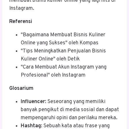
membuat bisnis kuliner online yang lagi hits di
Instagram.
Referensi
"Bagaimana Membuat Bisnis Kuliner
Online yang Sukses" oleh Kompas
"Tips Meningkatkan Penjualan Bisnis
Kuliner Online" oleh Detik
"Cara Membuat Akun Instagram yang
Profesional" oleh Instagram
Glosarium
Influencer
: Seseorang yang memiliki
banyak pengikut di media sosial dan dapat
mempengaruhi opini dan perilaku mereka.
Hashtag
: Sebuah kata atau frase yang