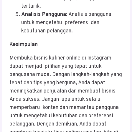
tertarik.
Analisis Pengguna
: Analisis pengguna
untuk mengetahui preferensi dan
kebutuhan pelanggan.
Kesimpulan
Membuka bisnis kuliner online di Instagram
dapat menjadi pilihan yang tepat untuk
pengusaha muda. Dengan langkah-langkah yang
tepat dan tips yang berguna, Anda dapat
meningkatkan penjualan dan membuat bisnis
Anda sukses. Jangan lupa untuk selalu
memperbarui konten dan memantau pengguna
untuk mengetahui kebutuhan dan preferensi
pelanggan. Dengan demikian, Anda dapat