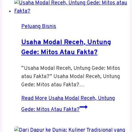
Peluang Bisnis
Usaha Modal Receh, Untung
Gede: Mitos Atau Fakta?
“Usaha Modal Receh, Untung Gede: Mitos
atau Fakta?” Usaha Modal Receh, Untung
Gede: Mitos atau Fakta?…
Read More
Usaha Modal Receh, Untung
Gede: Mitos Atau Fakta?