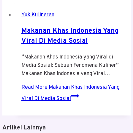
Yuk Kulineran
Makanan Khas Indonesia Yang
Viral Di Media Sosial
“Makanan Khas Indonesia yang Viral di
Media Sosial: Sebuah Fenomena Kuliner”
Makanan Khas Indonesia yang Viral…
Read More
Makanan Khas Indonesia Yang
Viral Di Media Sosial
Artikel Lainnya