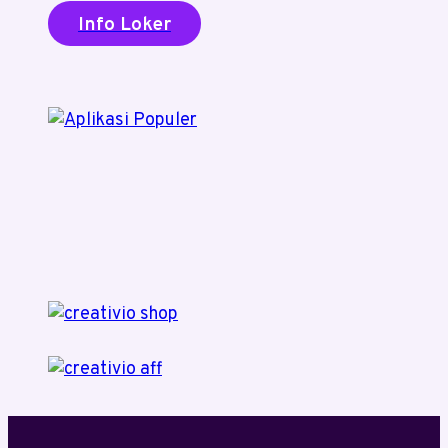
Info Loker