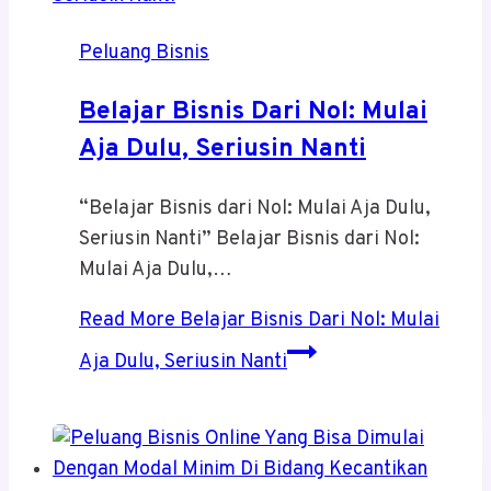
Peluang Bisnis
Belajar Bisnis Dari Nol: Mulai
Aja Dulu, Seriusin Nanti
“Belajar Bisnis dari Nol: Mulai Aja Dulu,
Seriusin Nanti” Belajar Bisnis dari Nol:
Mulai Aja Dulu,…
Read More
Belajar Bisnis Dari Nol: Mulai
Aja Dulu, Seriusin Nanti