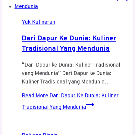
Yuk Kulineran
Dari Dapur Ke Dunia: Kuliner
Tradisional Yang Mendunia
“Dari Dapur ke Dunia: Kuliner Tradisional
yang Mendunia” Dari Dapur ke Dunia:
Kuliner Tradisional yang Mendunia…
Read More
Dari Dapur Ke Dunia: Kuliner
Tradisional Yang Mendunia