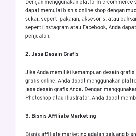
Dengan menggunakan platform e-commerce se
dapat memulai bisnis online shop dengan mu
sukai, seperti pakaian, aksesoris, atau bah
seperti Instagram atau Facebook, Anda dap
penjualan.
2. Jasa Desain Grafis
Jika Anda memiliki kemampuan desain grafis
grafis online. Anda dapat menggunakan plat
jasa desain grafis Anda. Dengan menggunakan
Photoshop atau Illustrator, Anda dapat memb
3. Bisnis Affiliate Marketing
Bisnis affiliate marketing adalah peluang bis