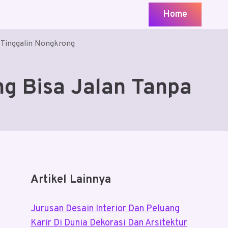
Home
a Tinggalin Nongkrong
ng Bisa Jalan Tanpa
Artikel Lainnya
Jurusan Desain Interior Dan Peluang
Karir Di Dunia Dekorasi Dan Arsitektur