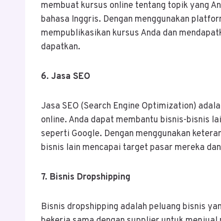
membuat kursus online tentang topik yang Anda
bahasa Inggris. Dengan menggunakan platfor
mempublikasikan kursus Anda dan mendapatka
dapatkan.
6. Jasa SEO
Jasa SEO (Search Engine Optimization) adala
online. Anda dapat membantu bisnis-bisnis l
seperti Google. Dengan menggunakan ketera
bisnis lain mencapai target pasar mereka da
7. Bisnis Dropshipping
Bisnis dropshipping adalah peluang bisnis ya
bekerja sama dengan supplier untuk menjua