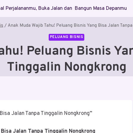
Awal Perjalananmu, Buka Jalan dan Bangun Masa Depanmu
is
/
Anak Muda Wajib Tahu! Peluang Bisnis Yang Bisa Jalan Tanp
PELUANG BISNIS
hu! Peluang Bisnis Ya
Tinggalin Nongkrong
Bisa Jalan Tanpa Tinggalin Nongkrong”
 Bisa Jalan Tanpa Tinggalin Nongkrong