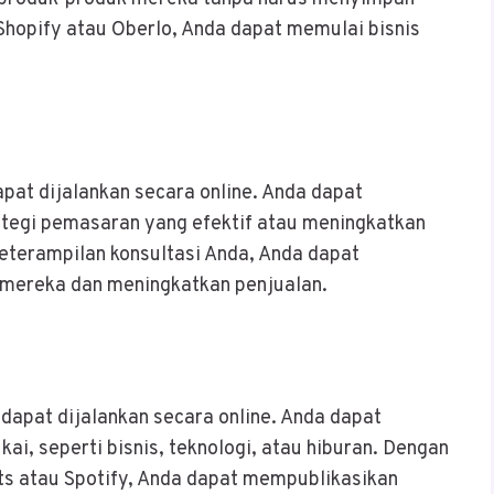
hopify atau Oberlo, Anda dapat memulai bisnis
apat dijalankan secara online. Anda dapat
ategi pemasaran yang efektif atau meningkatkan
eterampilan konsultasi Anda, Anda dapat
 mereka dan meningkatkan penjualan.
 dapat dijalankan secara online. Anda dapat
i, seperti bisnis, teknologi, atau hiburan. Dengan
s atau Spotify, Anda dapat mempublikasikan