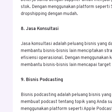
stok. Dengan menggunakan platform seperti S
dropshipping dengan mudah.
8. Jasa Konsultasi
Jasa konsultasi adalah peluang bisnis yang d
membantu bisnis-bisnis lain menciptakan str
efisiensi operasional. Dengan menggunakan k
membantu bisnis-bisnis lain mencapai target
9. Bisnis Podcasting
Bisnis podcasting adalah peluang bisnis yang
membuat podcast tentang topik yang Anda suka
menggunakan platform seperti Apple Podcast