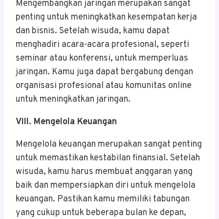
Mengembangkan jaringan merupakan sangat
penting untuk meningkatkan kesempatan kerja
dan bisnis. Setelah wisuda, kamu dapat
menghadiri acara-acara profesional, seperti
seminar atau konferensi, untuk memperluas
jaringan. Kamu juga dapat bergabung dengan
organisasi profesional atau komunitas online
untuk meningkatkan jaringan.
VIII. Mengelola Keuangan
Mengelola keuangan merupakan sangat penting
untuk memastikan kestabilan finansial. Setelah
wisuda, kamu harus membuat anggaran yang
baik dan mempersiapkan diri untuk mengelola
keuangan. Pastikan kamu memiliki tabungan
yang cukup untuk beberapa bulan ke depan,