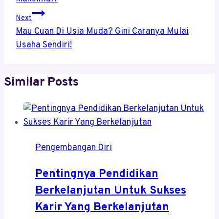
Next
Mau Cuan Di Usia Muda? Gini Caranya Mulai
Usaha Sendiri!
Similar Posts
Pengembangan Diri
Pentingnya Pendidikan
Berkelanjutan Untuk Sukses
Karir Yang Berkelanjutan