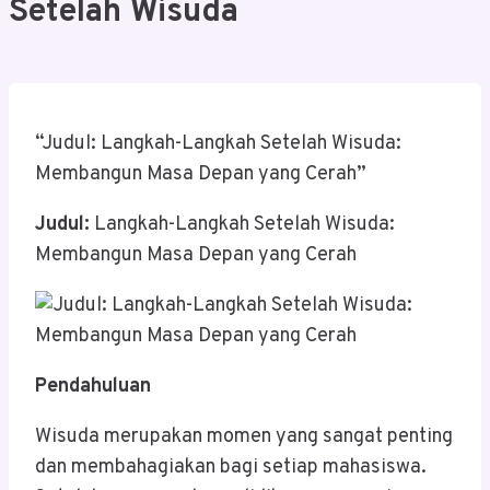
Setelah Wisuda
“Judul: Langkah-Langkah Setelah Wisuda:
Membangun Masa Depan yang Cerah”
Judul:
Langkah-Langkah Setelah Wisuda:
Membangun Masa Depan yang Cerah
Pendahuluan
Wisuda merupakan momen yang sangat penting
dan membahagiakan bagi setiap mahasiswa.