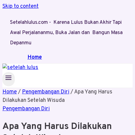
Skip to content
Setelahlulus.com - Karena Lulus Bukan Akhir Tapi
Awal Perjalananmu, Buka Jalan dan Bangun Masa
Depanmu
Home
Home
/
Pengembangan Diri
/
Apa Yang Harus
Dilakukan Setelah Wisuda
Pengembangan Diri
Apa Yang Harus Dilakukan