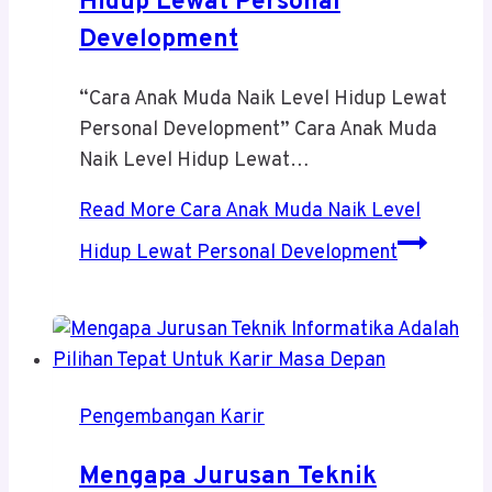
Hidup Lewat Personal
Development
“Cara Anak Muda Naik Level Hidup Lewat
Personal Development” Cara Anak Muda
Naik Level Hidup Lewat…
Read More
Cara Anak Muda Naik Level
Hidup Lewat Personal Development
Pengembangan Karir
Mengapa Jurusan Teknik