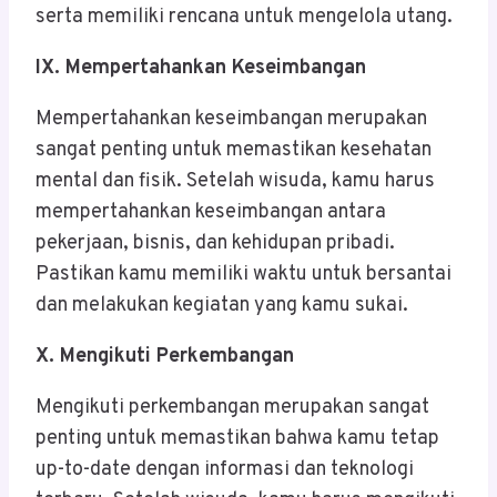
serta memiliki rencana untuk mengelola utang.
IX. Mempertahankan Keseimbangan
Mempertahankan keseimbangan merupakan
sangat penting untuk memastikan kesehatan
mental dan fisik. Setelah wisuda, kamu harus
mempertahankan keseimbangan antara
pekerjaan, bisnis, dan kehidupan pribadi.
Pastikan kamu memiliki waktu untuk bersantai
dan melakukan kegiatan yang kamu sukai.
X. Mengikuti Perkembangan
Mengikuti perkembangan merupakan sangat
penting untuk memastikan bahwa kamu tetap
up-to-date dengan informasi dan teknologi