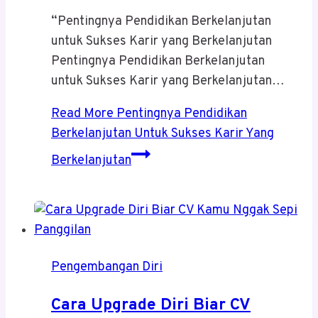
“Pentingnya Pendidikan Berkelanjutan
untuk Sukses Karir yang Berkelanjutan
Pentingnya Pendidikan Berkelanjutan
untuk Sukses Karir yang Berkelanjutan…
Read More
Pentingnya Pendidikan
Berkelanjutan Untuk Sukses Karir Yang
Berkelanjutan
Pengembangan Diri
Cara Upgrade Diri Biar CV