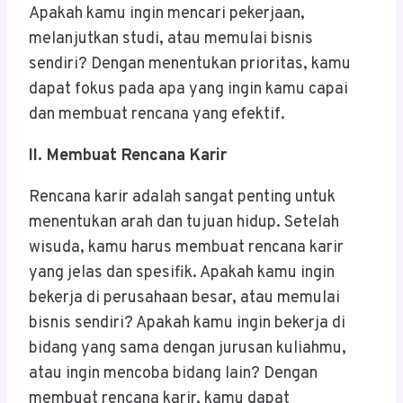
Apakah kamu ingin mencari pekerjaan,
melanjutkan studi, atau memulai bisnis
sendiri? Dengan menentukan prioritas, kamu
dapat fokus pada apa yang ingin kamu capai
dan membuat rencana yang efektif.
II. Membuat Rencana Karir
Rencana karir adalah sangat penting untuk
menentukan arah dan tujuan hidup. Setelah
wisuda, kamu harus membuat rencana karir
yang jelas dan spesifik. Apakah kamu ingin
bekerja di perusahaan besar, atau memulai
bisnis sendiri? Apakah kamu ingin bekerja di
bidang yang sama dengan jurusan kuliahmu,
atau ingin mencoba bidang lain? Dengan
membuat rencana karir, kamu dapat