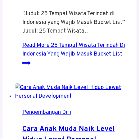
“Judul: 25 Tempat Wisata Terindah di
Indonesia yang Wajib Masuk Bucket List”
Judul: 25 Tempat Wisata…
Read More
25 Tempat Wisata Terindah Di
Indonesia Yang Wajib Masuk Bucket List
Pengembangan Diri
Cara Anak Muda Naik Level