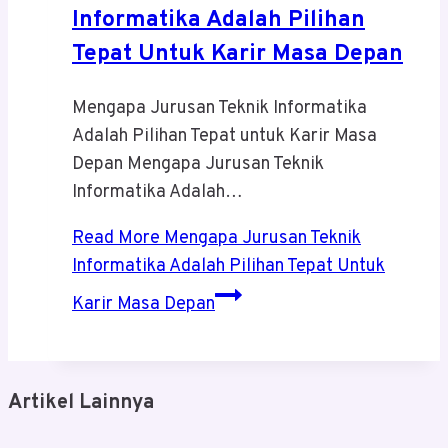
Informatika Adalah Pilihan
Tepat Untuk Karir Masa Depan
Mengapa Jurusan Teknik Informatika
Adalah Pilihan Tepat untuk Karir Masa
Depan Mengapa Jurusan Teknik
Informatika Adalah…
Read More
Mengapa Jurusan Teknik
Informatika Adalah Pilihan Tepat Untuk
Karir Masa Depan
Artikel Lainnya