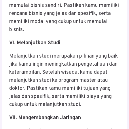
memulai bisnis sendiri. Pastikan kamu memiliki
rencana bisnis yang jelas dan spesifik, serta
memiliki modal yang cukup untuk memulai
bisnis.
VI. Melanjutkan Studi
Melanjutkan studi merupakan pilihan yang baik
jika kamu ingin meningkatkan pengetahuan dan
keterampilan. Setelah wisuda, kamu dapat
melanjutkan studi ke program master atau
doktor. Pastikan kamu memiliki tujuan yang
jelas dan spesifik, serta memiliki biaya yang
cukup untuk melanjutkan studi.
VII. Mengembangkan Jaringan