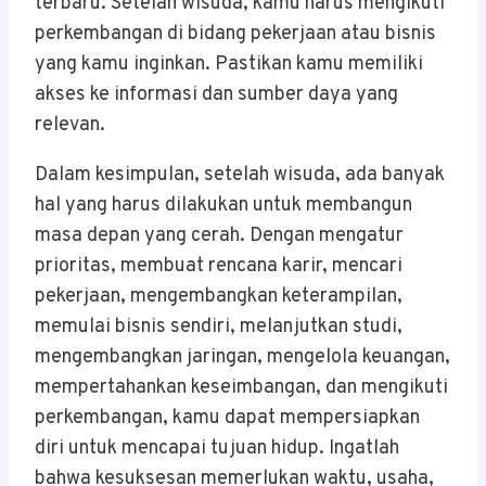
terbaru. Setelah wisuda, kamu harus mengikuti
perkembangan di bidang pekerjaan atau bisnis
yang kamu inginkan. Pastikan kamu memiliki
akses ke informasi dan sumber daya yang
relevan.
Dalam kesimpulan, setelah wisuda, ada banyak
hal yang harus dilakukan untuk membangun
masa depan yang cerah. Dengan mengatur
prioritas, membuat rencana karir, mencari
pekerjaan, mengembangkan keterampilan,
memulai bisnis sendiri, melanjutkan studi,
mengembangkan jaringan, mengelola keuangan,
mempertahankan keseimbangan, dan mengikuti
perkembangan, kamu dapat mempersiapkan
diri untuk mencapai tujuan hidup. Ingatlah
bahwa kesuksesan memerlukan waktu, usaha,