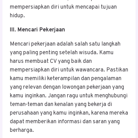
mempersiapkan diri untuk mencapai tujuan
hidup.
III. Mencari Pekerjaan
Mencari pekerjaan adalah salah satu langkah
yang paling penting setelah wisuda. Kamu
harus membuat CV yang baik dan
mempersiapkan diri untuk wawancara. Pastikan
kamu memiliki keterampilan dan pengalaman
yang relevan dengan lowongan pekerjaan yang
kamu inginkan. Jangan ragu untuk menghubungi
teman-teman dan kenalan yang bekerja di
perusahaan yang kamu inginkan, karena mereka
dapat memberikan informasi dan saran yang
berharga.