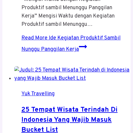
Produktif sambil Menunggu Panggilan
Kerja” Mengisi Waktu dengan Kegiatan
Produktif sambil Menunggu…
Read More
Ide Kegiatan Produktif Sambil
Nunggu Panggilan Kerja
Yuk Travelling
25 Tempat Wisata Terindah Di
Indonesia Yang Wajib Masuk
Bucket List