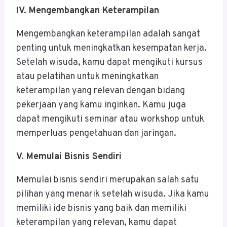
IV. Mengembangkan Keterampilan
Mengembangkan keterampilan adalah sangat
penting untuk meningkatkan kesempatan kerja.
Setelah wisuda, kamu dapat mengikuti kursus
atau pelatihan untuk meningkatkan
keterampilan yang relevan dengan bidang
pekerjaan yang kamu inginkan. Kamu juga
dapat mengikuti seminar atau workshop untuk
memperluas pengetahuan dan jaringan.
V. Memulai Bisnis Sendiri
Memulai bisnis sendiri merupakan salah satu
pilihan yang menarik setelah wisuda. Jika kamu
memiliki ide bisnis yang baik dan memiliki
keterampilan yang relevan, kamu dapat