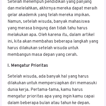
Setelah menempuh pendidikan yang panjang
dan melelahkan, akhirnya mereka dapat meraih
gelar akademik yang telah mereka impikan.
Namun, setelah wisuda, banyak mahasiswa
yang merasa bingung dan tidak tahu harus
melakukan apa. Oleh karena itu, dalam artikel
ini, kita akan membahas beberapa langkah yang
harus dilakukan setelah wisuda untuk
membangun masa depan yang cerah.
I. Mengatur Prioritas
Setelah wisuda, ada banyak hal yang harus
dilakukan untuk mempersiapkan diri memasuki
dunia kerja. Pertama-tama, kamu harus
mengatur prioritas apa yang ingin kamu capai
dalam beberapa bulan atau tahun ke depan.