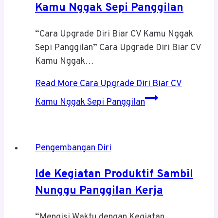
Kamu Nggak Sepi Panggilan
“Cara Upgrade Diri Biar CV Kamu Nggak
Sepi Panggilan” Cara Upgrade Diri Biar CV
Kamu Nggak…
Read More
Cara Upgrade Diri Biar CV
Kamu Nggak Sepi Panggilan
Pengembangan Diri
Ide Kegiatan Produktif Sambil
Nunggu Panggilan Kerja
“Mengisi Waktu dengan Kegiatan