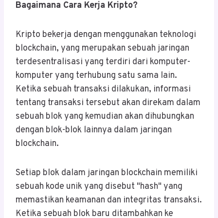
Bagaimana Cara Kerja Kripto?
Kripto bekerja dengan menggunakan teknologi
blockchain, yang merupakan sebuah jaringan
terdesentralisasi yang terdiri dari komputer-
komputer yang terhubung satu sama lain.
Ketika sebuah transaksi dilakukan, informasi
tentang transaksi tersebut akan direkam dalam
sebuah blok yang kemudian akan dihubungkan
dengan blok-blok lainnya dalam jaringan
blockchain.
Setiap blok dalam jaringan blockchain memiliki
sebuah kode unik yang disebut "hash" yang
memastikan keamanan dan integritas transaksi.
Ketika sebuah blok baru ditambahkan ke