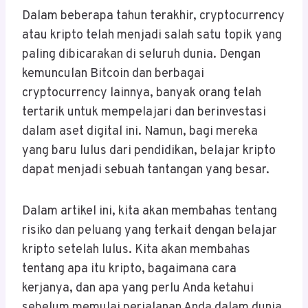
Dalam beberapa tahun terakhir, cryptocurrency
atau kripto telah menjadi salah satu topik yang
paling dibicarakan di seluruh dunia. Dengan
kemunculan Bitcoin dan berbagai
cryptocurrency lainnya, banyak orang telah
tertarik untuk mempelajari dan berinvestasi
dalam aset digital ini. Namun, bagi mereka
yang baru lulus dari pendidikan, belajar kripto
dapat menjadi sebuah tantangan yang besar.
Dalam artikel ini, kita akan membahas tentang
risiko dan peluang yang terkait dengan belajar
kripto setelah lulus. Kita akan membahas
tentang apa itu kripto, bagaimana cara
kerjanya, dan apa yang perlu Anda ketahui
sebelum memulai perjalanan Anda dalam dunia