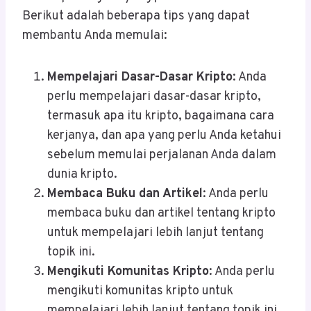
Berikut adalah beberapa tips yang dapat
membantu Anda memulai:
Mempelajari Dasar-Dasar Kripto
: Anda
perlu mempelajari dasar-dasar kripto,
termasuk apa itu kripto, bagaimana cara
kerjanya, dan apa yang perlu Anda ketahui
sebelum memulai perjalanan Anda dalam
dunia kripto.
Membaca Buku dan Artikel
: Anda perlu
membaca buku dan artikel tentang kripto
untuk mempelajari lebih lanjut tentang
topik ini.
Mengikuti Komunitas Kripto
: Anda perlu
mengikuti komunitas kripto untuk
mempelajari lebih lanjut tentang topik ini