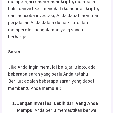
mempelajari dasar-dasar kripto, membaca
buku dan artikel, mengikuti komunitas kripto,
dan mencoba investasi, Anda dapat memulai
perjalanan Anda dalam dunia kripto dan
memperoleh pengalaman yang sangat
berharga.
Saran
Jika Anda ingin memulai belajar kripto, ada
beberapa saran yang perlu Anda ketahui.
Berikut adalah beberapa saran yang dapat
membantu Anda memulai:
Jangan Investasi Lebih dari yang Anda
Mampu
: Anda perlu memastikan bahwa