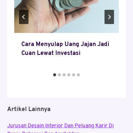
Cara Menyulap Uang Jajan Jadi
Cuan Lewat Investasi
Artikel Lainnya
Jurusan Desain Interior Dan Peluang Karir Di