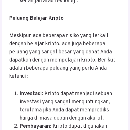
keuangan atau teknologi.
Peluang Belajar Kripto
Meskipun ada beberapa risiko yang terkait
dengan belajar kripto, ada juga beberapa
peluang yang sangat besar yang dapat Anda
dapatkan dengan mempelajari kripto. Berikut
adalah beberapa peluang yang perlu Anda
ketahui:
Investasi
: Kripto dapat menjadi sebuah
investasi yang sangat menguntungkan,
terutama jika Anda dapat memprediksi
harga di masa depan dengan akurat.
Pembayaran
: Kripto dapat digunakan