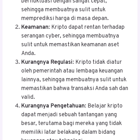
berfluktuasi dengan sangat cepat,
sehingga membuatnya sulit untuk
memprediksi harga di masa depan.
Keamanan
: Kripto dapat rentan terhadap
serangan cyber, sehingga membuatnya
sulit untuk memastikan keamanan aset
Anda.
Kurangnya Regulasi
: Kripto tidak diatur
oleh pemerintah atau lembaga keuangan
lainnya, sehingga membuatnya sulit untuk
memastikan bahwa transaksi Anda sah dan
valid.
Kurangnya Pengetahuan
: Belajar kripto
dapat menjadi sebuah tantangan yang
besar, terutama bagi mereka yang tidak
memiliki latar belakang dalam bidang