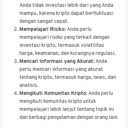
Anda tidak investasi lebih dari yang Anda
mampu, karena kripto dapat berfluktuasi
dengan sangat cepat.
Mempelajari Risiko
: Anda perlu
mempelajari risiko yang terkait dengan
investasi kripto, termasuk volatilitas
harga, keamanan, dan kurangnya regulasi.
Mencari Informasi yang Akurat
: Anda
perlu mencari informasi yang akurat
tentang kripto, termasuk harga, news, dan
analisis.
Mengikuti Komunitas Kripto
: Anda perlu
mengikuti komunitas kripto untuk
mempelajari lebih lanjut tentang topik ini
dan berbagi pengalaman dengan orang lain.