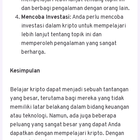
dan berbagi pengalaman dengan orang lain.
Mencoba Investasi
: Anda perlu mencoba
investasi dalam kripto untuk mempelajari
lebih lanjut tentang topik ini dan
memperoleh pengalaman yang sangat
berharga.
Kesimpulan
Belajar kripto dapat menjadi sebuah tantangan
yang besar, terutama bagi mereka yang tidak
memiliki latar belakang dalam bidang keuangan
atau teknologi. Namun, ada juga beberapa
peluang yang sangat besar yang dapat Anda
dapatkan dengan mempelajari kripto. Dengan