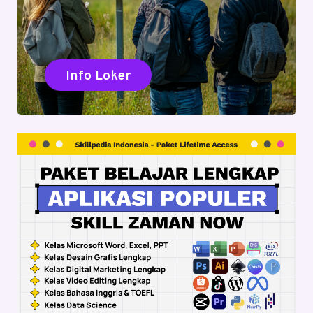
Info Loker