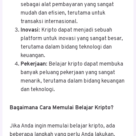
sebagai alat pembayaran yang sangat
mudah dan efisien, terutama untuk
transaksi internasional.
Inovasi
: Kripto dapat menjadi sebuah
platform untuk inovasi yang sangat besar,
terutama dalam bidang teknologi dan
keuangan.
Pekerjaan
: Belajar kripto dapat membuka
banyak peluang pekerjaan yang sangat
menarik, terutama dalam bidang keuangan
dan teknologi.
Bagaimana Cara Memulai Belajar Kripto?
Jika Anda ingin memulai belajar kripto, ada
beberapa langkah yang perlu Anda lakukan.