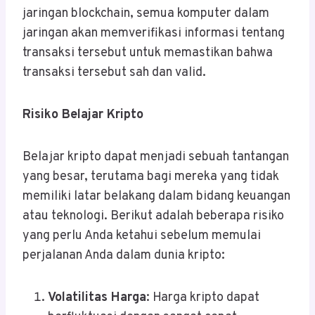
jaringan blockchain, semua komputer dalam
jaringan akan memverifikasi informasi tentang
transaksi tersebut untuk memastikan bahwa
transaksi tersebut sah dan valid.
Risiko Belajar Kripto
Belajar kripto dapat menjadi sebuah tantangan
yang besar, terutama bagi mereka yang tidak
memiliki latar belakang dalam bidang keuangan
atau teknologi. Berikut adalah beberapa risiko
yang perlu Anda ketahui sebelum memulai
perjalanan Anda dalam dunia kripto:
Volatilitas Harga
: Harga kripto dapat