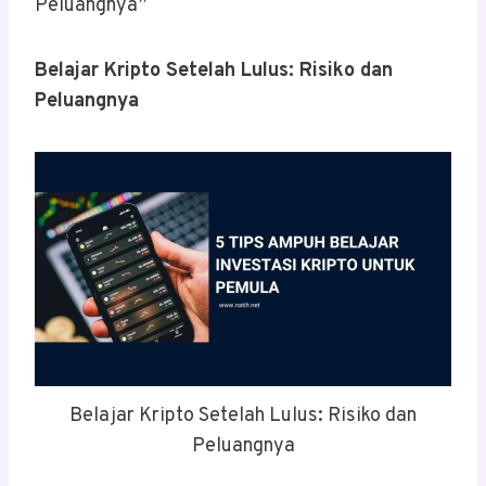
Peluangnya”
Belajar Kripto Setelah Lulus: Risiko dan
Peluangnya
Belajar Kripto Setelah Lulus: Risiko dan
Peluangnya