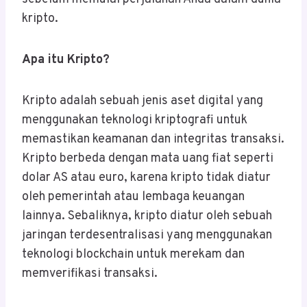
kripto.
Apa itu Kripto?
Kripto adalah sebuah jenis aset digital yang
menggunakan teknologi kriptografi untuk
memastikan keamanan dan integritas transaksi.
Kripto berbeda dengan mata uang fiat seperti
dolar AS atau euro, karena kripto tidak diatur
oleh pemerintah atau lembaga keuangan
lainnya. Sebaliknya, kripto diatur oleh sebuah
jaringan terdesentralisasi yang menggunakan
teknologi blockchain untuk merekam dan
memverifikasi transaksi.