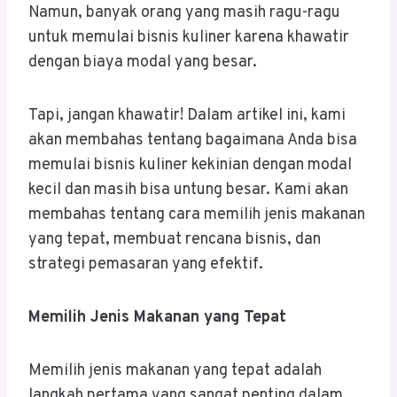
Namun, banyak orang yang masih ragu-ragu
untuk memulai bisnis kuliner karena khawatir
dengan biaya modal yang besar.
Tapi, jangan khawatir! Dalam artikel ini, kami
akan membahas tentang bagaimana Anda bisa
memulai bisnis kuliner kekinian dengan modal
kecil dan masih bisa untung besar. Kami akan
membahas tentang cara memilih jenis makanan
yang tepat, membuat rencana bisnis, dan
strategi pemasaran yang efektif.
Memilih Jenis Makanan yang Tepat
Memilih jenis makanan yang tepat adalah
langkah pertama yang sangat penting dalam