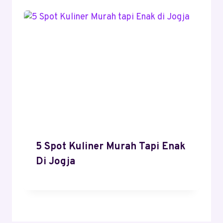
5 Spot Kuliner Murah Tapi Enak
Di Jogja