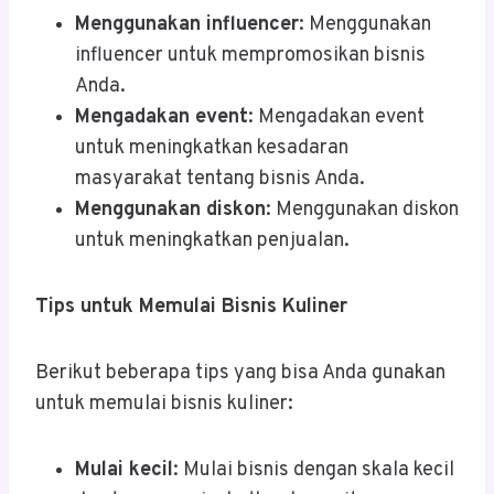
Menggunakan influencer
: Menggunakan
influencer untuk mempromosikan bisnis
Anda.
Mengadakan event
: Mengadakan event
untuk meningkatkan kesadaran
masyarakat tentang bisnis Anda.
Menggunakan diskon
: Menggunakan diskon
untuk meningkatkan penjualan.
Tips untuk Memulai Bisnis Kuliner
Berikut beberapa tips yang bisa Anda gunakan
untuk memulai bisnis kuliner:
Mulai kecil
: Mulai bisnis dengan skala kecil