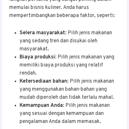
memulai bisnis kuliner. Anda harus
mempertimbangkan beberapa faktor, seperti:
Selera masyarakat
: Pilih jenis makanan
yang sedang tren dan disukai oleh
masyarakat.
Biaya produksi
: Pilih jenis makanan yang
memiliki biaya produksi yang relatif
rendah.
Ketersediaan bahan
: Pilih jenis makanan
yang menggunakan bahan-bahan yang
mudah diperoleh dan tidak terlalu mahal.
Kemampuan Anda
: Pilih jenis makanan
yang sesuai dengan kemampuan dan
pengalaman Anda dalam memasak.