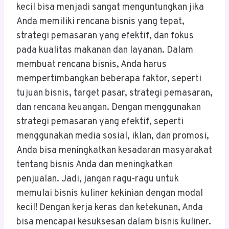
kecil bisa menjadi sangat menguntungkan jika
Anda memiliki rencana bisnis yang tepat,
strategi pemasaran yang efektif, dan fokus
pada kualitas makanan dan layanan. Dalam
membuat rencana bisnis, Anda harus
mempertimbangkan beberapa faktor, seperti
tujuan bisnis, target pasar, strategi pemasaran,
dan rencana keuangan. Dengan menggunakan
strategi pemasaran yang efektif, seperti
menggunakan media sosial, iklan, dan promosi,
Anda bisa meningkatkan kesadaran masyarakat
tentang bisnis Anda dan meningkatkan
penjualan. Jadi, jangan ragu-ragu untuk
memulai bisnis kuliner kekinian dengan modal
kecil! Dengan kerja keras dan ketekunan, Anda
bisa mencapai kesuksesan dalam bisnis kuliner.