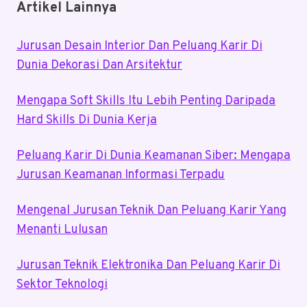
Artikel Lainnya
Jurusan Desain Interior Dan Peluang Karir Di
Dunia Dekorasi Dan Arsitektur
Mengapa Soft Skills Itu Lebih Penting Daripada
Hard Skills Di Dunia Kerja
Peluang Karir Di Dunia Keamanan Siber: Mengapa
Jurusan Keamanan Informasi Terpadu
Mengenal Jurusan Teknik Dan Peluang Karir Yang
Menanti Lulusan
Jurusan Teknik Elektronika Dan Peluang Karir Di
Sektor Teknologi