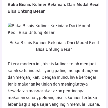
Buka Bisnis Kuliner Kekinian: Dari Modal Kecil
Bisa Untung Besar
Buka Bisnis Kuliner Kekinian: Dari Modal Kecil
Bisa Untung Besar
Di era modern ini, bisnis kuliner telah menjadi
salah satu industri yang paling menguntungkan
dan menjanjikan. Dengan munculnya berbagai
jenis makanan kekinian dan meningkatnya
kesadaran masyarakat akan pentingnya
makanan sehat, peluang bisnis kuliner terbuka
lebar bagi siapa saja yang ingin memulai usaha.