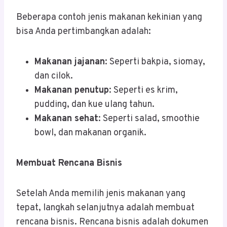
Beberapa contoh jenis makanan kekinian yang
bisa Anda pertimbangkan adalah:
Makanan jajanan
: Seperti bakpia, siomay,
dan cilok.
Makanan penutup
: Seperti es krim,
pudding, dan kue ulang tahun.
Makanan sehat
: Seperti salad, smoothie
bowl, dan makanan organik.
Membuat Rencana Bisnis
Setelah Anda memilih jenis makanan yang
tepat, langkah selanjutnya adalah membuat
rencana bisnis. Rencana bisnis adalah dokumen