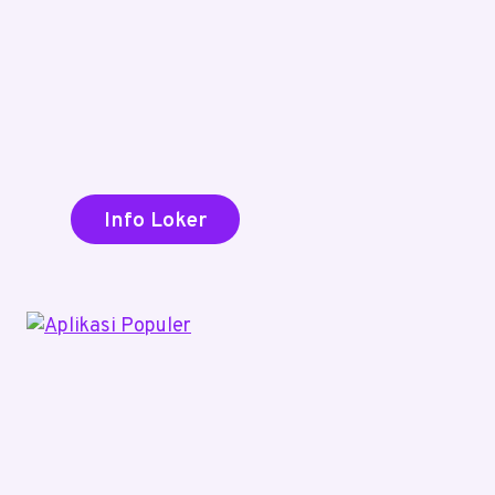
Info Loker