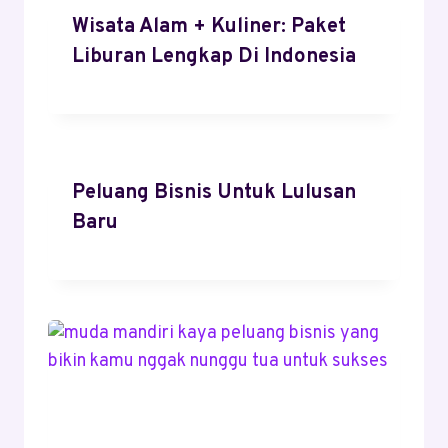
Wisata Alam + Kuliner: Paket
Liburan Lengkap Di Indonesia
Peluang Bisnis Untuk Lulusan
Baru