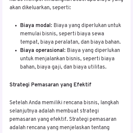
akan dikeluarkan, seperti:
Biaya modal
: Biaya yang diperlukan untuk
memulai bisnis, seperti biaya sewa
tempat, biaya peralatan, dan biaya bahan.
Biaya operasional
: Biaya yang diperlukan
untuk menjalankan bisnis, seperti biaya
bahan, biaya gaji, dan biaya utilitas.
Strategi Pemasaran yang Efektif
Setelah Anda memiliki rencana bisnis, langkah
selanjutnya adalah membuat strategi
pemasaran yang efektif. Strategi pemasaran
adalah rencana yang menjelaskan tentang