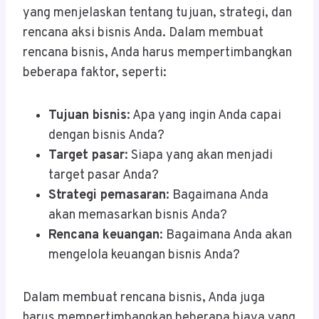
yang menjelaskan tentang tujuan, strategi, dan
rencana aksi bisnis Anda. Dalam membuat
rencana bisnis, Anda harus mempertimbangkan
beberapa faktor, seperti:
Tujuan bisnis
: Apa yang ingin Anda capai
dengan bisnis Anda?
Target pasar
: Siapa yang akan menjadi
target pasar Anda?
Strategi pemasaran
: Bagaimana Anda
akan memasarkan bisnis Anda?
Rencana keuangan
: Bagaimana Anda akan
mengelola keuangan bisnis Anda?
Dalam membuat rencana bisnis, Anda juga
harus mempertimbangkan beberapa biaya yang