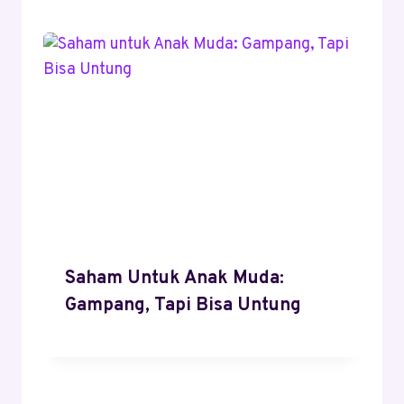
Saham Untuk Anak Muda:
Gampang, Tapi Bisa Untung