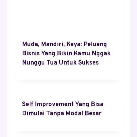
Muda, Mandiri, Kaya: Peluang
Bisnis Yang Bikin Kamu Nggak
Nunggu Tua Untuk Sukses
Self Improvement Yang Bisa
Dimulai Tanpa Modal Besar