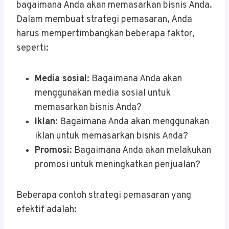
bagaimana Anda akan memasarkan bisnis Anda.
Dalam membuat strategi pemasaran, Anda
harus mempertimbangkan beberapa faktor,
seperti:
Media sosial
: Bagaimana Anda akan
menggunakan media sosial untuk
memasarkan bisnis Anda?
Iklan
: Bagaimana Anda akan menggunakan
iklan untuk memasarkan bisnis Anda?
Promosi
: Bagaimana Anda akan melakukan
promosi untuk meningkatkan penjualan?
Beberapa contoh strategi pemasaran yang
efektif adalah: