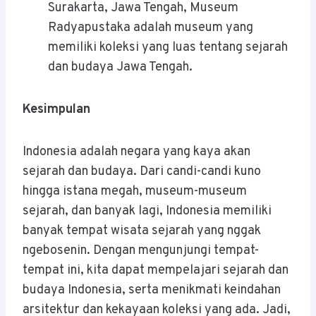
Surakarta, Jawa Tengah, Museum
Radyapustaka adalah museum yang
memiliki koleksi yang luas tentang sejarah
dan budaya Jawa Tengah.
Kesimpulan
Indonesia adalah negara yang kaya akan
sejarah dan budaya. Dari candi-candi kuno
hingga istana megah, museum-museum
sejarah, dan banyak lagi, Indonesia memiliki
banyak tempat wisata sejarah yang nggak
ngebosenin. Dengan mengunjungi tempat-
tempat ini, kita dapat mempelajari sejarah dan
budaya Indonesia, serta menikmati keindahan
arsitektur dan kekayaan koleksi yang ada. Jadi,