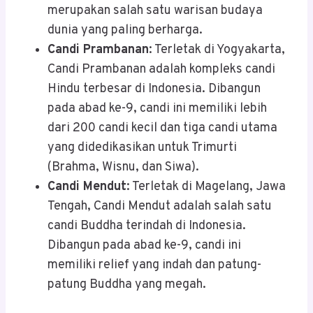
merupakan salah satu warisan budaya
dunia yang paling berharga.
Candi Prambanan
: Terletak di Yogyakarta,
Candi Prambanan adalah kompleks candi
Hindu terbesar di Indonesia. Dibangun
pada abad ke-9, candi ini memiliki lebih
dari 200 candi kecil dan tiga candi utama
yang didedikasikan untuk Trimurti
(Brahma, Wisnu, dan Siwa).
Candi Mendut
: Terletak di Magelang, Jawa
Tengah, Candi Mendut adalah salah satu
candi Buddha terindah di Indonesia.
Dibangun pada abad ke-9, candi ini
memiliki relief yang indah dan patung-
patung Buddha yang megah.