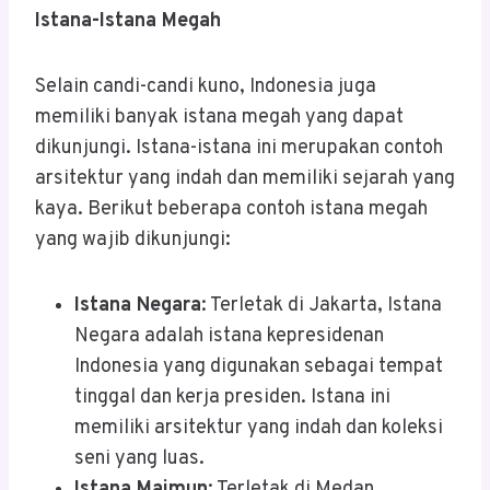
Istana-Istana Megah
Selain candi-candi kuno, Indonesia juga
memiliki banyak istana megah yang dapat
dikunjungi. Istana-istana ini merupakan contoh
arsitektur yang indah dan memiliki sejarah yang
kaya. Berikut beberapa contoh istana megah
yang wajib dikunjungi:
Istana Negara
: Terletak di Jakarta, Istana
Negara adalah istana kepresidenan
Indonesia yang digunakan sebagai tempat
tinggal dan kerja presiden. Istana ini
memiliki arsitektur yang indah dan koleksi
seni yang luas.
Istana Maimun
: Terletak di Medan,