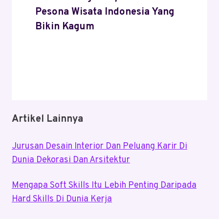
Pesona Wisata Indonesia Yang
Bikin Kagum
Artikel Lainnya
Jurusan Desain Interior Dan Peluang Karir Di
Dunia Dekorasi Dan Arsitektur
Mengapa Soft Skills Itu Lebih Penting Daripada
Hard Skills Di Dunia Kerja