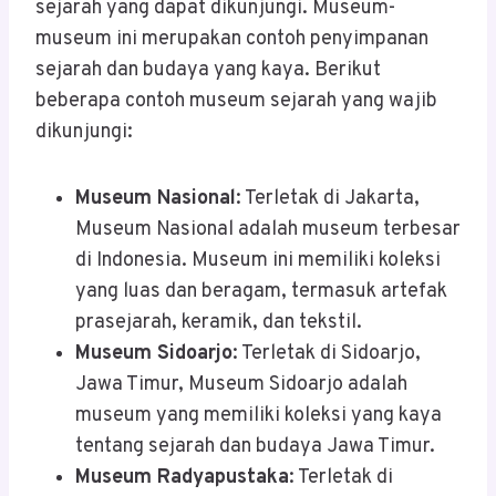
sejarah yang dapat dikunjungi. Museum-
museum ini merupakan contoh penyimpanan
sejarah dan budaya yang kaya. Berikut
beberapa contoh museum sejarah yang wajib
dikunjungi:
Museum Nasional
: Terletak di Jakarta,
Museum Nasional adalah museum terbesar
di Indonesia. Museum ini memiliki koleksi
yang luas dan beragam, termasuk artefak
prasejarah, keramik, dan tekstil.
Museum Sidoarjo
: Terletak di Sidoarjo,
Jawa Timur, Museum Sidoarjo adalah
museum yang memiliki koleksi yang kaya
tentang sejarah dan budaya Jawa Timur.
Museum Radyapustaka
: Terletak di