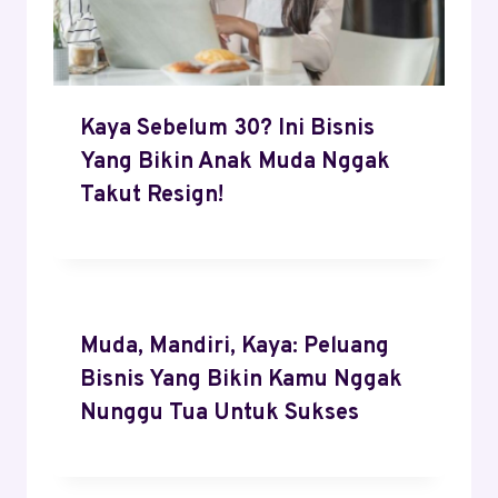
Kaya Sebelum 30? Ini Bisnis
Yang Bikin Anak Muda Nggak
Takut Resign!
Muda, Mandiri, Kaya: Peluang
Bisnis Yang Bikin Kamu Nggak
Nunggu Tua Untuk Sukses