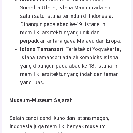
Sumatra Utara, Istana Maimun adalah
salah satu istana terindah di Indonesia.
Dibangun pada abad ke-19, istana ini
memiliki arsitektur yang unik dan
perpaduan antara gaya Melayu dan Eropa.
Istana Tamansari
: Terletak di Yogyakarta,
Istana Tamansari adalah kompleks istana
yang dibangun pada abad ke-18. Istana ini
memiliki arsitektur yang indah dan taman
yang luas.
Museum-Museum Sejarah
Selain candi-candi kuno dan istana megah,
Indonesia juga memiliki banyak museum