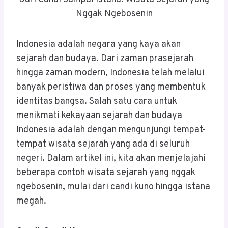
Nggak Ngebosenin
Indonesia adalah negara yang kaya akan
sejarah dan budaya. Dari zaman prasejarah
hingga zaman modern, Indonesia telah melalui
banyak peristiwa dan proses yang membentuk
identitas bangsa. Salah satu cara untuk
menikmati kekayaan sejarah dan budaya
Indonesia adalah dengan mengunjungi tempat-
tempat wisata sejarah yang ada di seluruh
negeri. Dalam artikel ini, kita akan menjelajahi
beberapa contoh wisata sejarah yang nggak
ngebosenin, mulai dari candi kuno hingga istana
megah.