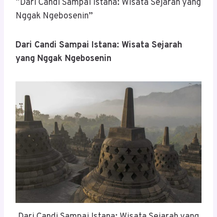
“Dari Candi Sampai Istana: Wisata Sejarah yang
Nggak Ngebosenin”
Dari Candi Sampai Istana: Wisata Sejarah
yang Nggak Ngebosenin
Dari Candi Sampai Istana: Wisata Sejarah yang