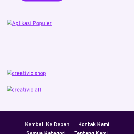
Kembali Ke Depan
Kontak Kami
Semua Kategori
Tentang Kami