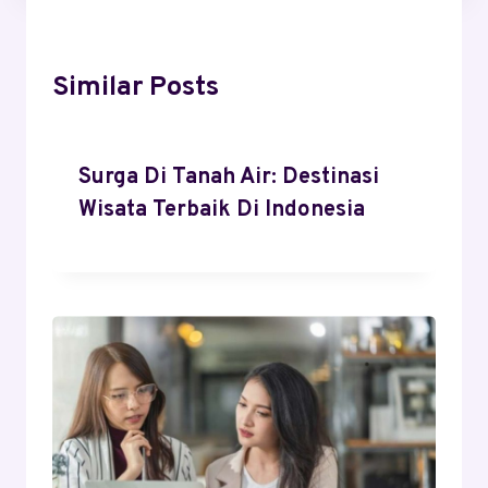
Similar Posts
Surga Di Tanah Air: Destinasi
Wisata Terbaik Di Indonesia