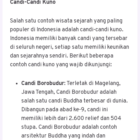
Candi-Candi Kuno
Salah satu contoh wisata sejarah yang paling
populer di Indonesia adalah candi-candi kuno.
Indonesia memiliki banyak candi yang tersebar
di seluruh negeri, setiap satu memiliki keunikan
dan sejarahnya sendiri. Berikut beberapa
contoh candi kuno yang wajib dikunjungi:
Candi Borobudur
: Terletak di Magelang,
Jawa Tengah, Candi Borobudur adalah
salah satu candi Buddha terbesar di dunia.
Dibangun pada abad ke-9, candi ini
memiliki lebih dari 2.600 relief dan 504
stupa. Candi Borobudur adalah contoh
arsitektur Buddha yang indah dan