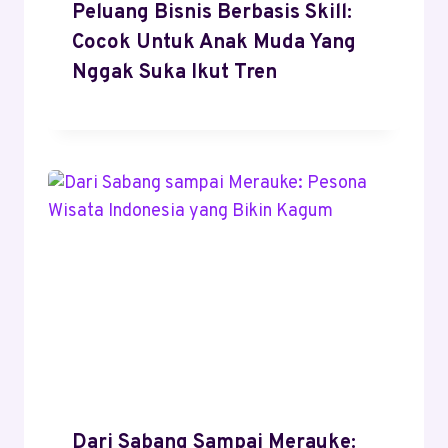
Peluang Bisnis Berbasis Skill:
Cocok Untuk Anak Muda Yang
Nggak Suka Ikut Tren
Dari Sabang Sampai Merauke: