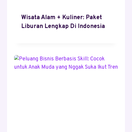
Wisata Alam + Kuliner: Paket
Liburan Lengkap Di Indonesia