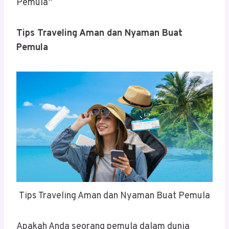
Pemula”
Tips Traveling Aman dan Nyaman Buat
Pemula
Tips Traveling Aman dan Nyaman Buat Pemula
Apakah Anda seorang pemula dalam dunia