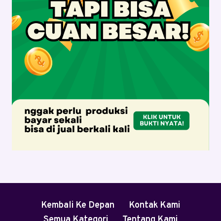
Kembali Ke Depan
Kontak Kami
Semua Kategori
Tentang Kami