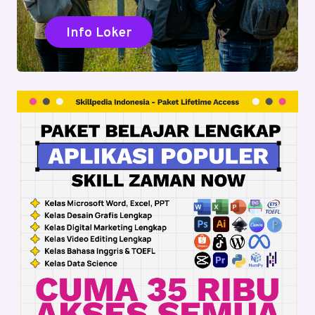
Info Loker