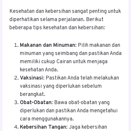
Kesehatan dan kebersihan sangat penting untuk
diperhatikan selama perjalanan. Berikut
beberapa tips kesehatan dan kebersihan:
Makanan dan Minuman
: Pilih makanan dan
minuman yang seimbang dan pastikan Anda
memiliki cukup Cairan untuk menjaga
kesehatan Anda.
Vaksinasi
: Pastikan Anda telah melakukan
vaksinasi yang diperlukan sebelum
berangkat.
Obat-Obatan
: Bawa obat-obatan yang
diperlukan dan pastikan Anda mengetahui
cara menggunakannya.
Kebersihan Tangan
: Jaga kebersihan