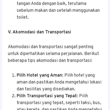
tangan Anda dengan baik, terutama
sebelum makan dan setelah menggunakan
toilet.
V. Akomodasi dan Transportasi
Akomodasi dan transportasi sangat penting
untuk diperhatikan selama perjalanan. Berikut
beberapa tips akomodasi dan transportasi:
Pilih Hotel yang Aman
: Pilih hotel yang
aman dan pastikan Anda mengetahui lokasi
dan fasilitas yang disediakan.
Pilih Transportasi yang Tepat
: Pilih
transportasi yang tepat, seperti taksi, bus,
atau kereta, dan pastikan Anda mengetahui