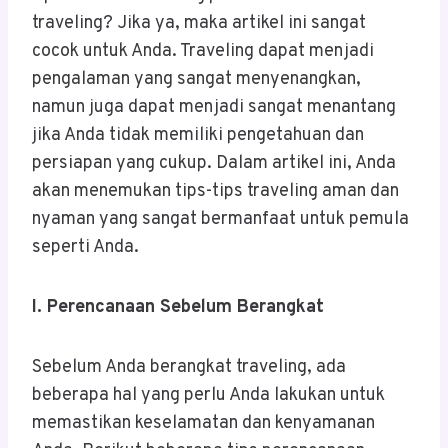
traveling? Jika ya, maka artikel ini sangat
cocok untuk Anda. Traveling dapat menjadi
pengalaman yang sangat menyenangkan,
namun juga dapat menjadi sangat menantang
jika Anda tidak memiliki pengetahuan dan
persiapan yang cukup. Dalam artikel ini, Anda
akan menemukan tips-tips traveling aman dan
nyaman yang sangat bermanfaat untuk pemula
seperti Anda.
I. Perencanaan Sebelum Berangkat
Sebelum Anda berangkat traveling, ada
beberapa hal yang perlu Anda lakukan untuk
memastikan keselamatan dan kenyamanan