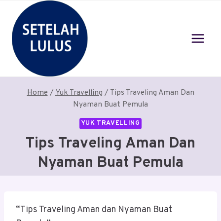
Skip
to
content
Home
/
Yuk Travelling
/
Tips Traveling Aman Dan
Nyaman Buat Pemula
YUK TRAVELLING
Tips Traveling Aman Dan
Nyaman Buat Pemula
“Tips Traveling Aman dan Nyaman Buat