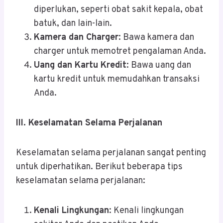
diperlukan, seperti obat sakit kepala, obat
batuk, dan lain-lain.
Kamera dan Charger
: Bawa kamera dan
charger untuk memotret pengalaman Anda.
Uang dan Kartu Kredit
: Bawa uang dan
kartu kredit untuk memudahkan transaksi
Anda.
III. Keselamatan Selama Perjalanan
Keselamatan selama perjalanan sangat penting
untuk diperhatikan. Berikut beberapa tips
keselamatan selama perjalanan:
Kenali Lingkungan
: Kenali lingkungan