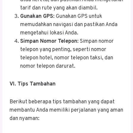
tarif dan rute yang akan diambil.
Gunakan GPS
: Gunakan GPS untuk
memudahkan navigasi dan pastikan Anda
mengetahui lokasi Anda.
Simpan Nomor Telepon
: Simpan nomor
telepon yang penting, seperti nomor
telepon hotel, nomor telepon taksi, dan
nomor telepon darurat.
VI. Tips Tambahan
Berikut beberapa tips tambahan yang dapat
membantu Anda memiliki perjalanan yang aman
dan nyaman: