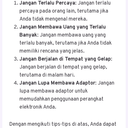
Jangan Terlalu Percaya
: Jangan terlalu
percaya pada orang lain, terutama jika
Anda tidak mengenal mereka.
Jangan Membawa Uang yang Terlalu
Banyak
: Jangan membawa uang yang
terlalu banyak, terutama jika Anda tidak
memiliki rencana yang jelas.
Jangan Berjalan di Tempat yang Gelap
:
Jangan berjalan di tempat yang gelap,
terutama di malam hari.
Jangan Lupa Membawa Adaptor
: Jangan
lupa membawa adaptor untuk
memudahkan penggunaan perangkat
elektronik Anda.
Dengan mengikuti tips-tips di atas, Anda dapat