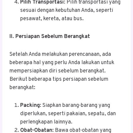
Pilih Transportasi
: Pilih transportasi yang
sesuai dengan kebutuhan Anda, seperti
pesawat, kereta, atau bus.
II. Persiapan Sebelum Berangkat
Setelah Anda melakukan perencanaan, ada
beberapa hal yang perlu Anda lakukan untuk
mempersiapkan diri sebelum berangkat.
Berikut beberapa tips persiapan sebelum
berangkat:
Packing
: Siapkan barang-barang yang
diperlukan, seperti pakaian, sepatu, dan
perlengkapan lainnya.
Obat-Obatan
: Bawa obat-obatan yang