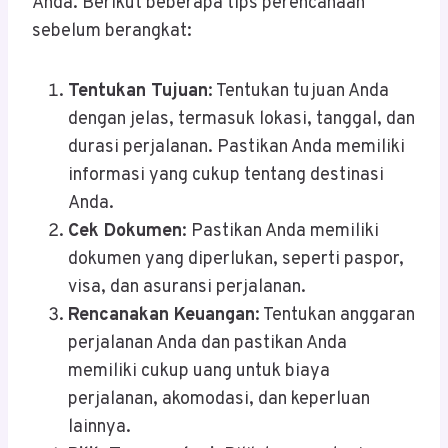
Anda. Berikut beberapa tips perencanaan
sebelum berangkat:
Tentukan Tujuan
: Tentukan tujuan Anda
dengan jelas, termasuk lokasi, tanggal, dan
durasi perjalanan. Pastikan Anda memiliki
informasi yang cukup tentang destinasi
Anda.
Cek Dokumen
: Pastikan Anda memiliki
dokumen yang diperlukan, seperti paspor,
visa, dan asuransi perjalanan.
Rencanakan Keuangan
: Tentukan anggaran
perjalanan Anda dan pastikan Anda
memiliki cukup uang untuk biaya
perjalanan, akomodasi, dan keperluan
lainnya.