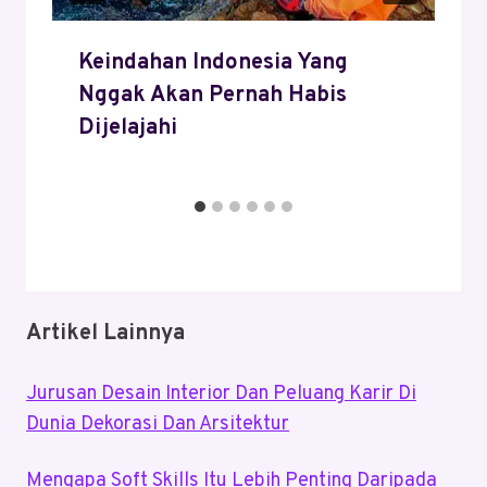
Keindahan Indonesia Yang
Nggak Akan Pernah Habis
Dijelajahi
Artikel Lainnya
Jurusan Desain Interior Dan Peluang Karir Di
Dunia Dekorasi Dan Arsitektur
Mengapa Soft Skills Itu Lebih Penting Daripada