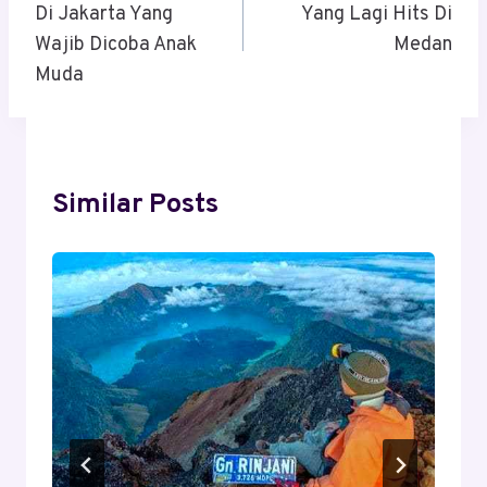
Di Jakarta Yang
Yang Lagi Hits Di
Wajib Dicoba Anak
Medan
Muda
Similar Posts