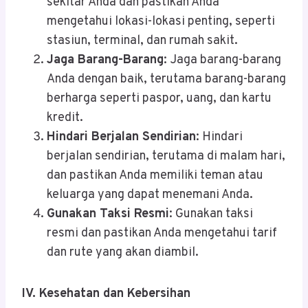
sekitar Anda dan pastikan Anda
mengetahui lokasi-lokasi penting, seperti
stasiun, terminal, dan rumah sakit.
Jaga Barang-Barang
: Jaga barang-barang
Anda dengan baik, terutama barang-barang
berharga seperti paspor, uang, dan kartu
kredit.
Hindari Berjalan Sendirian
: Hindari
berjalan sendirian, terutama di malam hari,
dan pastikan Anda memiliki teman atau
keluarga yang dapat menemani Anda.
Gunakan Taksi Resmi
: Gunakan taksi
resmi dan pastikan Anda mengetahui tarif
dan rute yang akan diambil.
IV. Kesehatan dan Kebersihan