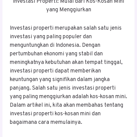
Investasi Properti: Mulai dari Kos-Kosan Mini
yang Menggiurkan
Investasi properti merupakan salah satu jenis
investasi yang paling populer dan
menguntungkan di Indonesia. Dengan
pertumbuhan ekonomi yang stabil dan
meningkatnya kebutuhan akan tempat tinggal,
investasi properti dapat memberikan
keuntungan yang signifikan dalam jangka
panjang. Salah satu jenis investasi properti
yang paling menggiurkan adalah kos-kosan mini.
Dalam artikel ini, kita akan membahas tentang
investasi properti kos-kosan mini dan
bagaimana cara memulainya.