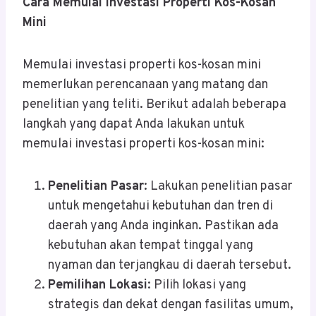
Cara Memulai Investasi Properti Kos-Kosan
Mini
Memulai investasi properti kos-kosan mini
memerlukan perencanaan yang matang dan
penelitian yang teliti. Berikut adalah beberapa
langkah yang dapat Anda lakukan untuk
memulai investasi properti kos-kosan mini:
Penelitian Pasar
: Lakukan penelitian pasar
untuk mengetahui kebutuhan dan tren di
daerah yang Anda inginkan. Pastikan ada
kebutuhan akan tempat tinggal yang
nyaman dan terjangkau di daerah tersebut.
Pemilihan Lokasi
: Pilih lokasi yang
strategis dan dekat dengan fasilitas umum,