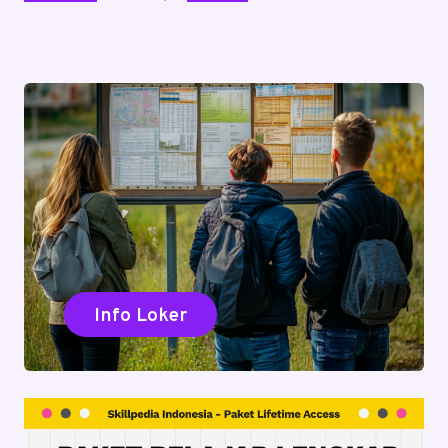
Info Loker