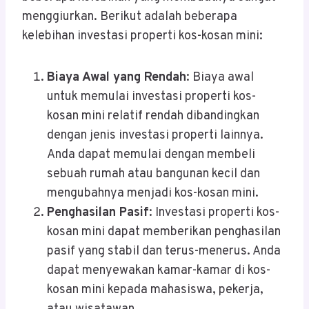
menggiurkan. Berikut adalah beberapa
kelebihan investasi properti kos-kosan mini:
Biaya Awal yang Rendah
: Biaya awal
untuk memulai investasi properti kos-
kosan mini relatif rendah dibandingkan
dengan jenis investasi properti lainnya.
Anda dapat memulai dengan membeli
sebuah rumah atau bangunan kecil dan
mengubahnya menjadi kos-kosan mini.
Penghasilan Pasif
: Investasi properti kos-
kosan mini dapat memberikan penghasilan
pasif yang stabil dan terus-menerus. Anda
dapat menyewakan kamar-kamar di kos-
kosan mini kepada mahasiswa, pekerja,