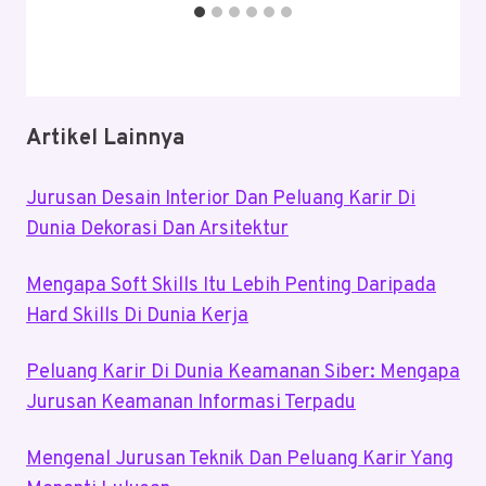
Artikel Lainnya
Jurusan Desain Interior Dan Peluang Karir Di
Dunia Dekorasi Dan Arsitektur
Mengapa Soft Skills Itu Lebih Penting Daripada
Hard Skills Di Dunia Kerja
Peluang Karir Di Dunia Keamanan Siber: Mengapa
Jurusan Keamanan Informasi Terpadu
Mengenal Jurusan Teknik Dan Peluang Karir Yang