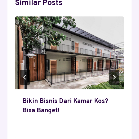
Similar Posts
Bikin Bisnis Dari Kamar Kos?
Bisa Banget!