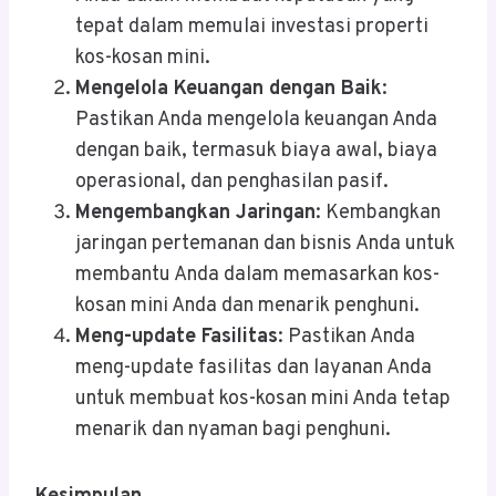
tepat dalam memulai investasi properti
kos-kosan mini.
Mengelola Keuangan dengan Baik
:
Pastikan Anda mengelola keuangan Anda
dengan baik, termasuk biaya awal, biaya
operasional, dan penghasilan pasif.
Mengembangkan Jaringan
: Kembangkan
jaringan pertemanan dan bisnis Anda untuk
membantu Anda dalam memasarkan kos-
kosan mini Anda dan menarik penghuni.
Meng-update Fasilitas
: Pastikan Anda
meng-update fasilitas dan layanan Anda
untuk membuat kos-kosan mini Anda tetap
menarik dan nyaman bagi penghuni.