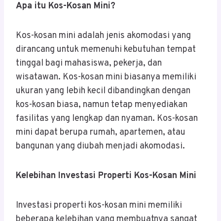
Apa itu Kos-Kosan Mini?
Kos-kosan mini adalah jenis akomodasi yang
dirancang untuk memenuhi kebutuhan tempat
tinggal bagi mahasiswa, pekerja, dan
wisatawan. Kos-kosan mini biasanya memiliki
ukuran yang lebih kecil dibandingkan dengan
kos-kosan biasa, namun tetap menyediakan
fasilitas yang lengkap dan nyaman. Kos-kosan
mini dapat berupa rumah, apartemen, atau
bangunan yang diubah menjadi akomodasi.
Kelebihan Investasi Properti Kos-Kosan Mini
Investasi properti kos-kosan mini memiliki
beberapa kelebihan yang membuatnya sangat