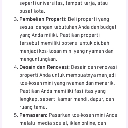
seperti universitas, tempat kerja, atau
pusat kota.
Pembelian Properti
: Beli properti yang
sesuai dengan kebutuhan Anda dan budget
yang Anda miliki. Pastikan properti
tersebut memiliki potensi untuk diubah
menjadi kos-kosan mini yang nyaman dan
menguntungkan.
Desain dan Renovasi
: Desain dan renovasi
properti Anda untuk membuatnya menjadi
kos-kosan mini yang nyaman dan menarik.
Pastikan Anda memiliki fasilitas yang
lengkap, seperti kamar mandi, dapur, dan
ruang tamu.
Pemasaran
: Pasarkan kos-kosan mini Anda
melalui media sosial, iklan online, dan