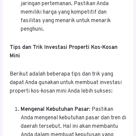
jaringan pertemanan. Pastikan Anda
memiliki harga yang kompetitif dan
fasilitas yang menarik untuk menarik
penghuni.
Tips dan Trik Investasi Properti Kos-Kosan
Mini
Berikut adalah beberapa tips dan trik yang
dapat Anda gunakan untuk membuat investasi
properti kos-kosan mini Anda lebih sukses:
Mengenal Kebutuhan Pasar
: Pastikan
Anda mengenal kebutuhan pasar dan tren di
daerah tersebut. Hal ini akan membantu
Anda dalam membuat keputusan yang