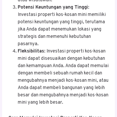
atau wisatawan.
Potensi Keuntungan yang Tinggi
:
Investasi properti kos-kosan mini memiliki
potensi keuntungan yang tinggi, terutama
jika Anda dapat menemukan lokasi yang
strategis dan memenuhi kebutuhan
pasarnya.
Fleksibilitas
: Investasi properti kos-kosan
mini dapat disesuaikan dengan kebutuhan
dan kemampuan Anda. Anda dapat memulai
dengan membeli sebuah rumah kecil dan
mengubahnya menjadi kos-kosan mini, atau
Anda dapat membeli bangunan yang lebih
besar dan mengubahnya menjadi kos-kosan
mini yang lebih besar.