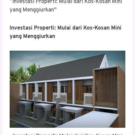
“Investasi Properti: Mulai dari Kos-Kosan Mini
yang Menggiurkan”
Investasi Properti: Mulai dari Kos-Kosan Mini
yang Menggiurkan