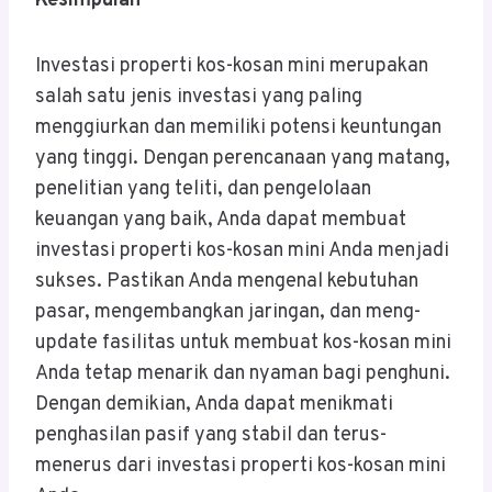
Kesimpulan
Investasi properti kos-kosan mini merupakan
salah satu jenis investasi yang paling
menggiurkan dan memiliki potensi keuntungan
yang tinggi. Dengan perencanaan yang matang,
penelitian yang teliti, dan pengelolaan
keuangan yang baik, Anda dapat membuat
investasi properti kos-kosan mini Anda menjadi
sukses. Pastikan Anda mengenal kebutuhan
pasar, mengembangkan jaringan, dan meng-
update fasilitas untuk membuat kos-kosan mini
Anda tetap menarik dan nyaman bagi penghuni.
Dengan demikian, Anda dapat menikmati
penghasilan pasif yang stabil dan terus-
menerus dari investasi properti kos-kosan mini