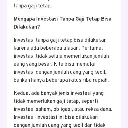
tanpa gaji tetap.
Mengapa Investasi Tanpa Gaji Tetap Bisa
Dilakukan?
Investasi tanpa gaji tetap bisa dilakukan
karena ada beberapa alasan. Pertama,
investasi tidak selalu memerlukan jumlah
uang yang besar. Kita bisa memulai
investasi dengan jumlah uang yang kecil,
bahkan hanya beberapa ratus ribu rupiah.
Kedua, ada banyak jenis investasi yang
tidak memerlukan gaji tetap, seperti
investasi saham, obligasi, atau reksa dana.
Investasi-investasi ini bisa dilakukan
dengan jumlah uang yang kecil dan tidak