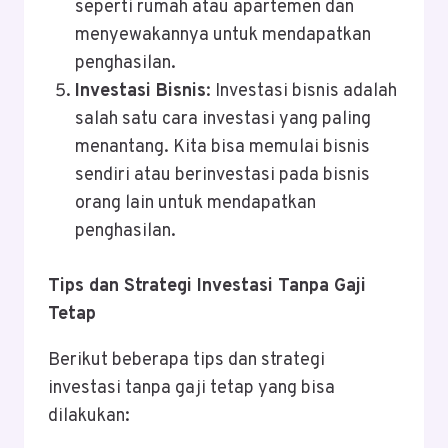
seperti rumah atau apartemen dan
menyewakannya untuk mendapatkan
penghasilan.
Investasi Bisnis
: Investasi bisnis adalah
salah satu cara investasi yang paling
menantang. Kita bisa memulai bisnis
sendiri atau berinvestasi pada bisnis
orang lain untuk mendapatkan
penghasilan.
Tips dan Strategi Investasi Tanpa Gaji
Tetap
Berikut beberapa tips dan strategi
investasi tanpa gaji tetap yang bisa
dilakukan: