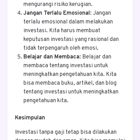
mengurangi risiko kerugian.
Jangan Terlalu Emosional
: Jangan
terlalu emosional dalam melakukan
investasi. Kita harus membuat
keputusan investasi yang rasional dan
tidak terpengaruh oleh emosi.
Belajar dan Membaca
: Belajar dan
membaca tentang investasi untuk
meningkatkan pengetahuan kita. Kita
bisa membaca buku, artikel, dan blog
tentang investasi untuk meningkatkan
pengetahuan kita.
Kesimpulan
Investasi tanpa gaji tetap bisa dilakukan