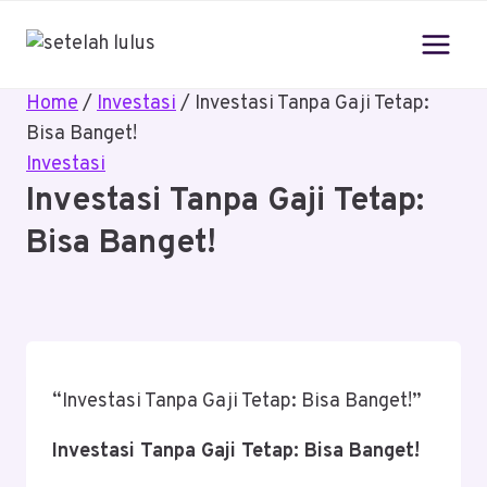
Skip
to
content
Home
/
Investasi
/
Investasi Tanpa Gaji Tetap:
Bisa Banget!
Investasi
Investasi Tanpa Gaji Tetap:
Bisa Banget!
“Investasi Tanpa Gaji Tetap: Bisa Banget!”
Investasi Tanpa Gaji Tetap: Bisa Banget!