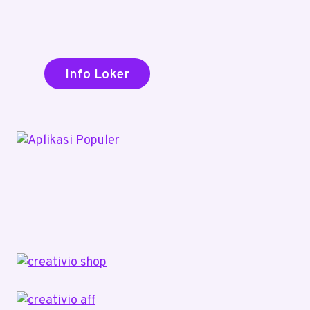
Info Loker