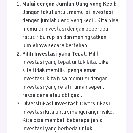
Mulai dengan Jumlah Uang yang Kecil
:
Jangan takut untuk memulai investasi
dengan jumlah uang yang kecil. Kita bisa
memulai investasi dengan beberapa
ratus ribu rupiah dan meningkatkan
jumlahnya secara bertahap.
Pilih Investasi yang Tepat
: Pilih
investasi yang tepat untuk kita. Jika
kita tidak memiliki pengalaman
investasi, kita bisa memulai dengan
investasi yang relatif aman seperti
reksa dana atau obligasi.
Diversifikasi Investasi
: Diversifikasi
investasi kita untuk mengurangi risiko.
Kita bisa membeli beberapa jenis
investasi yang berbeda untuk