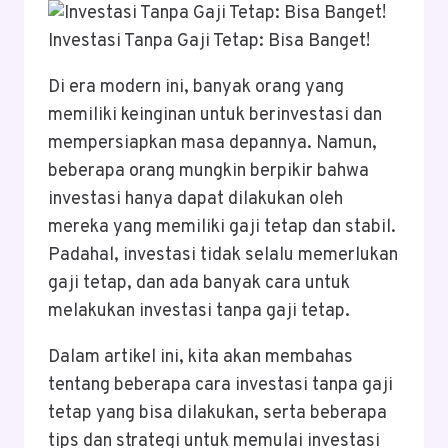
Investasi Tanpa Gaji Tetap: Bisa Banget!
Di era modern ini, banyak orang yang
memiliki keinginan untuk berinvestasi dan
mempersiapkan masa depannya. Namun,
beberapa orang mungkin berpikir bahwa
investasi hanya dapat dilakukan oleh
mereka yang memiliki gaji tetap dan stabil.
Padahal, investasi tidak selalu memerlukan
gaji tetap, dan ada banyak cara untuk
melakukan investasi tanpa gaji tetap.
Dalam artikel ini, kita akan membahas
tentang beberapa cara investasi tanpa gaji
tetap yang bisa dilakukan, serta beberapa
tips dan strategi untuk memulai investasi