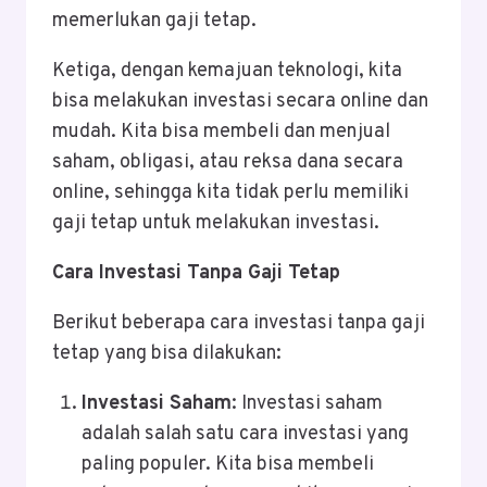
memerlukan gaji tetap.
Ketiga, dengan kemajuan teknologi, kita
bisa melakukan investasi secara online dan
mudah. Kita bisa membeli dan menjual
saham, obligasi, atau reksa dana secara
online, sehingga kita tidak perlu memiliki
gaji tetap untuk melakukan investasi.
Cara Investasi Tanpa Gaji Tetap
Berikut beberapa cara investasi tanpa gaji
tetap yang bisa dilakukan:
Investasi Saham
: Investasi saham
adalah salah satu cara investasi yang
paling populer. Kita bisa membeli