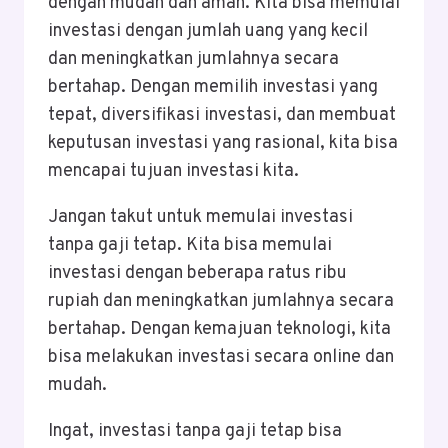
dengan mudah dan aman. Kita bisa memulai
investasi dengan jumlah uang yang kecil
dan meningkatkan jumlahnya secara
bertahap. Dengan memilih investasi yang
tepat, diversifikasi investasi, dan membuat
keputusan investasi yang rasional, kita bisa
mencapai tujuan investasi kita.
Jangan takut untuk memulai investasi
tanpa gaji tetap. Kita bisa memulai
investasi dengan beberapa ratus ribu
rupiah dan meningkatkan jumlahnya secara
bertahap. Dengan kemajuan teknologi, kita
bisa melakukan investasi secara online dan
mudah.
Ingat, investasi tanpa gaji tetap bisa