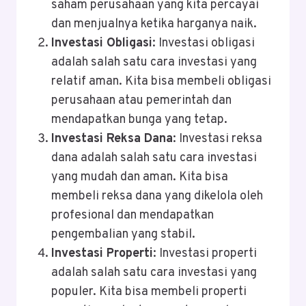
saham perusahaan yang kita percayai
dan menjualnya ketika harganya naik.
Investasi Obligasi
: Investasi obligasi
adalah salah satu cara investasi yang
relatif aman. Kita bisa membeli obligasi
perusahaan atau pemerintah dan
mendapatkan bunga yang tetap.
Investasi Reksa Dana
: Investasi reksa
dana adalah salah satu cara investasi
yang mudah dan aman. Kita bisa
membeli reksa dana yang dikelola oleh
profesional dan mendapatkan
pengembalian yang stabil.
Investasi Properti
: Investasi properti
adalah salah satu cara investasi yang
populer. Kita bisa membeli properti