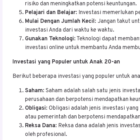
risiko dan meningkatkan potensi keuntungan.
Pelajari dan Belajar
: Investasi memerlukan pe
Mulai Dengan Jumlah Kecil
: Jangan takut un
investasi Anda dari waktu ke waktu.
Gunakan Teknologi
: Teknologi dapat memban
investasi online untuk membantu Anda membua
Investasi yang Populer untuk Anak 20-an
Berikut beberapa investasi yang populer untuk ana
Saham
: Saham adalah salah satu jenis inve
perusahaan dan berpotensi mendapatkan keun
Obligasi
: Obligasi adalah jenis investasi ya
atau pemerintah dan berpotensi mendapatkan 
Reksa Dana
: Reksa dana adalah jenis invest
oleh profesional.