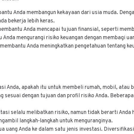
bantu Anda membangun kekayaan dari usia muda. Denga
 bekerja lebih keras.
 membantu Anda mencapai tujuan finansial, seperti membe
u Anda mengurangi risiko keuangan dengan membagi uang
at membantu Anda meningkatkan pengetahuan tentang ke
tasi Anda, apakah itu untuk membeli rumah, mobil, atau 
ang sesuai dengan tujuan dan profil risiko Anda. Beberap
stasi selalu melibatkan risiko, namun tidak berarti Anda
ngambil langkah-langkah untuk menguranginya.
a uang Anda ke dalam satu jenis investasi. Diversifika