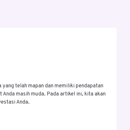
a yang telah mapan dan memiliki pendapatan
 Anda masih muda. Pada artikel ini, kita akan
estasi Anda.