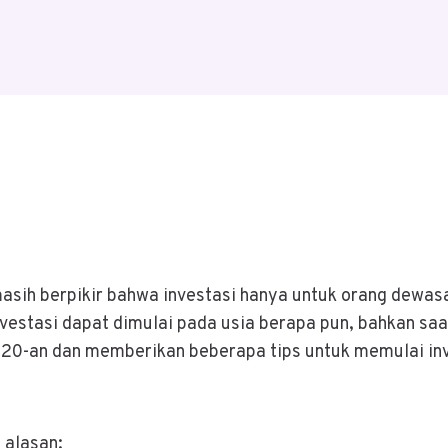
asih berpikir bahwa investasi hanya untuk orang dewas
estasi dapat dimulai pada usia berapa pun, bahkan saat
 20-an dan memberikan beberapa tips untuk memulai inv
 alasan: