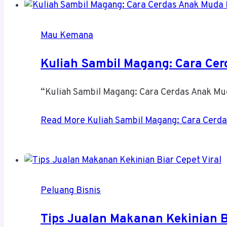
Mau Kemana
Kuliah Sambil Magang: Cara Cer
“Kuliah Sambil Magang: Cara Cerdas Anak Mu
Read More
Kuliah Sambil Magang: Cara Cerda
Peluang Bisnis
Tips Jualan Makanan Kekinian Bi