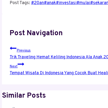
Post Tags:
#
20an
#
anak
#
investasi
#
mulai
#
sekara
Post Navigation
Previous
Trik Traveling Hemat Keliling Indonesia Ala Anak 2
Next
Tempat Wisata Di Indonesia Yang Cocok Buat Heali
Similar Posts