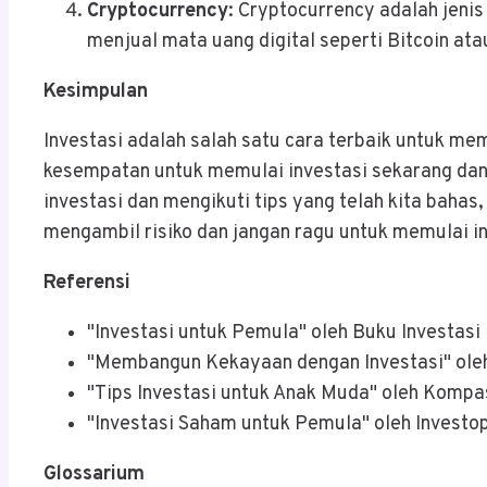
Cryptocurrency
: Cryptocurrency adalah jeni
menjual mata uang digital seperti Bitcoin at
Kesimpulan
Investasi adalah salah satu cara terbaik untuk m
kesempatan untuk memulai investasi sekarang da
investasi dan mengikuti tips yang telah kita baha
mengambil risiko dan jangan ragu untuk memulai inv
Referensi
"Investasi untuk Pemula" oleh Buku Investasi
"Membangun Kekayaan dengan Investasi" ole
"Tips Investasi untuk Anak Muda" oleh Kompa
"Investasi Saham untuk Pemula" oleh Investo
Glossarium