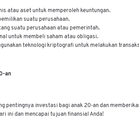
nis atau aset untuk memperoleh keuntungan.
pemilikan suatu perusahaan.
tang suatu perusahaan atau pemerintah.
onal untuk membeli saham atau obligasi.
ggunakan teknologi kriptografi untuk melakukan transaks
20-an
ang pentingnya investasi bagi anak 20-an dan memberika
i ini dan mencapai tujuan finansial Anda!