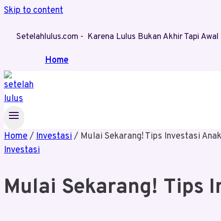
Skip to content
Setelahlulus.com - Karena Lulus Bukan Akhir Tapi Aw
Home
Home
/
Investasi
/
Mulai Sekarang! Tips Investasi Ana
Investasi
Mulai Sekarang! Tips 