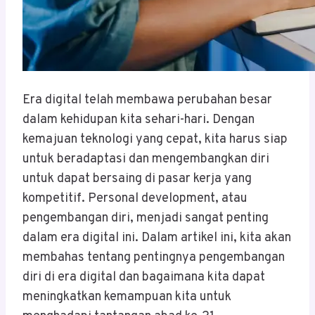
Era digital telah membawa perubahan besar
dalam kehidupan kita sehari-hari. Dengan
kemajuan teknologi yang cepat, kita harus siap
untuk beradaptasi dan mengembangkan diri
untuk dapat bersaing di pasar kerja yang
kompetitif. Personal development, atau
pengembangan diri, menjadi sangat penting
dalam era digital ini. Dalam artikel ini, kita akan
membahas tentang pentingnya pengembangan
diri di era digital dan bagaimana kita dapat
meningkatkan kemampuan kita untuk