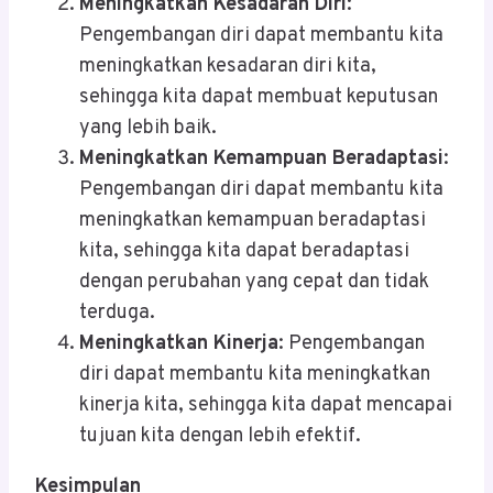
Meningkatkan Kesadaran Diri
:
Pengembangan diri dapat membantu kita
meningkatkan kesadaran diri kita,
sehingga kita dapat membuat keputusan
yang lebih baik.
Meningkatkan Kemampuan Beradaptasi
:
Pengembangan diri dapat membantu kita
meningkatkan kemampuan beradaptasi
kita, sehingga kita dapat beradaptasi
dengan perubahan yang cepat dan tidak
terduga.
Meningkatkan Kinerja
: Pengembangan
diri dapat membantu kita meningkatkan
kinerja kita, sehingga kita dapat mencapai
tujuan kita dengan lebih efektif.
Kesimpulan