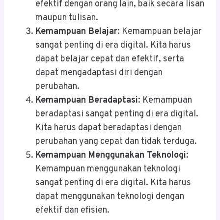
efektif dengan orang lain, baik secara lisan
maupun tulisan.
Kemampuan Belajar
: Kemampuan belajar
sangat penting di era digital. Kita harus
dapat belajar cepat dan efektif, serta
dapat mengadaptasi diri dengan
perubahan.
Kemampuan Beradaptasi
: Kemampuan
beradaptasi sangat penting di era digital.
Kita harus dapat beradaptasi dengan
perubahan yang cepat dan tidak terduga.
Kemampuan Menggunakan Teknologi
:
Kemampuan menggunakan teknologi
sangat penting di era digital. Kita harus
dapat menggunakan teknologi dengan
efektif dan efisien.