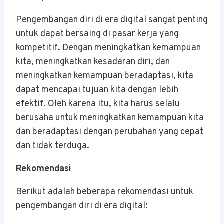
Pengembangan diri di era digital sangat penting
untuk dapat bersaing di pasar kerja yang
kompetitif. Dengan meningkatkan kemampuan
kita, meningkatkan kesadaran diri, dan
meningkatkan kemampuan beradaptasi, kita
dapat mencapai tujuan kita dengan lebih
efektif. Oleh karena itu, kita harus selalu
berusaha untuk meningkatkan kemampuan kita
dan beradaptasi dengan perubahan yang cepat
dan tidak terduga.
Rekomendasi
Berikut adalah beberapa rekomendasi untuk
pengembangan diri di era digital: