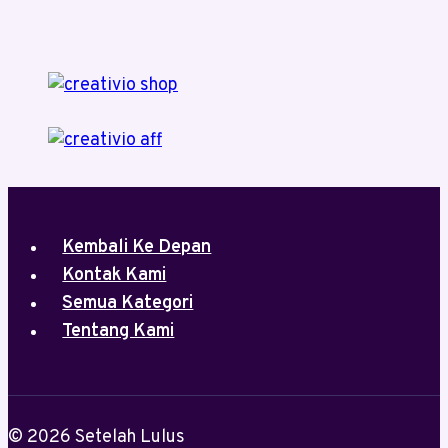
Kembali Ke Depan
Kontak Kami
Semua Kategori
Tentang Kami
© 2026 Setelah Lulus