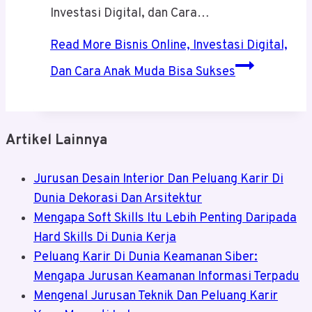
Investasi Digital, dan Cara…
Read More
Bisnis Online, Investasi Digital,
Dan Cara Anak Muda Bisa Sukses
Artikel Lainnya
Jurusan Desain Interior Dan Peluang Karir Di
Dunia Dekorasi Dan Arsitektur
Mengapa Soft Skills Itu Lebih Penting Daripada
Hard Skills Di Dunia Kerja
Peluang Karir Di Dunia Keamanan Siber:
Mengapa Jurusan Keamanan Informasi Terpadu
Mengenal Jurusan Teknik Dan Peluang Karir