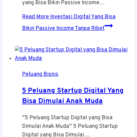
yang Bisa Bikin Passive Income…
Read More
Investasi Digital Yang Bisa
Bikin Passive Income Tanpa Ribet
Peluang Bisnis
5 Peluang Startup Digital Yang
Bisa Dimulai Anak Muda
“5 Peluang Startup Digital yang Bisa
Dimulai Anak Muda” 5 Peluang Startup
Digital yang Bisa Dimulai…