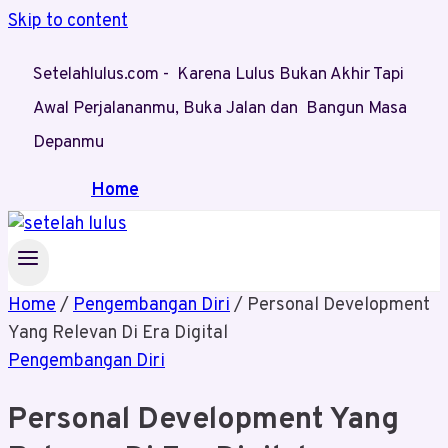
Skip to content
Setelahlulus.com - Karena Lulus Bukan Akhir Tapi
Awal Perjalananmu, Buka Jalan dan Bangun Masa
Depanmu
Home
Home
/
Pengembangan Diri
/
Personal Development
Yang Relevan Di Era Digital
Pengembangan Diri
Personal Development Yang