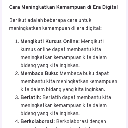
Cara Meningkatkan Kemampuan di Era Digital
Berikut adalah beberapa cara untuk
meningkatkan kemampuan di era digital:
Mengikuti Kursus Online
: Mengikuti
kursus online dapat membantu kita
meningkatkan kemampuan kita dalam
bidang yang kita inginkan.
Membaca Buku
: Membaca buku dapat
membantu kita meningkatkan kemampuan
kita dalam bidang yang kita inginkan.
Berlatih
: Berlatih dapat membantu kita
meningkatkan kemampuan kita dalam
bidang yang kita inginkan.
Berkolaborasi
: Berkolaborasi dengan