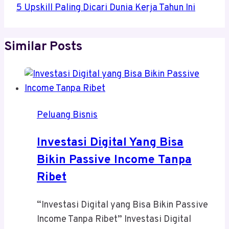
5 Upskill Paling Dicari Dunia Kerja Tahun Ini
Similar Posts
Peluang Bisnis
Investasi Digital Yang Bisa
Bikin Passive Income Tanpa
Ribet
“Investasi Digital yang Bisa Bikin Passive
Income Tanpa Ribet” Investasi Digital