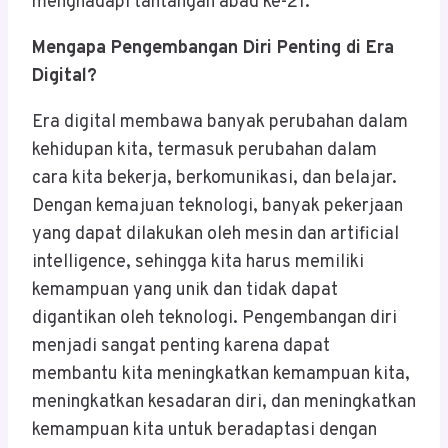
menghadapi tantangan abad ke-21.
Mengapa Pengembangan Diri Penting di Era
Digital?
Era digital membawa banyak perubahan dalam
kehidupan kita, termasuk perubahan dalam
cara kita bekerja, berkomunikasi, dan belajar.
Dengan kemajuan teknologi, banyak pekerjaan
yang dapat dilakukan oleh mesin dan artificial
intelligence, sehingga kita harus memiliki
kemampuan yang unik dan tidak dapat
digantikan oleh teknologi. Pengembangan diri
menjadi sangat penting karena dapat
membantu kita meningkatkan kemampuan kita,
meningkatkan kesadaran diri, dan meningkatkan
kemampuan kita untuk beradaptasi dengan