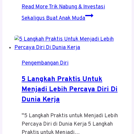
Read More
Trik Nabung & Investasi
Sekaligus Buat Anak Muda
Pengembangan Diri
5 Langkah Praktis Untuk
Menjadi Lebih Percaya Diri Di
Dunia Kerja
“5 Langkah Praktis untuk Menjadi Lebih
Percaya Diri di Dunia Kerja 5 Langkah
Praktis untuk Menjadi…