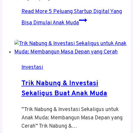
Read More
5 Peluang Startup Digital Yang
Bisa Dimulai Anak Muda
Investasi
Trik Nabung & Investasi
Sekaligus Buat Anak Muda
“Trik Nabung & Investasi Sekaligus untuk
Anak Muda: Membangun Masa Depan yang
Cerah” Trik Nabung &…