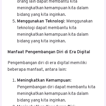
orang lain dapat membantu kita
meningkatkan kemampuan kita dalam
bidang yang kita inginkan.
Menggunakan Teknologi
: Menggunakan
teknologi dapat membantu kita
meningkatkan kemampuan kita dalam
bidang yang kita inginkan.
Manfaat Pengembangan Diri di Era Digital
Pengembangan diri di era digital memiliki
beberapa manfaat, antara lain:
Meningkatkan Kemampuan
:
Pengembangan diri dapat membantu kita
meningkatkan kemampuan kita dalam
bidang yang kita inginkan.