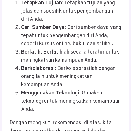
Tetapkan Tujuan
: Tetapkan tujuan yang
jelas dan spesifik untuk pengembangan
diri Anda.
Cari Sumber Daya
: Cari sumber daya yang
tepat untuk pengembangan diri Anda,
seperti kursus online, buku, dan artikel.
Berlatih
: Berlatihlah secara teratur untuk
meningkatkan kemampuan Anda.
Berkolaborasi
: Berkolaborasilah dengan
orang lain untuk meningkatkan
kemampuan Anda.
Menggunakan Teknologi
: Gunakan
teknologi untuk meningkatkan kemampuan
Anda.
Dengan mengikuti rekomendasi di atas, kita