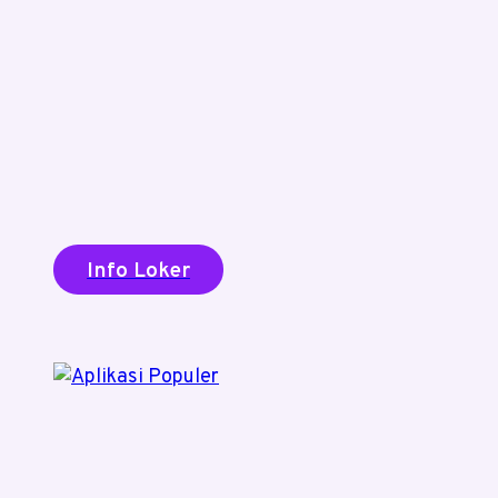
Info Loker