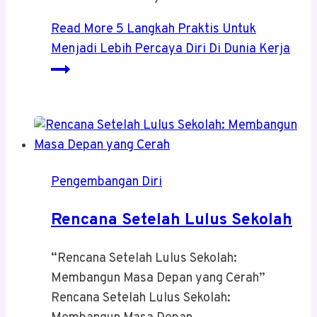
Read More
5 Langkah Praktis Untuk
Menjadi Lebih Percaya Diri Di Dunia Kerja
Pengembangan Diri
Rencana Setelah Lulus Sekolah
“Rencana Setelah Lulus Sekolah:
Membangun Masa Depan yang Cerah”
Rencana Setelah Lulus Sekolah: