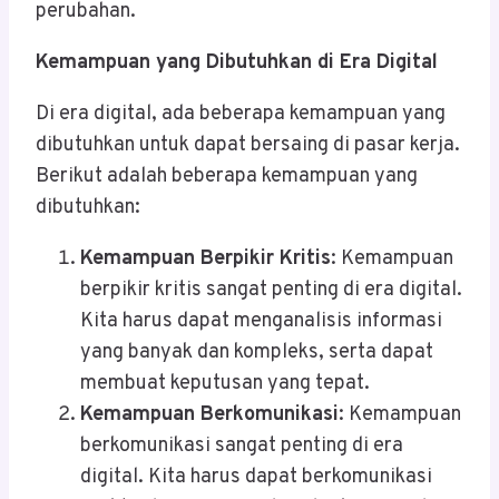
perubahan.
Kemampuan yang Dibutuhkan di Era Digital
Di era digital, ada beberapa kemampuan yang
dibutuhkan untuk dapat bersaing di pasar kerja.
Berikut adalah beberapa kemampuan yang
dibutuhkan:
Kemampuan Berpikir Kritis
: Kemampuan
berpikir kritis sangat penting di era digital.
Kita harus dapat menganalisis informasi
yang banyak dan kompleks, serta dapat
membuat keputusan yang tepat.
Kemampuan Berkomunikasi
: Kemampuan
berkomunikasi sangat penting di era
digital. Kita harus dapat berkomunikasi