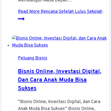
Membangun Masa Depan…
Read More
Rencana Setelah Lulus Sekolah
Peluang Bisnis
Bisnis Online, Investasi Digital,
Dan Cara Anak Muda Bisa
Sukses
“Bisnis Online, Investasi Digital, dan Cara
Anak Muda Bisa Sukses” Bisnis Online,