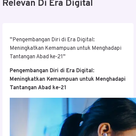
Relevan Di Era Digital
“Pengembangan Diri di Era Digital:
Meningkatkan Kemampuan untuk Menghadapi
Tantangan Abad ke-21”
Pengembangan Diri di Era Digital:
Meningkatkan Kemampuan untuk Menghadapi
Tantangan Abad ke-21