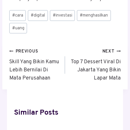
Post
#
cara
#
digital
#
investasi
#
menghasilkan
Tags:
#
uang
Post
PREVIOUS
NEXT
Navigation
Skill Yang Bikin Kamu
Top 7 Dessert Viral Di
Lebih Bernilai Di
Jakarta Yang Bikin
Mata Perusahaan
Lapar Mata
Similar Posts