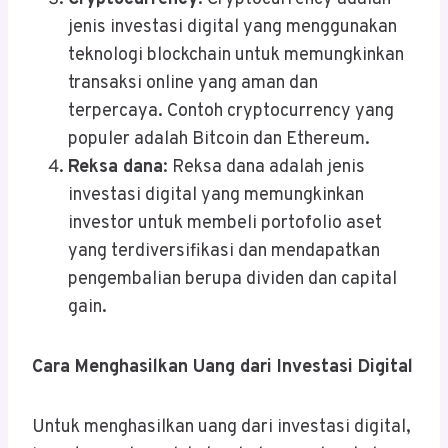
jenis investasi digital yang menggunakan
teknologi blockchain untuk memungkinkan
transaksi online yang aman dan
terpercaya. Contoh cryptocurrency yang
populer adalah Bitcoin dan Ethereum.
Reksa dana
: Reksa dana adalah jenis
investasi digital yang memungkinkan
investor untuk membeli portofolio aset
yang terdiversifikasi dan mendapatkan
pengembalian berupa dividen dan capital
gain.
Cara Menghasilkan Uang dari Investasi Digital
Untuk menghasilkan uang dari investasi digital,