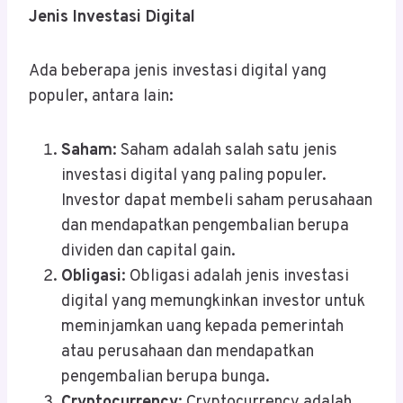
Jenis Investasi Digital
Ada beberapa jenis investasi digital yang
populer, antara lain:
Saham
: Saham adalah salah satu jenis
investasi digital yang paling populer.
Investor dapat membeli saham perusahaan
dan mendapatkan pengembalian berupa
dividen dan capital gain.
Obligasi
: Obligasi adalah jenis investasi
digital yang memungkinkan investor untuk
meminjamkan uang kepada pemerintah
atau perusahaan dan mendapatkan
pengembalian berupa bunga.
Cryptocurrency
: Cryptocurrency adalah