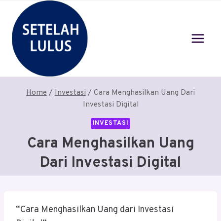
Skip
to
content
Home
/
Investasi
/
Cara Menghasilkan Uang Dari
Investasi Digital
INVESTASI
Cara Menghasilkan Uang
Dari Investasi Digital
“Cara Menghasilkan Uang dari Investasi