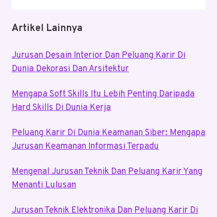
Artikel Lainnya
Jurusan Desain Interior Dan Peluang Karir Di
Dunia Dekorasi Dan Arsitektur
Mengapa Soft Skills Itu Lebih Penting Daripada
Hard Skills Di Dunia Kerja
Peluang Karir Di Dunia Keamanan Siber: Mengapa
Jurusan Keamanan Informasi Terpadu
Mengenal Jurusan Teknik Dan Peluang Karir Yang
Menanti Lulusan
Jurusan Teknik Elektronika Dan Peluang Karir Di