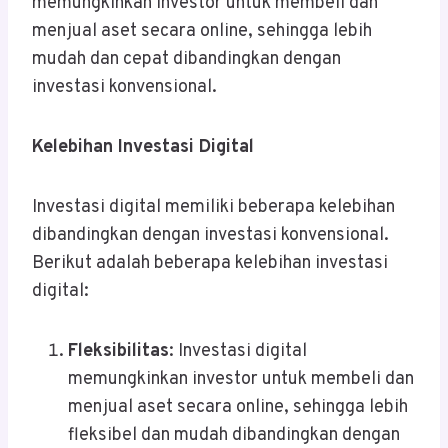
memungkinkan investor untuk membeli dan
menjual aset secara online, sehingga lebih
mudah dan cepat dibandingkan dengan
investasi konvensional.
Kelebihan Investasi Digital
Investasi digital memiliki beberapa kelebihan
dibandingkan dengan investasi konvensional.
Berikut adalah beberapa kelebihan investasi
digital:
Fleksibilitas
: Investasi digital
memungkinkan investor untuk membeli dan
menjual aset secara online, sehingga lebih
fleksibel dan mudah dibandingkan dengan