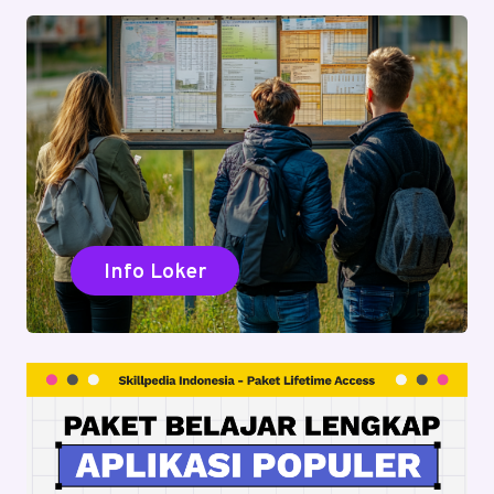
Info Loker