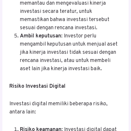
memantau dan mengevaluasi kinerja
investasi secara teratur, untuk
memastikan bahwa investasi tersebut
sesuai dengan rencana investasi.
Ambil keputusan
: Investor perlu
mengambil keputusan untuk menjual aset
jika kinerja investasi tidak sesuai dengan
rencana investasi, atau untuk membeli
aset lain jika kinerja investasi baik.
Risiko Investasi Digital
Investasi digital memiliki beberapa risiko,
antara lain:
Risiko keamanan
: Investasi digital dapat