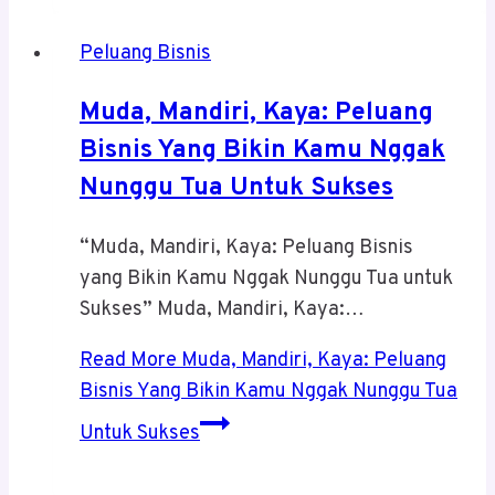
Peluang Bisnis
Muda, Mandiri, Kaya: Peluang
Bisnis Yang Bikin Kamu Nggak
Nunggu Tua Untuk Sukses
“Muda, Mandiri, Kaya: Peluang Bisnis
yang Bikin Kamu Nggak Nunggu Tua untuk
Sukses” Muda, Mandiri, Kaya:…
Read More
Muda, Mandiri, Kaya: Peluang
Bisnis Yang Bikin Kamu Nggak Nunggu Tua
Untuk Sukses