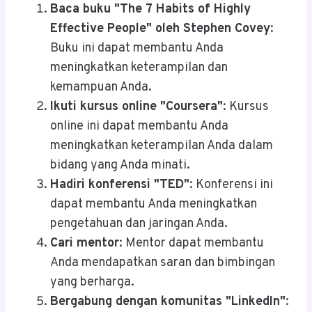
Baca buku "The 7 Habits of Highly
Effective People" oleh Stephen Covey
:
Buku ini dapat membantu Anda
meningkatkan keterampilan dan
kemampuan Anda.
Ikuti kursus online "Coursera"
: Kursus
online ini dapat membantu Anda
meningkatkan keterampilan Anda dalam
bidang yang Anda minati.
Hadiri konferensi "TED"
: Konferensi ini
dapat membantu Anda meningkatkan
pengetahuan dan jaringan Anda.
Cari mentor
: Mentor dapat membantu
Anda mendapatkan saran dan bimbingan
yang berharga.
Bergabung dengan komunitas "LinkedIn"
: