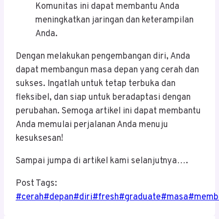
Komunitas ini dapat membantu Anda
meningkatkan jaringan dan keterampilan
Anda.
Dengan melakukan pengembangan diri, Anda
dapat membangun masa depan yang cerah dan
sukses. Ingatlah untuk tetap terbuka dan
fleksibel, dan siap untuk beradaptasi dengan
perubahan. Semoga artikel ini dapat membantu
Anda memulai perjalanan Anda menuju
kesuksesan!
Sampai jumpa di artikel kami selanjutnya….
Post Tags:
#
cerah
#
depan
#
diri
#
fresh
#
graduate
#
masa
#
memb