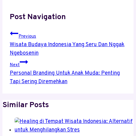
Post Navigation
Previous
Wisata Budaya Indonesia Yang Seru Dan Nggak
Ngebosenin
Next
Personal Branding Untuk Anak Muda: Penting
Tapi Sering Diremehkan
Similar Posts