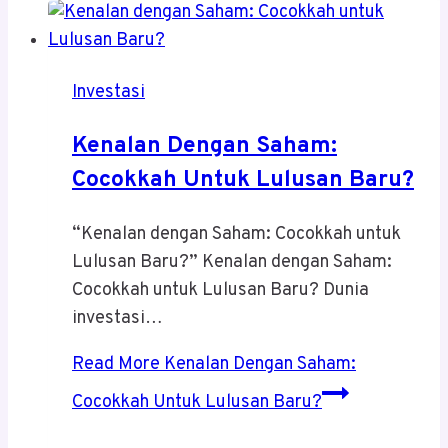
Investasi
Kenalan Dengan Saham:
Cocokkah Untuk Lulusan Baru?
“Kenalan dengan Saham: Cocokkah untuk
Lulusan Baru?” Kenalan dengan Saham:
Cocokkah untuk Lulusan Baru? Dunia
investasi…
Read More
Kenalan Dengan Saham:
Cocokkah Untuk Lulusan Baru?