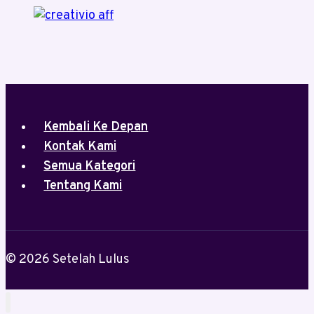
Kembali Ke Depan
Kontak Kami
Semua Kategori
Tentang Kami
© 2026 Setelah Lulus