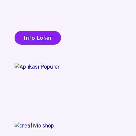
Info Loker