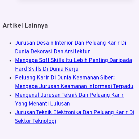
Artikel Lainnya
Jurusan Desain Interior Dan Peluang Karir Di
Dunia Dekorasi Dan Arsitektur
Mengapa Soft Skills Itu Lebih Penting Daripada
Hard Skills Di Dunia Kerja
Peluang Karir Di Dunia Keamanan Siber:
Mengapa Jurusan Keamanan Informasi Terpadu
Mengenal Jurusan Teknik Dan Peluang Karir
Yang Menanti Lulusan
Jurusan Teknik Elektronika Dan Peluang Karir Di
Sektor Teknologi