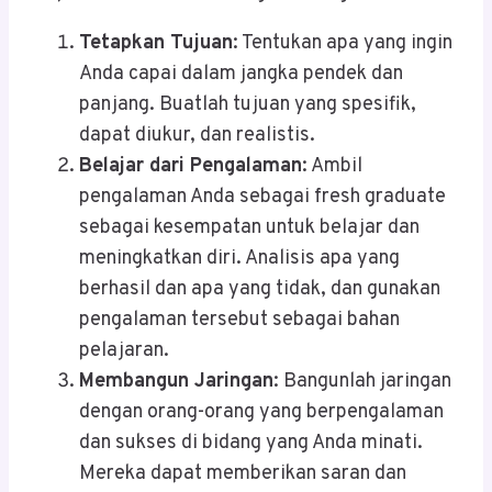
Tetapkan Tujuan
: Tentukan apa yang ingin
Anda capai dalam jangka pendek dan
panjang. Buatlah tujuan yang spesifik,
dapat diukur, dan realistis.
Belajar dari Pengalaman
: Ambil
pengalaman Anda sebagai fresh graduate
sebagai kesempatan untuk belajar dan
meningkatkan diri. Analisis apa yang
berhasil dan apa yang tidak, dan gunakan
pengalaman tersebut sebagai bahan
pelajaran.
Membangun Jaringan
: Bangunlah jaringan
dengan orang-orang yang berpengalaman
dan sukses di bidang yang Anda minati.
Mereka dapat memberikan saran dan