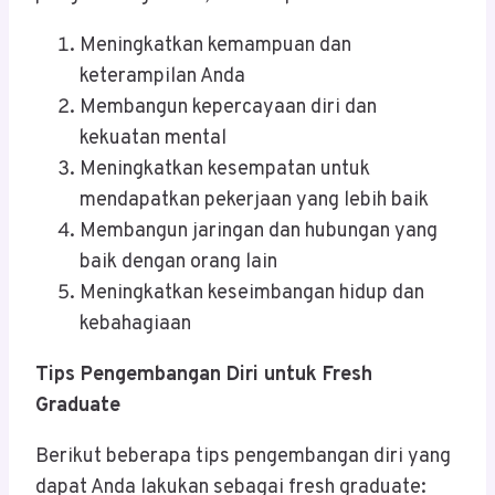
Meningkatkan kemampuan dan
keterampilan Anda
Membangun kepercayaan diri dan
kekuatan mental
Meningkatkan kesempatan untuk
mendapatkan pekerjaan yang lebih baik
Membangun jaringan dan hubungan yang
baik dengan orang lain
Meningkatkan keseimbangan hidup dan
kebahagiaan
Tips Pengembangan Diri untuk Fresh
Graduate
Berikut beberapa tips pengembangan diri yang
dapat Anda lakukan sebagai fresh graduate: