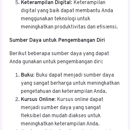
Keterampilan Digital
: Keterampilan
digital yang baik dapat membantu Anda
menggunakan teknologi untuk
meningkatkan produktivitas dan efisiensi.
Sumber Daya untuk Pengembangan Diri
Berikut beberapa sumber daya yang dapat
Anda gunakan untuk pengembangan diri:
Buku
: Buku dapat menjadi sumber daya
yang sangat berharga untuk meningkatkan
pengetahuan dan keterampilan Anda.
Kursus Online
: Kursus online dapat
menjadi sumber daya yang sangat
fleksibel dan mudah diakses untuk
meningkatkan keterampilan Anda.