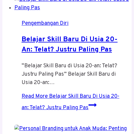
Pengembangan Diri
Belajar Skill Baru Di Usia 20-
An: Telat? Justru Paling Pas
“Belajar Skill Baru di Usia 20-an: Telat?
Justru Paling Pas” Belajar Skill Baru di
Usia 20-an:…
Read More
Belajar Skill Baru Di Usia 20-
an: Telat? Justru Paling Pas