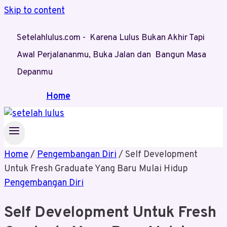
Skip to content
Setelahlulus.com - Karena Lulus Bukan Akhir Tapi
Awal Perjalananmu, Buka Jalan dan Bangun Masa
Depanmu
Home
Home
/
Pengembangan Diri
/
Self Development
Untuk Fresh Graduate Yang Baru Mulai Hidup
Pengembangan Diri
Self Development Untuk Fresh