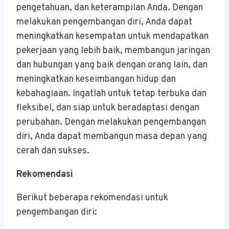
pengetahuan, dan keterampilan Anda. Dengan
melakukan pengembangan diri, Anda dapat
meningkatkan kesempatan untuk mendapatkan
pekerjaan yang lebih baik, membangun jaringan
dan hubungan yang baik dengan orang lain, dan
meningkatkan keseimbangan hidup dan
kebahagiaan. Ingatlah untuk tetap terbuka dan
fleksibel, dan siap untuk beradaptasi dengan
perubahan. Dengan melakukan pengembangan
diri, Anda dapat membangun masa depan yang
cerah dan sukses.
Rekomendasi
Berikut beberapa rekomendasi untuk
pengembangan diri: