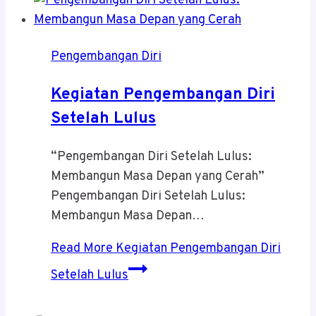
Pengembangan Diri
Kegiatan Pengembangan Diri
Setelah Lulus
“Pengembangan Diri Setelah Lulus:
Membangun Masa Depan yang Cerah”
Pengembangan Diri Setelah Lulus:
Membangun Masa Depan…
Read More
Kegiatan Pengembangan Diri
Setelah Lulus