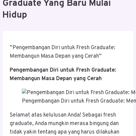
Graduate Yang Baru Mulai
Hidup
“Pengembangan Diri untuk Fresh Graduate:
Membangun Masa Depan yang Cerah”
Pengembangan Diri untuk Fresh Graduate:
Membangun Masa Depan yang Cerah
Pengembangan Diri untuk Fresh Graduate: M
Selamat atas kelulusan Anda! Sebagai fresh
graduate, Anda mungkin merasa bingung dan
tidak yakin tentang apa yang harus dilakukan