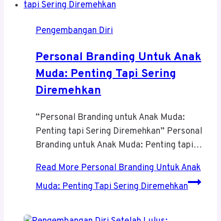
Pengembangan Diri
Personal Branding Untuk Anak
Muda: Penting Tapi Sering
Diremehkan
“Personal Branding untuk Anak Muda:
Penting tapi Sering Diremehkan” Personal
Branding untuk Anak Muda: Penting tapi…
Read More
Personal Branding Untuk Anak
Muda: Penting Tapi Sering Diremehkan