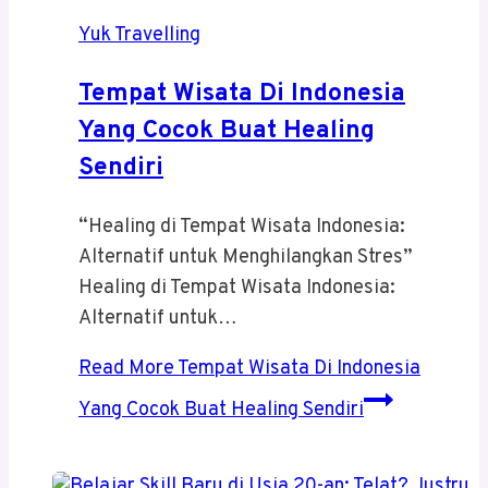
Yuk Travelling
Tempat Wisata Di Indonesia
Yang Cocok Buat Healing
Sendiri
“Healing di Tempat Wisata Indonesia:
Alternatif untuk Menghilangkan Stres”
Healing di Tempat Wisata Indonesia:
Alternatif untuk…
Read More
Tempat Wisata Di Indonesia
Yang Cocok Buat Healing Sendiri