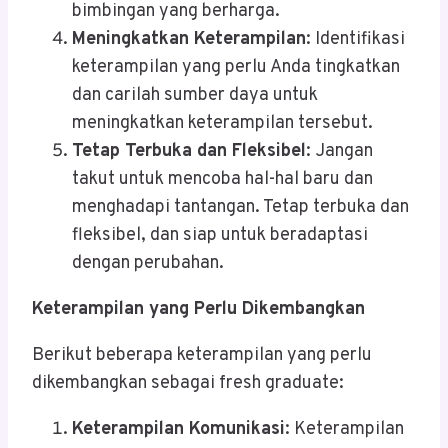
bimbingan yang berharga.
Meningkatkan Keterampilan
: Identifikasi
keterampilan yang perlu Anda tingkatkan
dan carilah sumber daya untuk
meningkatkan keterampilan tersebut.
Tetap Terbuka dan Fleksibel
: Jangan
takut untuk mencoba hal-hal baru dan
menghadapi tantangan. Tetap terbuka dan
fleksibel, dan siap untuk beradaptasi
dengan perubahan.
Keterampilan yang Perlu Dikembangkan
Berikut beberapa keterampilan yang perlu
dikembangkan sebagai fresh graduate:
Keterampilan Komunikasi
: Keterampilan