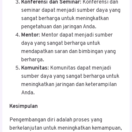
Konferensi dan Seminar
: Konferensi dan
seminar dapat menjadi sumber daya yang
sangat berharga untuk meningkatkan
pengetahuan dan jaringan Anda.
Mentor
: Mentor dapat menjadi sumber
daya yang sangat berharga untuk
mendapatkan saran dan bimbingan yang
berharga.
Komunitas
: Komunitas dapat menjadi
sumber daya yang sangat berharga untuk
meningkatkan jaringan dan keterampilan
Anda.
Kesimpulan
Pengembangan diri adalah proses yang
berkelanjutan untuk meningkatkan kemampuan,