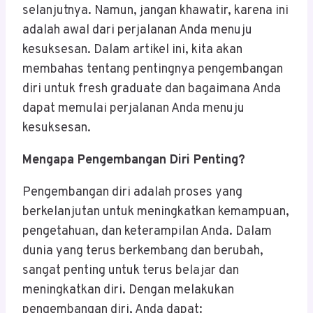
selanjutnya. Namun, jangan khawatir, karena ini
adalah awal dari perjalanan Anda menuju
kesuksesan. Dalam artikel ini, kita akan
membahas tentang pentingnya pengembangan
diri untuk fresh graduate dan bagaimana Anda
dapat memulai perjalanan Anda menuju
kesuksesan.
Mengapa Pengembangan Diri Penting?
Pengembangan diri adalah proses yang
berkelanjutan untuk meningkatkan kemampuan,
pengetahuan, dan keterampilan Anda. Dalam
dunia yang terus berkembang dan berubah,
sangat penting untuk terus belajar dan
meningkatkan diri. Dengan melakukan
pengembangan diri, Anda dapat: