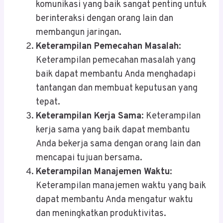
komunikasi yang baik sangat penting untuk
berinteraksi dengan orang lain dan
membangun jaringan.
Keterampilan Pemecahan Masalah
:
Keterampilan pemecahan masalah yang
baik dapat membantu Anda menghadapi
tantangan dan membuat keputusan yang
tepat.
Keterampilan Kerja Sama
: Keterampilan
kerja sama yang baik dapat membantu
Anda bekerja sama dengan orang lain dan
mencapai tujuan bersama.
Keterampilan Manajemen Waktu
:
Keterampilan manajemen waktu yang baik
dapat membantu Anda mengatur waktu
dan meningkatkan produktivitas.