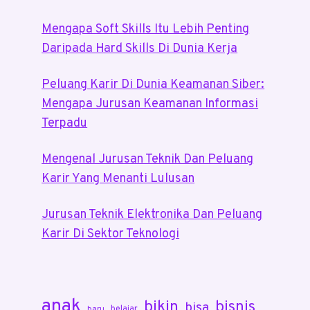
Mengapa Soft Skills Itu Lebih Penting
Daripada Hard Skills Di Dunia Kerja
Peluang Karir Di Dunia Keamanan Siber:
Mengapa Jurusan Keamanan Informasi
Terpadu
Mengenal Jurusan Teknik Dan Peluang
Karir Yang Menanti Lulusan
Jurusan Teknik Elektronika Dan Peluang
Karir Di Sektor Teknologi
anak
bikin
bisnis
bisa
belajar
baru