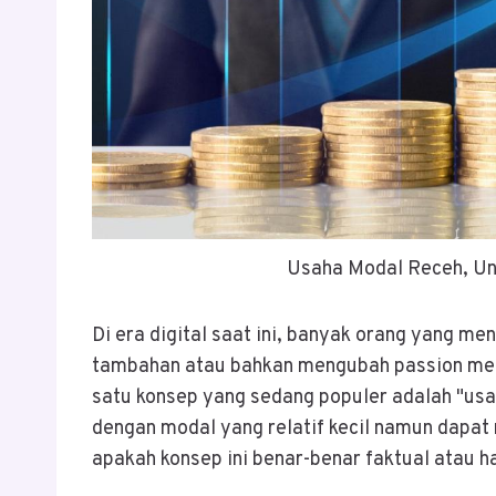
Usaha Modal Receh, Un
Di era digital saat ini, banyak orang yang m
tambahan atau bahkan mengubah passion me
satu konsep yang sedang populer adalah "usa
dengan modal yang relatif kecil namun dapa
apakah konsep ini benar-benar faktual atau 