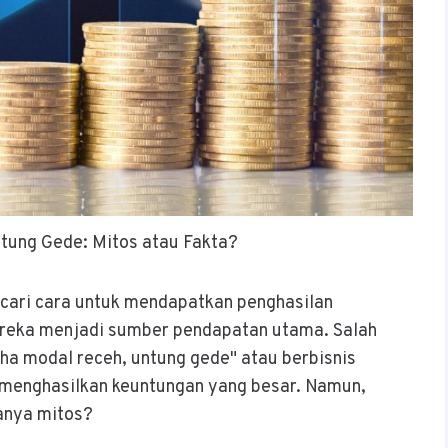
tung Gede: Mitos atau Fakta?
encari cara untuk mendapatkan penghasilan
reka menjadi sumber pendapatan utama. Salah
ha modal receh, untung gede" atau berbisnis
t menghasilkan keuntungan yang besar. Namun,
hanya mitos?