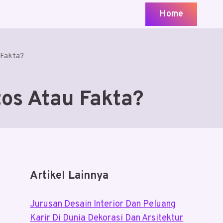
Home
 Fakta?
os Atau Fakta?
Artikel Lainnya
Jurusan Desain Interior Dan Peluang
Karir Di Dunia Dekorasi Dan Arsitektur