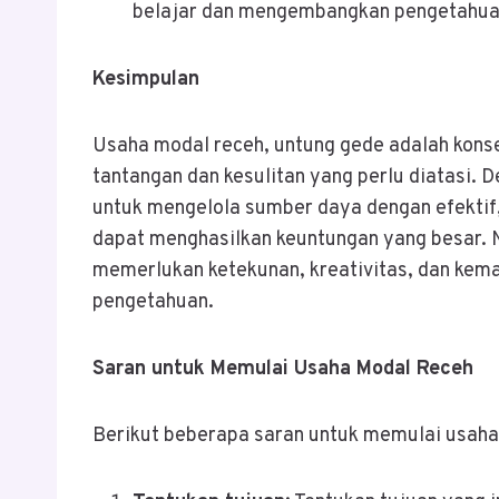
belajar dan mengembangkan pengetahua
Kesimpulan
Usaha modal receh, untung gede adalah kons
tantangan dan kesulitan yang perlu diatasi.
untuk mengelola sumber daya dengan efektif
dapat menghasilkan keuntungan yang besar. 
memerlukan ketekunan, kreativitas, dan ke
pengetahuan.
Saran untuk Memulai Usaha Modal Receh
Berikut beberapa saran untuk memulai usaha