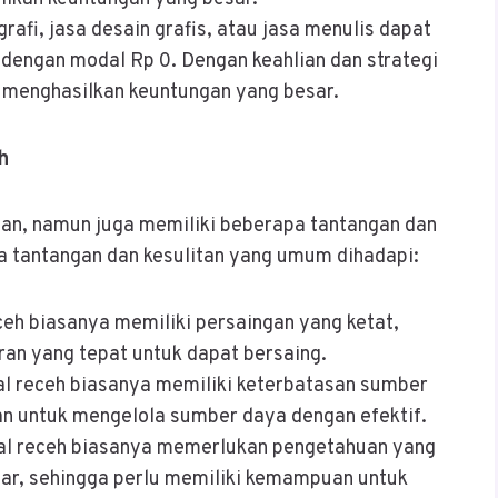
grafi, jasa desain grafis, atau jasa menulis dapat
 dengan modal Rp 0. Dengan keahlian dan strategi
 menghasilkan keuntungan yang besar.
h
han, namun juga memiliki beberapa tantangan dan
pa tantangan dan kesulitan yang umum dihadapi:
ceh biasanya memiliki persaingan yang ketat,
ran yang tepat untuk dapat bersaing.
l receh biasanya memiliki keterbatasan sumber
n untuk mengelola sumber daya dengan efektif.
al receh biasanya memerlukan pengetahuan yang
nar, sehingga perlu memiliki kemampuan untuk