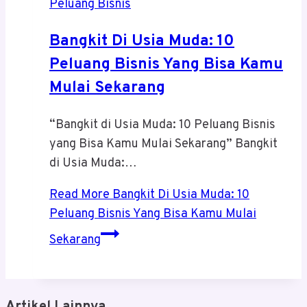
Peluang Bisnis
Bangkit Di Usia Muda: 10
Peluang Bisnis Yang Bisa Kamu
Mulai Sekarang
“Bangkit di Usia Muda: 10 Peluang Bisnis
yang Bisa Kamu Mulai Sekarang” Bangkit
di Usia Muda:…
Read More
Bangkit Di Usia Muda: 10
Peluang Bisnis Yang Bisa Kamu Mulai
Sekarang