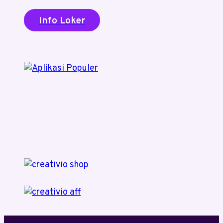
Info Loker