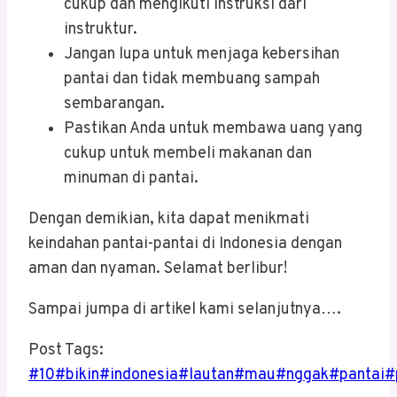
cukup dan mengikuti instruksi dari
instruktur.
Jangan lupa untuk menjaga kebersihan
pantai dan tidak membuang sampah
sembarangan.
Pastikan Anda untuk membawa uang yang
cukup untuk membeli makanan dan
minuman di pantai.
Dengan demikian, kita dapat menikmati
keindahan pantai-pantai di Indonesia dengan
aman dan nyaman. Selamat berlibur!
Sampai jumpa di artikel kami selanjutnya….
Post Tags:
#
10
#
bikin
#
indonesia
#
lautan
#
mau
#
nggak
#
pantai
#