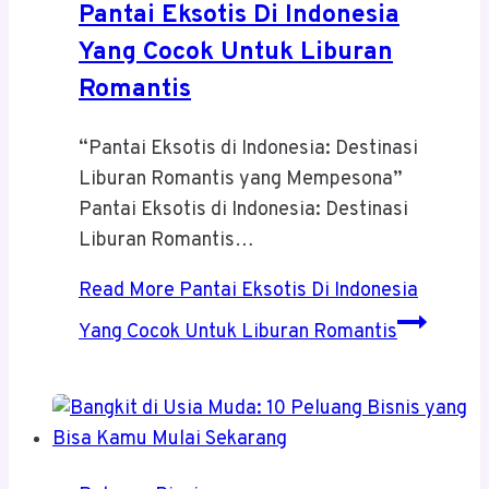
Pantai Eksotis Di Indonesia
Yang Cocok Untuk Liburan
Romantis
“Pantai Eksotis di Indonesia: Destinasi
Liburan Romantis yang Mempesona”
Pantai Eksotis di Indonesia: Destinasi
Liburan Romantis…
Read More
Pantai Eksotis Di Indonesia
Yang Cocok Untuk Liburan Romantis