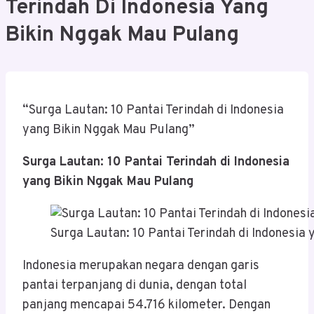
Terindah Di Indonesia Yang
Bikin Nggak Mau Pulang
“Surga Lautan: 10 Pantai Terindah di Indonesia
yang Bikin Nggak Mau Pulang”
Surga Lautan: 10 Pantai Terindah di Indonesia
yang Bikin Nggak Mau Pulang
Surga Lautan: 10 Pantai Terindah di Indonesia
Indonesia merupakan negara dengan garis
pantai terpanjang di dunia, dengan total
panjang mencapai 54.716 kilometer. Dengan