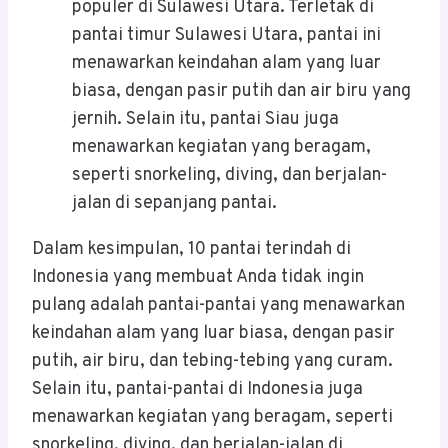
populer di Sulawesi Utara. Terletak di
pantai timur Sulawesi Utara, pantai ini
menawarkan keindahan alam yang luar
biasa, dengan pasir putih dan air biru yang
jernih. Selain itu, pantai Siau juga
menawarkan kegiatan yang beragam,
seperti snorkeling, diving, dan berjalan-
jalan di sepanjang pantai.
Dalam kesimpulan, 10 pantai terindah di
Indonesia yang membuat Anda tidak ingin
pulang adalah pantai-pantai yang menawarkan
keindahan alam yang luar biasa, dengan pasir
putih, air biru, dan tebing-tebing yang curam.
Selain itu, pantai-pantai di Indonesia juga
menawarkan kegiatan yang beragam, seperti
snorkeling, diving, dan berjalan-jalan di