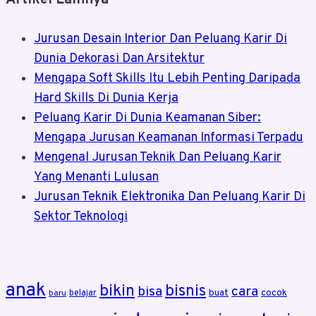
Artikel Lainnya
Jurusan Desain Interior Dan Peluang Karir Di
Dunia Dekorasi Dan Arsitektur
Mengapa Soft Skills Itu Lebih Penting Daripada
Hard Skills Di Dunia Kerja
Peluang Karir Di Dunia Keamanan Siber:
Mengapa Jurusan Keamanan Informasi Terpadu
Mengenal Jurusan Teknik Dan Peluang Karir
Yang Menanti Lulusan
Jurusan Teknik Elektronika Dan Peluang Karir Di
Sektor Teknologi
anak
bikin
bisnis
bisa
cara
buat
cocok
belajar
baru