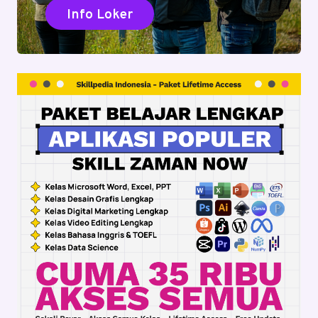
Info Loker