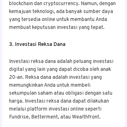
blockchain dan cryptocurrency. Namun, dengan
kemajuan teknologi, ada banyak sumber daya
yang tersedia online untuk membantu Anda
membuat keputusan investasi yang tepat.
3. Investasi Reksa Dana
Investasi reksa dana adalah peluang investasi
digital yang lain yang dapat dicoba oleh anak
20-an. Reksa dana adalah investasi yang
memungkinkan Anda untuk membeli
sekumpulan saham atau obligasi dengan satu
harga. Investasi reksa dana dapat dilakukan
melalui platform investasi online seperti
Fundrise, Betterment, atau Wealthfront.