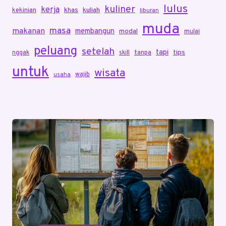
lulus
kuliner
kerja
khas
kuliah
kekinian
liburan
muda
masa
makanan
membangun
modal
mulai
peluang
setelah
tapi
tips
nggak
skill
tanpa
untuk
wisata
wajib
usaha