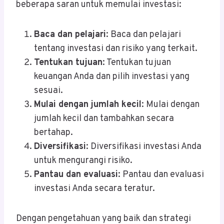
beberapa saran untuk memulai investasi:
Baca dan pelajari
: Baca dan pelajari
tentang investasi dan risiko yang terkait.
Tentukan tujuan
: Tentukan tujuan
keuangan Anda dan pilih investasi yang
sesuai.
Mulai dengan jumlah kecil
: Mulai dengan
jumlah kecil dan tambahkan secara
bertahap.
Diversifikasi
: Diversifikasi investasi Anda
untuk mengurangi risiko.
Pantau dan evaluasi
: Pantau dan evaluasi
investasi Anda secara teratur.
Dengan pengetahuan yang baik dan strategi