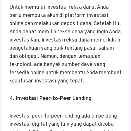
Untuk memulai investasi reksa dana, Anda
perlu membuka akun di platform investasi
online dan melakukan deposit dana. Setelah itu,
Anda dapat memilih reksa dana yang ingin Anda
investasikan. Investasi reksa dana memerlukan
pengetahuan yang baik tentang pasar saham
dan obligasi. Namun, dengan kemajuan
teknologi, ada banyak sumber daya yang
tersedia online untuk membantu Anda membuat
keputusan investasi yang tepat.
4. Investasi Peer-to-Peer Lending
Investasi peer-to-peer lending adalah peluang
investasi digital yang lain yang dapat dicoba