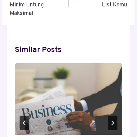
Minim Untung
List Kamu
Maksimal
Similar Posts