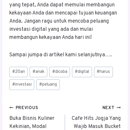
yang tepat, Anda dapat memulai membangun
kekayaan Anda dan mencapai tujuan keuangan
Anda. Jangan ragu untuk mencoba peluang
investasi digital yang ada dan mulai
membangun kekayaan Anda hari ini!
Sampai jumpa di artikel kami selanjutnya….
Post
#
20an
#
anak
#
dicoba
#
digital
#
harus
Tags:
#
investasi
#
peluang
Post
PREVIOUS
NEXT
Navigation
Buka Bisnis Kuliner
Cafe Hits Jogja Yang
Kekinian, Modal
Wajib Masuk Bucket