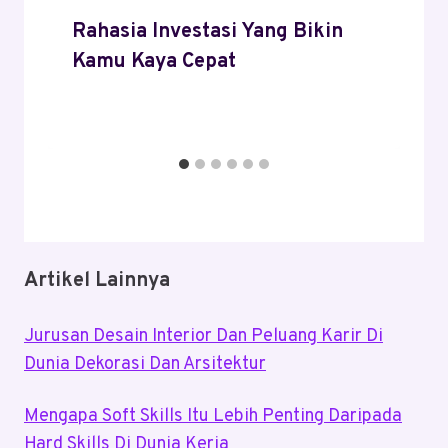
Rahasia Investasi Yang Bikin
Kamu Kaya Cepat
Artikel Lainnya
Jurusan Desain Interior Dan Peluang Karir Di
Dunia Dekorasi Dan Arsitektur
Mengapa Soft Skills Itu Lebih Penting Daripada
Hard Skills Di Dunia Kerja