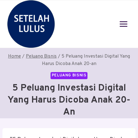
Skip
to
content
Home
/
Peluang Bisnis
/
5 Peluang Investasi Digital Yang
Harus Dicoba Anak 20-an
PELUANG BISNIS
5 Peluang Investasi Digital
Yang Harus Dicoba Anak 20-
An