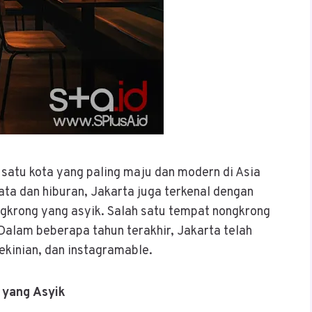
 satu kota yang paling maju dan modern di Asia
ta dan hiburan, Jakarta juga terkenal dengan
ngkrong yang asyik. Salah satu tempat nongkrong
 Dalam beberapa tahun terakhir, Jakarta telah
ekinian, dan instagramable.
 yang Asyik