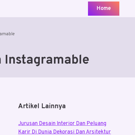
Home
ramable
n Instagramable
Artikel Lainnya
Jurusan Desain Interior Dan Peluang
Karir Di Dunia Dekorasi Dan Arsitektur