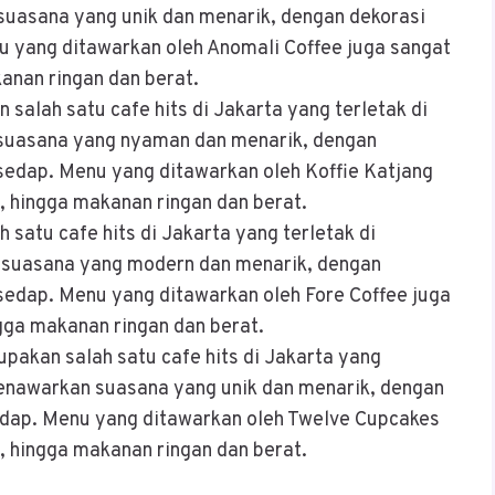
suasana yang unik dan menarik, dengan dekorasi
 yang ditawarkan oleh Anomali Coffee juga sangat
kanan ringan dan berat.
 salah satu cafe hits di Jakarta yang terletak di
suasana yang nyaman dan menarik, dengan
sedap. Menu yang ditawarkan oleh Koffie Katjang
h, hingga makanan ringan dan berat.
 satu cafe hits di Jakarta yang terletak di
 suasana yang modern dan menarik, dengan
sedap. Menu yang ditawarkan oleh Fore Coffee juga
ngga makanan ringan dan berat.
pakan salah satu cafe hits di Jakarta yang
menawarkan suasana yang unik dan menarik, dengan
dap. Menu yang ditawarkan oleh Twelve Cupcakes
h, hingga makanan ringan dan berat.