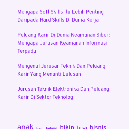
Mengapa Soft Skills Itu Lebih Penting
Daripada Hard Skills Di Dunia Kerja
Peluang Karir Di Dunia Keamanan Siber:
Mengapa Jurusan Keamanan Informasi
Terpadu
Mengenal Jurusan Teknik Dan Peluang
Karir Yang Menanti Lulusan
Jurusan Teknik Elektronika Dan Peluang
Karir Di Sektor Teknologi
anak
bikin
bisnis
bisa
belajar
baru