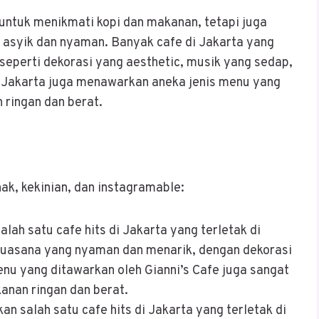
untuk menikmati kopi dan makanan, tetapi juga
 asyik dan nyaman. Banyak cafe di Jakarta yang
eperti dekorasi yang aesthetic, musik yang sedap,
di Jakarta juga menawarkan aneka jenis menu yang
n ringan dan berat.
ak, kekinian, dan instagramable:
alah satu cafe hits di Jakarta yang terletak di
uasana yang nyaman dan menarik, dengan dekorasi
nu yang ditawarkan oleh Gianni’s Cafe juga sangat
kanan ringan dan berat.
n salah satu cafe hits di Jakarta yang terletak di