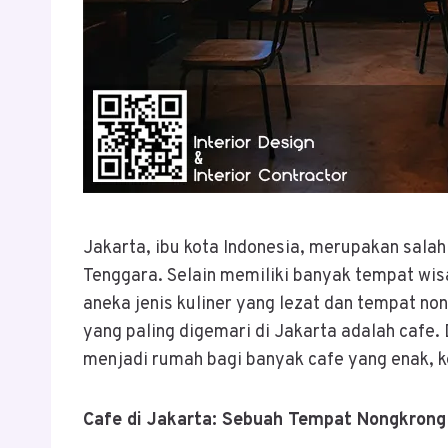
Jakarta, ibu kota Indonesia, merupakan salah
Tenggara. Selain memiliki banyak tempat wisa
aneka jenis kuliner yang lezat dan tempat no
yang paling digemari di Jakarta adalah cafe.
menjadi rumah bagi banyak cafe yang enak, k
Cafe di Jakarta: Sebuah Tempat Nongkrong