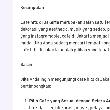
Kesimpulan
Cafe hits di Jakarta merupakan salah satu 
dekorasi yang aesthetic, musik yang sedap, 
yang instagramable, cafe di Jakarta menjadi
muda. Jika Anda sedang mencari tempat nong
cafe hits di Jakarta adalah pilihan yang tepat
Saran
Jika Anda ingin mengunjungi cafe hits di Jak
pertimbangkan:
Pilih Cafe yang Sesuai dengan Selera 
baik dari segi dekorasi, musik, pelayan