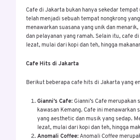
Cafe di Jakarta bukan hanya sekedar tempat 
telah menjadi sebuah tempat nongkrong yang
menawarkan suasana yang unik dan menarik, s
dan pelayanan yang ramah. Selain itu, cafe 
lezat, mulai dari kopi dan teh, hingga makana
Cafe Hits di Jakarta
Berikut beberapa cafe hits di Jakarta yang en
Gianni’s Cafe
: Gianni’s Cafe merupakan s
kawasan Kemang. Cafe ini menawarkan s
yang aesthetic dan musik yang sedap. Me
lezat, mulai dari kopi dan teh, hingga ma
Anomali Coffee
: Anomali Coffee merupaka