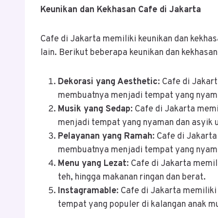
Keunikan dan Kekhasan Cafe di Jakarta
Cafe di Jakarta memiliki keunikan dan kekha
lain. Berikut beberapa keunikan dan kekhasan
Dekorasi yang Aesthetic
: Cafe di Jakar
membuatnya menjadi tempat yang nyaman
Musik yang Sedap
: Cafe di Jakarta mem
menjadi tempat yang nyaman dan asyik 
Pelayanan yang Ramah
: Cafe di Jakart
membuatnya menjadi tempat yang nyaman
Menu yang Lezat
: Cafe di Jakarta memil
teh, hingga makanan ringan dan berat.
Instagramable
: Cafe di Jakarta memili
tempat yang populer di kalangan anak m