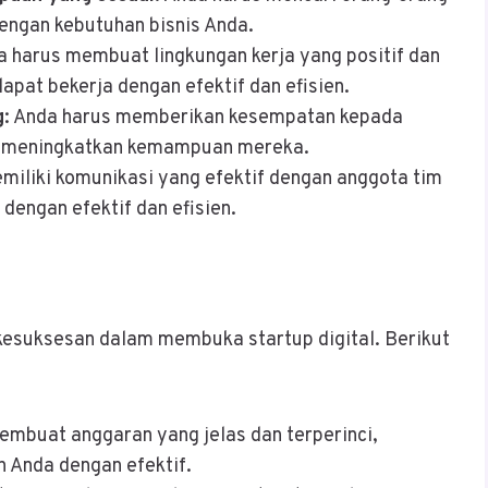
ngan kebutuhan bisnis Anda.
a harus membuat lingkungan kerja yang positif dan
pat bekerja dengan efektif dan efisien.
g
: Anda harus memberikan kesempatan kepada
n meningkatkan kemampuan mereka.
emiliki komunikasi yang efektif dengan anggota tim
dengan efektif dan efisien.
kesuksesan dalam membuka startup digital. Berikut
embuat anggaran yang jelas dan terperinci,
 Anda dengan efektif.