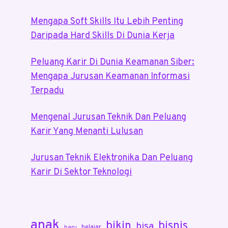
Mengapa Soft Skills Itu Lebih Penting
Daripada Hard Skills Di Dunia Kerja
Peluang Karir Di Dunia Keamanan Siber:
Mengapa Jurusan Keamanan Informasi
Terpadu
Mengenal Jurusan Teknik Dan Peluang
Karir Yang Menanti Lulusan
Jurusan Teknik Elektronika Dan Peluang
Karir Di Sektor Teknologi
anak
bikin
bisnis
bisa
belajar
baru