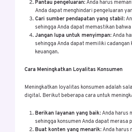
Pantau pengeluaran
: Anda harus memant
Anda dapat menghindari pengeluaran yang
Cari sumber pendapatan yang stabil
: A
sehingga Anda dapat memastikan bahwa b
Jangan lupa untuk menyimpan
: Anda h
sehingga Anda dapat memiliki cadangan 
keuangan.
Cara Meningkatkan Loyalitas Konsumen
Meningkatkan loyalitas konsumen adalah sal
digital. Berikut beberapa cara untuk meningk
Berikan layanan yang baik
: Anda harus 
sehingga konsumen Anda dapat merasa pu
Buat konten yang menarik
: Anda harus