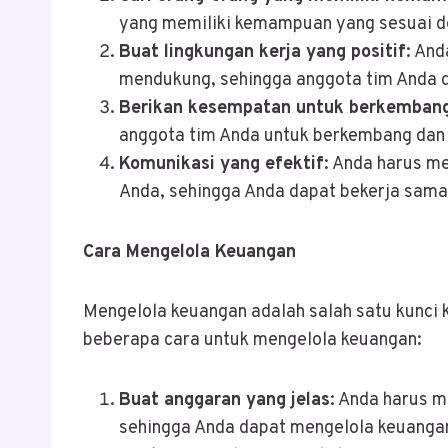
yang memiliki kemampuan yang sesuai de
Buat lingkungan kerja yang positif
: And
mendukung, sehingga anggota tim Anda da
Berikan kesempatan untuk berkemban
anggota tim Anda untuk berkembang da
Komunikasi yang efektif
: Anda harus m
Anda, sehingga Anda dapat bekerja sama 
Cara Mengelola Keuangan
Mengelola keuangan adalah salah satu kunci 
beberapa cara untuk mengelola keuangan:
Buat anggaran yang jelas
: Anda harus m
sehingga Anda dapat mengelola keuangan