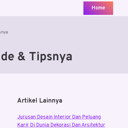
Home
psnya
 Ide & Tipsnya
Artikel Lainnya
Jurusan Desain Interior Dan Peluang
Karir Di Dunia Dekorasi Dan Arsitektur