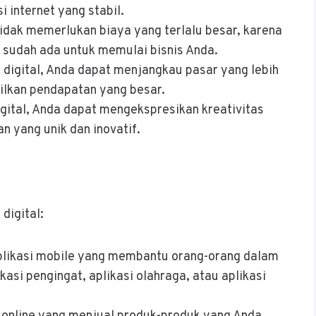
 internet yang stabil.
tidak memerlukan biaya yang terlalu besar, karena
sudah ada untuk memulai bisnis Anda.
digital, Anda dapat menjangkau pasar yang lebih
ilkan pendapatan yang besar.
gital, Anda dapat mengekspresikan kreativitas
 yang unik dan inovatif.
digital:
plikasi mobile yang membantu orang-orang dalam
kasi pengingat, aplikasi olahraga, atau aplikasi