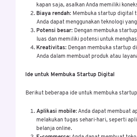
kapan saja, asalkan Anda memiliki koneksi
Biaya rendah
: Membuka startup digital 
Anda dapat menggunakan teknologi yang 
Potensi besar
: Dengan membuka startup 
luas dan memiliki potensi untuk menghas
Kreativitas
: Dengan membuka startup di
Anda dalam membuat produk atau layanan
Ide untuk Membuka Startup Digital
Berikut beberapa ide untuk membuka startup 
Aplikasi mobile
: Anda dapat membuat a
melakukan tugas sehari-hari, seperti apli
belanja online.