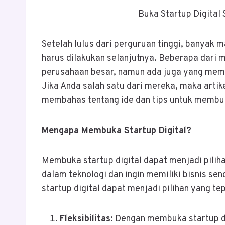
Buka Startup Digital 
Setelah lulus dari perguruan tinggi, banyak
harus dilakukan selanjutnya. Beberapa dari m
perusahaan besar, namun ada juga yang memil
Jika Anda salah satu dari mereka, maka artikel
membahas tentang ide dan tips untuk membuka
Mengapa Membuka Startup Digital?
Membuka startup digital dapat menjadi pilih
dalam teknologi dan ingin memiliki bisnis s
startup digital dapat menjadi pilihan yang te
Fleksibilitas
: Dengan membuka startup di