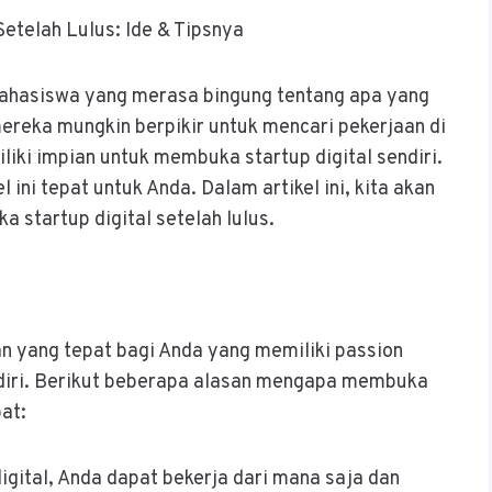
Setelah Lulus: Ide & Tipsnya
 mahasiswa yang merasa bingung tentang apa yang
ereka mungkin berpikir untuk mencari pekerjaan di
iki impian untuk membuka startup digital sendiri.
 ini tepat untuk Anda. Dalam artikel ini, kita akan
 startup digital setelah lulus.
an yang tepat bagi Anda yang memiliki passion
endiri. Berikut beberapa alasan mengapa membuka
pat:
gital, Anda dapat bekerja dari mana saja dan