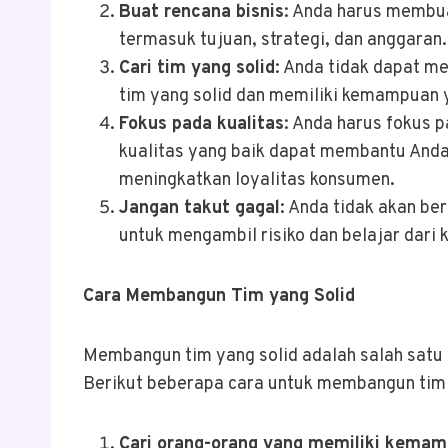
Buat rencana bisnis
: Anda harus membuat
termasuk tujuan, strategi, dan anggaran.
Cari tim yang solid
: Anda tidak dapat me
tim yang solid dan memiliki kemampuan 
Fokus pada kualitas
: Anda harus fokus 
kualitas yang baik dapat membantu And
meningkatkan loyalitas konsumen.
Jangan takut gagal
: Anda tidak akan ber
untuk mengambil risiko dan belajar dari
Cara Membangun Tim yang Solid
Membangun tim yang solid adalah salah satu
Berikut beberapa cara untuk membangun tim 
Cari orang-orang yang memiliki kemam