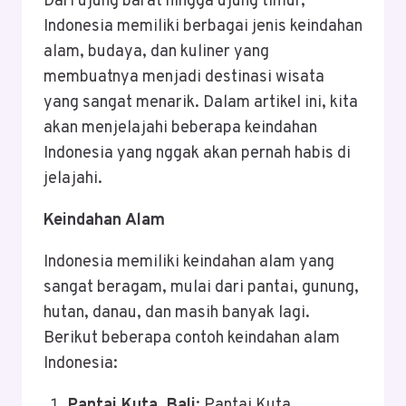
Dari ujung barat hingga ujung timur,
Indonesia memiliki berbagai jenis keindahan
alam, budaya, dan kuliner yang
membuatnya menjadi destinasi wisata
yang sangat menarik. Dalam artikel ini, kita
akan menjelajahi beberapa keindahan
Indonesia yang nggak akan pernah habis di
jelajahi.
Keindahan Alam
Indonesia memiliki keindahan alam yang
sangat beragam, mulai dari pantai, gunung,
hutan, danau, dan masih banyak lagi.
Berikut beberapa contoh keindahan alam
Indonesia:
Pantai Kuta, Bali
: Pantai Kuta