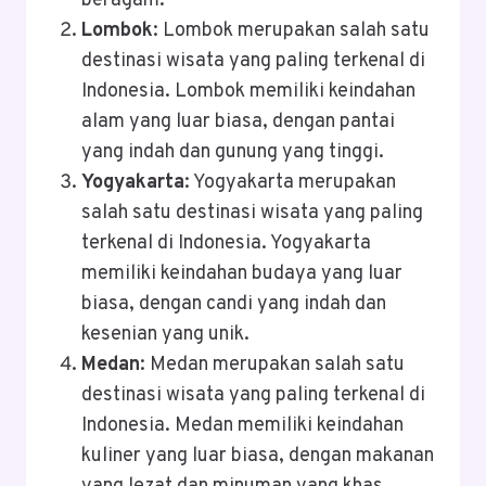
beragam.
Lombok
: Lombok merupakan salah satu
destinasi wisata yang paling terkenal di
Indonesia. Lombok memiliki keindahan
alam yang luar biasa, dengan pantai
yang indah dan gunung yang tinggi.
Yogyakarta
: Yogyakarta merupakan
salah satu destinasi wisata yang paling
terkenal di Indonesia. Yogyakarta
memiliki keindahan budaya yang luar
biasa, dengan candi yang indah dan
kesenian yang unik.
Medan
: Medan merupakan salah satu
destinasi wisata yang paling terkenal di
Indonesia. Medan memiliki keindahan
kuliner yang luar biasa, dengan makanan