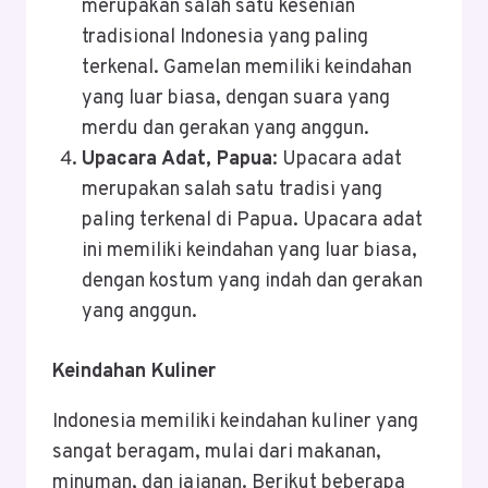
merupakan salah satu kesenian
tradisional Indonesia yang paling
terkenal. Gamelan memiliki keindahan
yang luar biasa, dengan suara yang
merdu dan gerakan yang anggun.
Upacara Adat, Papua
: Upacara adat
merupakan salah satu tradisi yang
paling terkenal di Papua. Upacara adat
ini memiliki keindahan yang luar biasa,
dengan kostum yang indah dan gerakan
yang anggun.
Keindahan Kuliner
Indonesia memiliki keindahan kuliner yang
sangat beragam, mulai dari makanan,
minuman, dan jajanan. Berikut beberapa