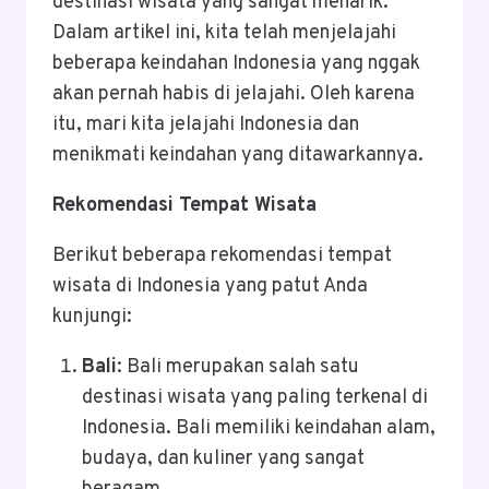
destinasi wisata yang sangat menarik.
Dalam artikel ini, kita telah menjelajahi
beberapa keindahan Indonesia yang nggak
akan pernah habis di jelajahi. Oleh karena
itu, mari kita jelajahi Indonesia dan
menikmati keindahan yang ditawarkannya.
Rekomendasi Tempat Wisata
Berikut beberapa rekomendasi tempat
wisata di Indonesia yang patut Anda
kunjungi:
Bali
: Bali merupakan salah satu
destinasi wisata yang paling terkenal di
Indonesia. Bali memiliki keindahan alam,
budaya, dan kuliner yang sangat