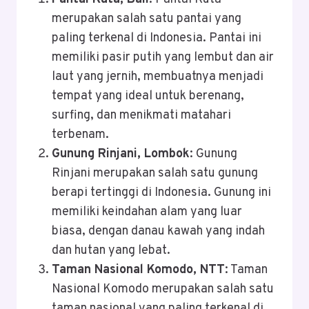
merupakan salah satu pantai yang
paling terkenal di Indonesia. Pantai ini
memiliki pasir putih yang lembut dan air
laut yang jernih, membuatnya menjadi
tempat yang ideal untuk berenang,
surfing, dan menikmati matahari
terbenam.
Gunung Rinjani, Lombok
: Gunung
Rinjani merupakan salah satu gunung
berapi tertinggi di Indonesia. Gunung ini
memiliki keindahan alam yang luar
biasa, dengan danau kawah yang indah
dan hutan yang lebat.
Taman Nasional Komodo, NTT
: Taman
Nasional Komodo merupakan salah satu
taman nasional yang paling terkenal di