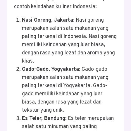
contoh keindahan kuliner Indonesia:
Nasi Goreng, Jakarta
: Nasi goreng
merupakan salah satu makanan yang
paling terkenal di Indonesia. Nasi goreng
memiliki keindahan yang luar biasa,
dengan rasa yang lezat dan aroma yang
khas.
Gado-Gado, Yogyakarta
: Gado-gado
merupakan salah satu makanan yang
paling terkenal di Yogyakarta. Gado-
gado memiliki keindahan yang luar
biasa, dengan rasa yang lezat dan
tekstur yang unik.
Es Teler, Bandung
: Es teler merupakan
salah satu minuman yang paling