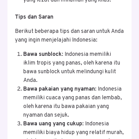
yang lezat dan minuman yang khas.
Tips dan Saran
Berikut beberapa tips dan saran untuk Anda
yang ingin menjelajahi Indonesia:
Bawa sunblock
: Indonesia memiliki
iklim tropis yang panas, oleh karena itu
bawa sunblock untuk melindungi kulit
Anda.
Bawa pakaian yang nyaman
: Indonesia
memiliki cuaca yang panas dan lembab,
oleh karena itu bawa pakaian yang
nyaman dan sejuk.
Bawa uang yang cukup
: Indonesia
memiliki biaya hidup yang relatif murah,