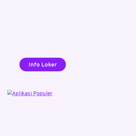
Info Loker