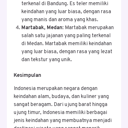
terkenal di Bandung. Es teler memiliki
keindahan yang luar biasa, dengan rasa
yang manis dan aroma yang khas.
Martabak, Medan
: Martabak merupakan
salah satu jajanan yang paling terkenal
di Medan. Martabak memiliki keindahan
yang luar biasa, dengan rasa yang lezat
dan tekstur yang unik.
Kesimpulan
Indonesia merupakan negara dengan
keindahan alam, budaya, dan kuliner yang
sangat beragam. Dari ujung barat hingga
ujung timur, Indonesia memiliki berbagai
jenis keindahan yang membuatnya menjadi