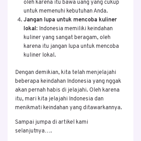
oleh karena itu bawa uang yang cukup
untuk memenuhi kebutuhan Anda.
Jangan lupa untuk mencoba kuliner
lokal
: Indonesia memiliki keindahan
kuliner yang sangat beragam, oleh
karena itu jangan lupa untuk mencoba
kuliner lokal.
Dengan demikian, kita telah menjelajahi
beberapa keindahan Indonesia yang nggak
akan pernah habis di jelajahi. Oleh karena
itu, mari kita jelajahi Indonesia dan
menikmati keindahan yang ditawarkannya.
Sampai jumpa di artikel kami
selanjutnya….