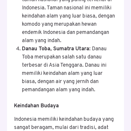
Indonesia. Taman nasional ini memiliki
keindahan alam yang luar biasa, dengan
komodo yang merupakan hewan
endemik Indonesia dan pemandangan
alam yang indah.
Danau Toba, Sumatra Utara
: Danau
Toba merupakan salah satu danau
terbesar di Asia Tenggara. Danau ini
memiliki keindahan alam yang luar
biasa, dengan air yang jernih dan
pemandangan alam yang indah.
Keindahan Budaya
Indonesia memiliki keindahan budaya yang
sangat beragam, mulai dari tradisi, adat