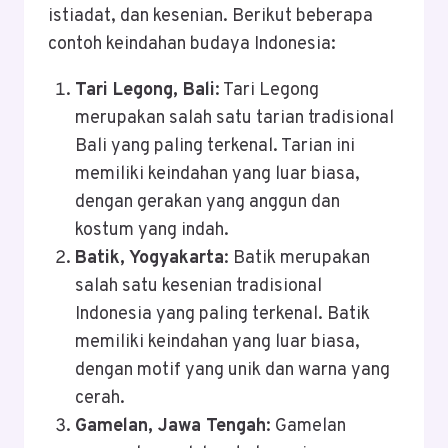
istiadat, dan kesenian. Berikut beberapa
contoh keindahan budaya Indonesia:
Tari Legong, Bali
: Tari Legong
merupakan salah satu tarian tradisional
Bali yang paling terkenal. Tarian ini
memiliki keindahan yang luar biasa,
dengan gerakan yang anggun dan
kostum yang indah.
Batik, Yogyakarta
: Batik merupakan
salah satu kesenian tradisional
Indonesia yang paling terkenal. Batik
memiliki keindahan yang luar biasa,
dengan motif yang unik dan warna yang
cerah.
Gamelan, Jawa Tengah
: Gamelan