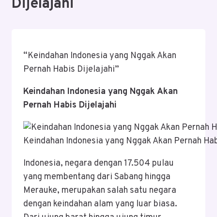
Dijelajahi
“Keindahan Indonesia yang Nggak Akan
Pernah Habis Dijelajahi”
Keindahan Indonesia yang Nggak Akan
Pernah Habis Dijelajahi
Keindahan Indonesia yang Nggak Akan Pernah Habi
Indonesia, negara dengan 17.504 pulau
yang membentang dari Sabang hingga
Merauke, merupakan salah satu negara
dengan keindahan alam yang luar biasa.