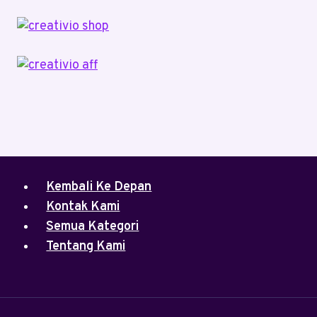
Kembali Ke Depan
Kontak Kami
Semua Kategori
Tentang Kami