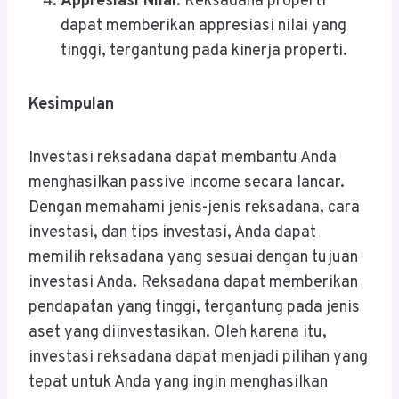
Appresiasi Nilai
: Reksadana properti
dapat memberikan appresiasi nilai yang
tinggi, tergantung pada kinerja properti.
Kesimpulan
Investasi reksadana dapat membantu Anda
menghasilkan passive income secara lancar.
Dengan memahami jenis-jenis reksadana, cara
investasi, dan tips investasi, Anda dapat
memilih reksadana yang sesuai dengan tujuan
investasi Anda. Reksadana dapat memberikan
pendapatan yang tinggi, tergantung pada jenis
aset yang diinvestasikan. Oleh karena itu,
investasi reksadana dapat menjadi pilihan yang
tepat untuk Anda yang ingin menghasilkan