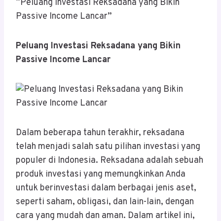
“Peluang Investasi Reksadana yang Bikin
Passive Income Lancar”
Peluang Investasi Reksadana yang Bikin
Passive Income Lancar
Dalam beberapa tahun terakhir, reksadana
telah menjadi salah satu pilihan investasi yang
populer di Indonesia. Reksadana adalah sebuah
produk investasi yang memungkinkan Anda
untuk berinvestasi dalam berbagai jenis aset,
seperti saham, obligasi, dan lain-lain, dengan
cara yang mudah dan aman. Dalam artikel ini,