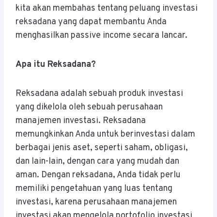
kita akan membahas tentang peluang investasi
reksadana yang dapat membantu Anda
menghasilkan passive income secara lancar.
Apa itu Reksadana?
Reksadana adalah sebuah produk investasi
yang dikelola oleh sebuah perusahaan
manajemen investasi. Reksadana
memungkinkan Anda untuk berinvestasi dalam
berbagai jenis aset, seperti saham, obligasi,
dan lain-lain, dengan cara yang mudah dan
aman. Dengan reksadana, Anda tidak perlu
memiliki pengetahuan yang luas tentang
investasi, karena perusahaan manajemen
investasi akan mengelola portofolio investasi