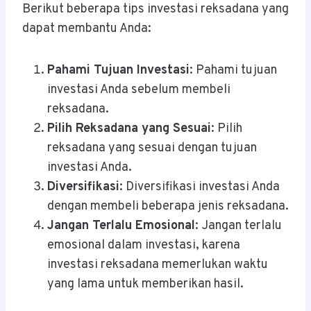
Berikut beberapa tips investasi reksadana yang
dapat membantu Anda:
Pahami Tujuan Investasi
: Pahami tujuan
investasi Anda sebelum membeli
reksadana.
Pilih Reksadana yang Sesuai
: Pilih
reksadana yang sesuai dengan tujuan
investasi Anda.
Diversifikasi
: Diversifikasi investasi Anda
dengan membeli beberapa jenis reksadana.
Jangan Terlalu Emosional
: Jangan terlalu
emosional dalam investasi, karena
investasi reksadana memerlukan waktu
yang lama untuk memberikan hasil.