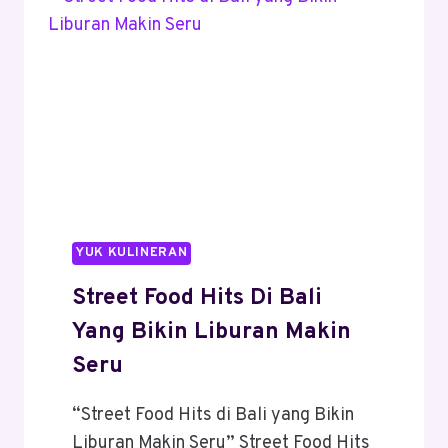
WAJIB
MASUK
BUCKET
LIST
KAMU
YUK KULINERAN
Street Food Hits Di Bali
Yang Bikin Liburan Makin
Seru
“Street Food Hits di Bali yang Bikin
Liburan Makin Seru” Street Food Hits