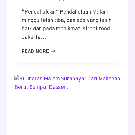
“Pendahuluan” Pendahuluan Malam
minggu telah tiba, dan apa yang lebih
baik daripada menikmati street food
Jakarta…
STREET
READ MORE
FOOD
JAKARTA
YANG
WAJIB
DICOBA
SEBELUM
MALAM
MINGGU