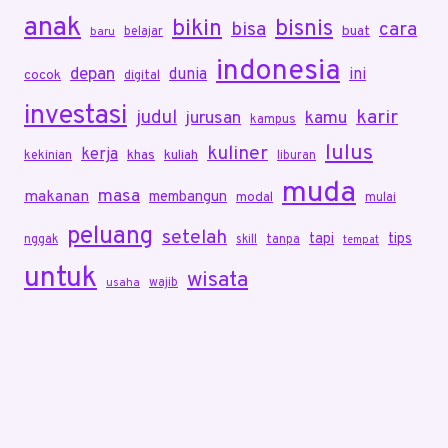
anak
bikin
bisnis
bisa
cara
buat
belajar
baru
indonesia
depan
dunia
ini
cocok
digital
investasi
karir
judul
jurusan
kamu
kampus
lulus
kuliner
kerja
khas
kuliah
kekinian
liburan
muda
masa
makanan
membangun
modal
mulai
peluang
setelah
tapi
tips
nggak
skill
tanpa
tempat
untuk
wisata
wajib
usaha