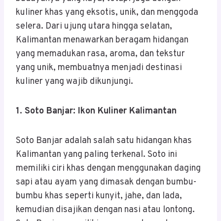
kuliner khas yang eksotis, unik, dan menggoda
selera. Dari ujung utara hingga selatan,
Kalimantan menawarkan beragam hidangan
yang memadukan rasa, aroma, dan tekstur
yang unik, membuatnya menjadi destinasi
kuliner yang wajib dikunjungi.
1. Soto Banjar: Ikon Kuliner Kalimantan
Soto Banjar adalah salah satu hidangan khas
Kalimantan yang paling terkenal. Soto ini
memiliki ciri khas dengan menggunakan daging
sapi atau ayam yang dimasak dengan bumbu-
bumbu khas seperti kunyit, jahe, dan lada,
kemudian disajikan dengan nasi atau lontong.