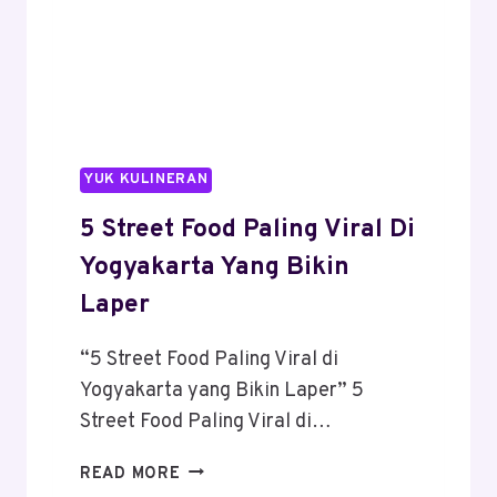
YUK KULINERAN
5 Street Food Paling Viral Di
Yogyakarta Yang Bikin
Laper
“5 Street Food Paling Viral di
Yogyakarta yang Bikin Laper” 5
Street Food Paling Viral di…
5
READ MORE
STREET