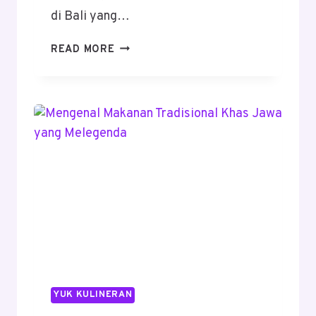
di Bali yang…
STREET
READ MORE
FOOD
HITS
DI
BALI
YANG
BIKIN
LIBURAN
MAKIN
SERU
YUK KULINERAN