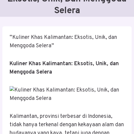
Selera
“Kuliner Khas Kalimantan: Eksotis, Unik, dan
Menggoda Selera”
Kuliner Khas Kalimantan: Eksotis, Unik, dan
Menggoda Selera
Kalimantan, provinsi terbesar di Indonesia,
tidak hanya terkenal dengan kekayaan alam dan
budayanya yang kaya, tetapi juga dengan