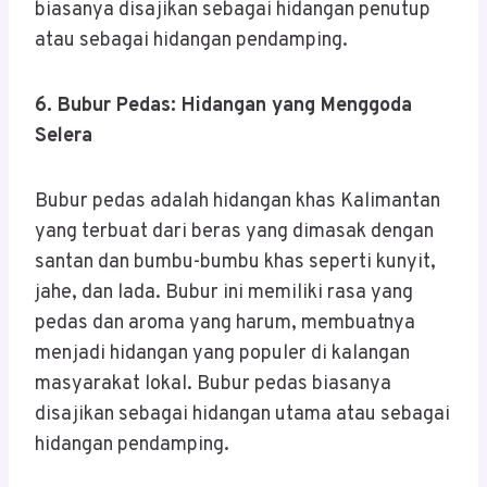
biasanya disajikan sebagai hidangan penutup
atau sebagai hidangan pendamping.
6. Bubur Pedas: Hidangan yang Menggoda
Selera
Bubur pedas adalah hidangan khas Kalimantan
yang terbuat dari beras yang dimasak dengan
santan dan bumbu-bumbu khas seperti kunyit,
jahe, dan lada. Bubur ini memiliki rasa yang
pedas dan aroma yang harum, membuatnya
menjadi hidangan yang populer di kalangan
masyarakat lokal. Bubur pedas biasanya
disajikan sebagai hidangan utama atau sebagai
hidangan pendamping.