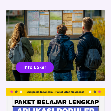
Info Loker