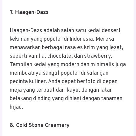
7. Haagen-Dazs
Haagen-Dazs adalah salah satu kedai dessert
kekinian yang populer di Indonesia. Mereka
menawarkan berbagai rasa es krim yang lezat,
seperti vanilla, chocolate, dan strawberry.
Tampilan kedai yang modern dan minimalis juga
membuatnya sangat populer di kalangan
pecinta kuliner. Anda dapat berfoto di depan
meja yang terbuat dari kayu, dengan latar
belakang dinding yang dihiasi dengan tanaman
hijau.
8. Cold Stone Creamery