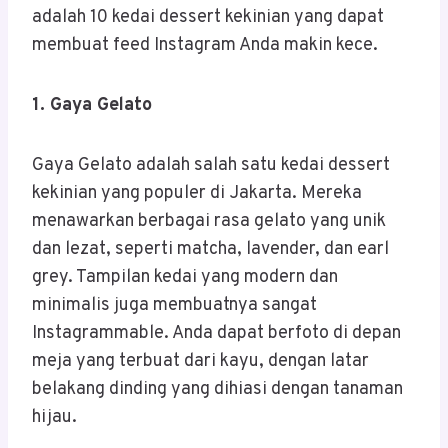
adalah 10 kedai dessert kekinian yang dapat
membuat feed Instagram Anda makin kece.
1. Gaya Gelato
Gaya Gelato adalah salah satu kedai dessert
kekinian yang populer di Jakarta. Mereka
menawarkan berbagai rasa gelato yang unik
dan lezat, seperti matcha, lavender, dan earl
grey. Tampilan kedai yang modern dan
minimalis juga membuatnya sangat
Instagrammable. Anda dapat berfoto di depan
meja yang terbuat dari kayu, dengan latar
belakang dinding yang dihiasi dengan tanaman
hijau.