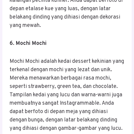
kalangan pecinta kuliner. Anda dapat berfoto di
depan etalase kue yang luas, dengan latar
belakang dinding yang dihiasi dengan dekorasi
yang mewah.
6. Mochi Mochi
Mochi Mochi adalah kedai dessert kekinian yang
terkenal dengan mochi yang lezat dan unik.
Mereka menawarkan berbagai rasa mochi,
seperti strawberry, green tea, dan chocolate.
Tampilan kedai yang lucu dan warna-warni juga
membuatnya sangat Instagrammable. Anda
dapat berfoto di depan meja yang dihiasi
dengan bunga, dengan latar belakang dinding
yang dihiasi dengan gambar-gambar yang lucu.