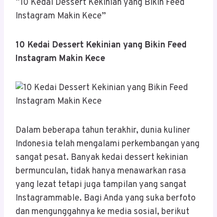
“10 Kedai Dessert Kekinian yang Bikin Feed
Instagram Makin Kece”
10 Kedai Dessert Kekinian yang Bikin Feed
Instagram Makin Kece
Dalam beberapa tahun terakhir, dunia kuliner
Indonesia telah mengalami perkembangan yang
sangat pesat. Banyak kedai dessert kekinian
bermunculan, tidak hanya menawarkan rasa
yang lezat tetapi juga tampilan yang sangat
Instagrammable. Bagi Anda yang suka berfoto
dan mengunggahnya ke media sosial, berikut