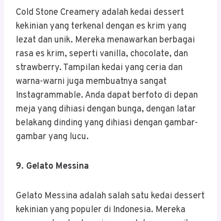
Cold Stone Creamery adalah kedai dessert
kekinian yang terkenal dengan es krim yang
lezat dan unik. Mereka menawarkan berbagai
rasa es krim, seperti vanilla, chocolate, dan
strawberry. Tampilan kedai yang ceria dan
warna-warni juga membuatnya sangat
Instagrammable. Anda dapat berfoto di depan
meja yang dihiasi dengan bunga, dengan latar
belakang dinding yang dihiasi dengan gambar-
gambar yang lucu.
9. Gelato Messina
Gelato Messina adalah salah satu kedai dessert
kekinian yang populer di Indonesia. Mereka