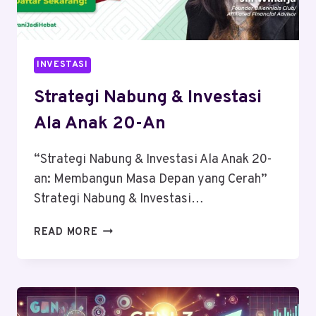
INVESTASI
Strategi Nabung & Investasi
Ala Anak 20-An
“Strategi Nabung & Investasi Ala Anak 20-
an: Membangun Masa Depan yang Cerah”
Strategi Nabung & Investasi…
STRATEGI
READ MORE
NABUNG
&
INVESTASI
ALA
ANAK