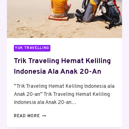
YUK TRAVELLING
Trik Traveling Hemat Keliling
Indonesia Ala Anak 20-An
“Trik Traveling Hemat Keliling Indonesia ala
Anak 20-an” Trik Traveling Hemat Keliling
Indonesia ala Anak 20-an…
TRIK
READ MORE
TRAVELING
HEMAT