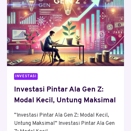
20-
AN
INVESTASI
Investasi Pintar Ala Gen Z:
Modal Kecil, Untung Maksimal
“Investasi Pintar Ala Gen Z: Modal Kecil,
Untung Maksimal” Investasi Pintar Ala Gen